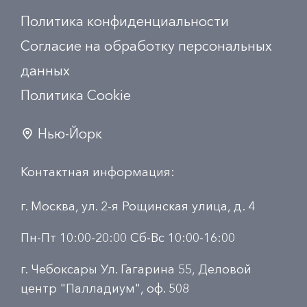
Политика конфиденциальности
Согласие на обработку персональных
данных
Политика Сookie
Нью-Йорк
Контактная информация:
г. Москва, ул. 2-я Рощинская улица, д. 4
Пн-Пт 10:00-20:00 Сб-Вс 10:00-16:00
г. Чебоксары Ул. Гагарина 55, Деловой
центр "Палладиум", оф. 508