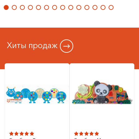
Хиты продаж