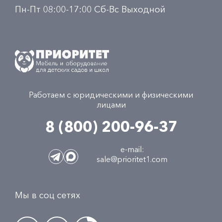
Пн-Пт 08:00-17:00 Сб-Вс Выходной
Работаем с юридическими и физическими
лицами
8 (800) 200-96-37
e-mail:
sale@prioritet1.com
Мы в соц сетях