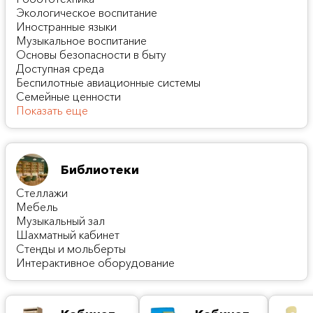
Экологическое воспитание
Иностранные языки
Музыкальное воспитание
Основы безопасности в быту
Доступная среда
Беспилотные авиационные системы
Семейные ценности
Показать еще
Библиотеки
Стеллажи
Мебель
Музыкальный зал
Шахматный кабинет
Стенды и мольберты
Интерактивное оборудование