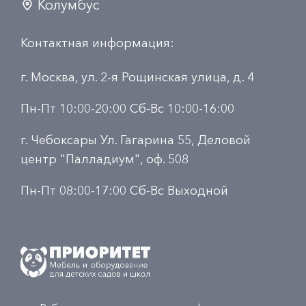
Колумбус
Контактная информация:
г. Москва, ул. 2-я Рощинская улица, д. 4
Пн-Пт 10:00-20:00 Сб-Вс 10:00-16:00
г. Чебоксары Ул. Гагарина 55, Деловой
центр "Палладиум", оф. 508
Пн-Пт 08:00-17:00 Сб-Вс Выходной