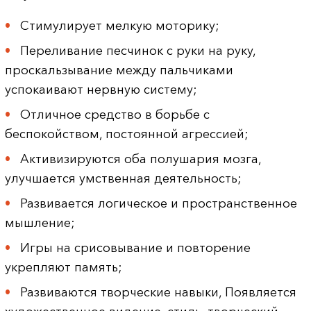
Стимулирует мелкую моторику;
Переливание песчинок с руки на руку,
проскальзывание между пальчиками
успокаивают нервную систему;
Отличное средство в борьбе с
беспокойством, постоянной агрессией;
Активизируются оба полушария мозга,
улучшается умственная деятельность;
Развивается логическое и пространственное
мышление;
Игры на срисовывание и повторение
укрепляют память;
Развиваются творческие навыки, Появляется