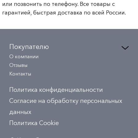
или позвонить по телефону. Все товары с
гарантией, быстрая доставка по всей России.
Покупателю
О компании
Отзывы
Контакты
Политика конфиденциальности
Согласие на обработку персональных
данных
Политика Сookie