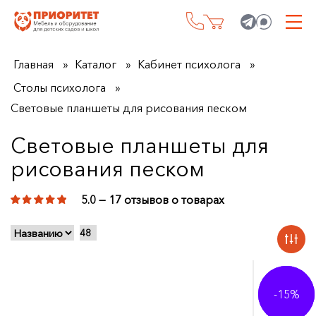
Главная
Каталог
Кабинет психолога
Столы психолога
Световые планшеты для рисования песком
Cветовые планшеты для
рисования песком
5.0 — 17 отзывов о товарах
-48%
-17%
-15%