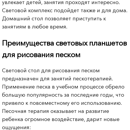
увлекает детей, занятия проходят интересно.
Световой комплекс подойдет также и для дома.
Домашний стол позволяет приступить к
занятиям в любое время.
Преимущества световых планшетов
для рисования песком
Световой стол для рисования песком
предназначен для занятий пескотерапией.
Применение песка в учебном процессе обрело
большую популярность за последние годы, что
привело к повсеместному его использованию.
Песочная терапия оказывает на развитие
ребенка огромное воздействие, дарит новые
ощущения: