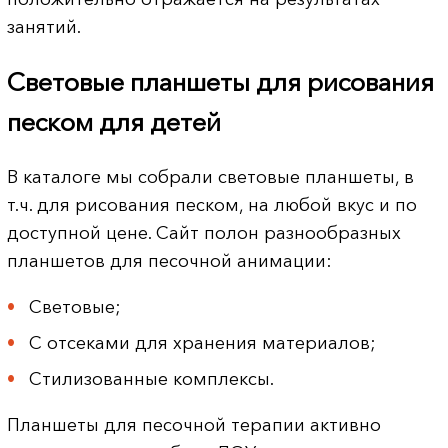
занятий.
Световые планшеты для рисования
песком для детей
В каталоге мы собрали световые планшеты, в
т.ч. для рисования песком, на любой вкус и по
доступной цене. Сайт полон разнообразных
планшетов для песочной анимации:
Световые;
С отсеками для хранения материалов;
Стилизованные комплексы.
Планшеты для песочной терапии активно