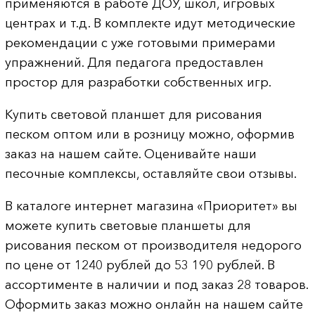
применяются в работе ДОУ, школ, игровых
центрах и т.д. В комплекте идут методические
рекомендации с уже готовыми примерами
упражнений. Для педагога предоставлен
простор для разработки собственных игр.
Купить световой планшет для рисования
песком оптом или в розницу можно, оформив
заказ на нашем сайте. Оценивайте наши
песочные комплексы, оставляйте свои отзывы.
В каталоге интернет магазина «Приоритет» вы
можете купить cветовые планшеты для
рисования песком от производителя недорого
по цене от 1240 рублей до 53 190 рублей. В
ассортименте в наличии и под заказ 28 товаров.
Оформить заказ можно онлайн на нашем сайте