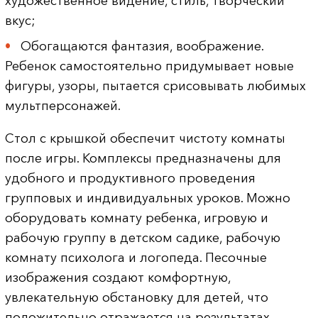
художественное видение, стиль, творческий
вкус;
Обогащаются фантазия, воображение.
Ребенок самостоятельно придумывает новые
фигуры, узоры, пытается срисовывать любимых
мультперсонажей.
Стол с крышкой обеспечит чистоту комнаты
после игры. Комплексы предназначены для
удобного и продуктивного проведения
групповых и индивидуальных уроков. Можно
оборудовать комнату ребенка, игровую и
рабочую группу в детском садике, рабочую
комнату психолога и логопеда. Песочные
изображения создают комфортную,
увлекательную обстановку для детей, что
положительно отражается на результатах