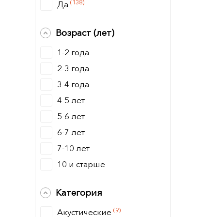
(138)
Да
Возраст (лет)
1-2 года
2-3 года
3-4 года
4-5 лет
5-6 лет
6-7 лет
7-10 лет
10 и старше
Категория
(9)
Акустические