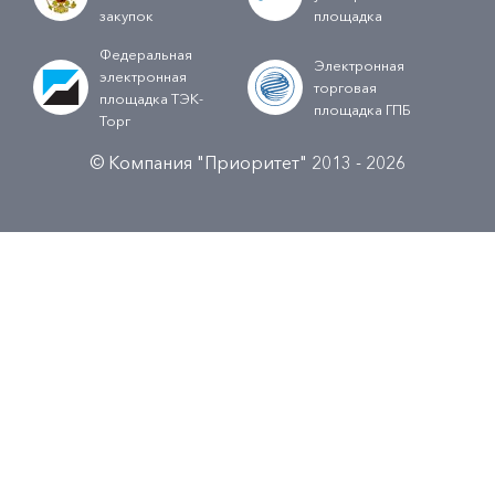
закупок
площадка
Федеральная
Электронная
электронная
торговая
площадка ТЭК-
площадка ГПБ
Торг
© Компания "Приоритет" 2013 - 2026