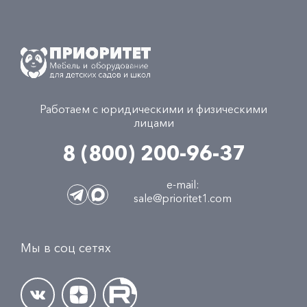
Работаем с юридическими и физическими
лицами
8 (800) 200-96-37
e-mail:
sale@prioritet1.com
Мы в соц сетях