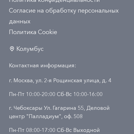
Согласие на обработку персональных
данных
Политика Сookie
Колумбус
Контактная информация:
г. Москва, ул. 2-я Рощинская улица, д. 4
Пн-Пт 10:00-20:00 Сб-Вс 10:00-16:00
г. Чебоксары Ул. Гагарина 55, Деловой
центр "Палладиум", оф. 508
Пн-Пт 08:00-17:00 Сб-Вс Выходной