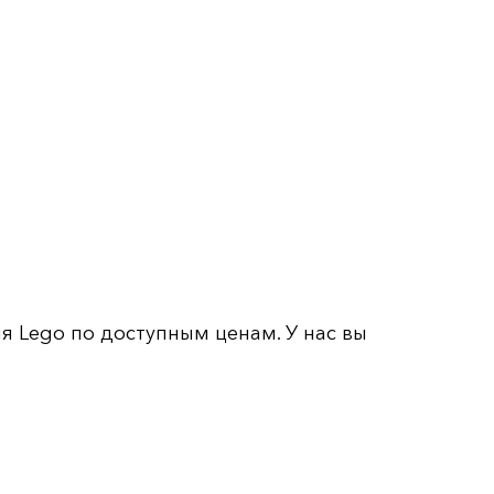
 Lego по доступным ценам. У нас вы