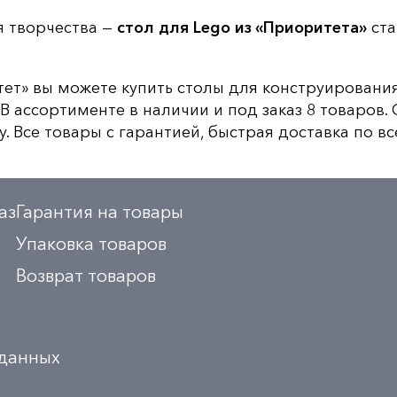
я творчества —
стол для
Lego
из «Приоритета»
ста
тет» вы можете купить столы для конструировани
. В ассортименте в наличии и под заказ 8 товаров
. Все товары с гарантией, быстрая доставка по вс
аз
Гарантия на товары
Упаковка товаров
Возврат товаров
 данных