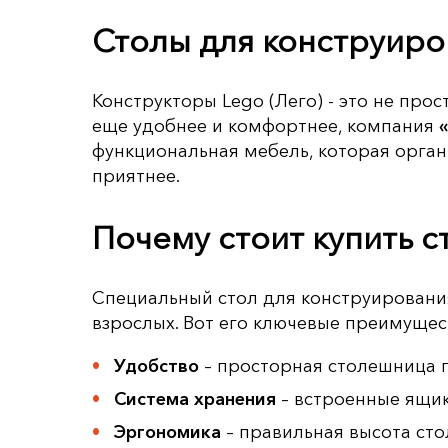
Столы для конструиро
Конструкторы Lego (Лего) - это не про
еще удобнее и комфортнее, компания
функциональная мебель, которая орган
приятнее.
Почему стоит купить с
Специальный стол для конструирования
взрослых. Вот его ключевые преимущес
Удобство
– просторная столешница 
Система хранения
– встроенные ящик
Эргономика
– правильная высота сто