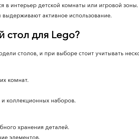
я в интерьер детской комнаты или игровой зоны.
 выдерживают активное использование.
й стол для Lego?
дели столов, и при выборе стоит учитывать неск
их комнат.
 и коллекционных наборов.
бного хранения деталей.
ие элементов.