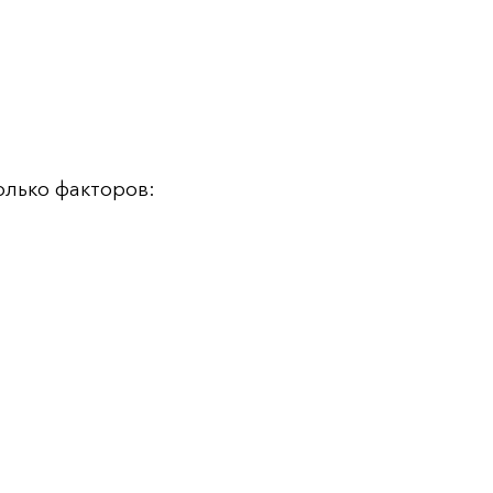
олько факторов: