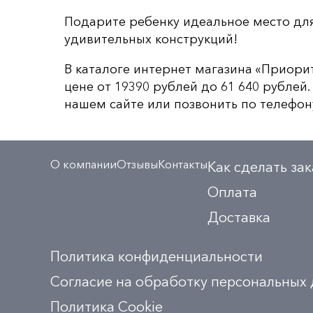
Подарите ребенку идеальное место дл
удивительных конструкций!
В каталоге интернет магазина «Приори
цене от 19390 рублей до 61 640 рублей
нашем сайте или позвонить по телефону
О компании
Отзывы
Контакты
Как сделать зак
Оплата
Доставка
Политика конфиденциальности
Согласие на обработку персональных
Политика Сookie