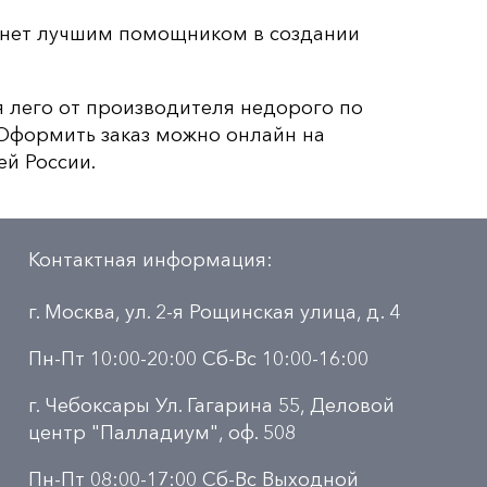
нет лучшим помощником в создании
я лего от производителя недорого по
. Оформить заказ можно онлайн на
ей России.
Контактная информация:
г. Москва, ул. 2-я Рощинская улица, д. 4
Пн-Пт 10:00-20:00 Сб-Вс 10:00-16:00
г. Чебоксары Ул. Гагарина 55, Деловой
центр "Палладиум", оф. 508
Пн-Пт 08:00-17:00 Сб-Вс Выходной