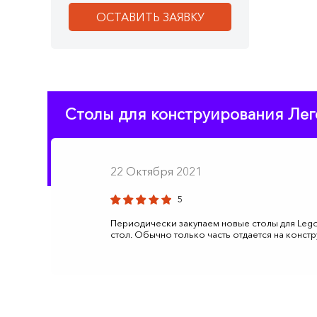
ОСТАВИТЬ ЗАЯВКУ
Столы для конструирования Лег
22 Октября 2021
5
Периодически закупаем новые столы для Lego:
стол. Обычно только часть отдается на констр