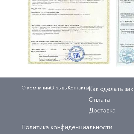
О компании
Отзывы
Контакты
Как сделать зак
Оплата
Доставка
Политика конфиденциальности