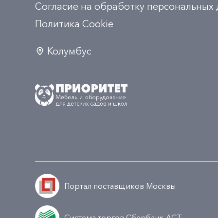
Согласие на обработку персональных
Политика Сookie
Колумбус
Портал поставщиков Москвы
Система торгов Сбербанк-АСТ