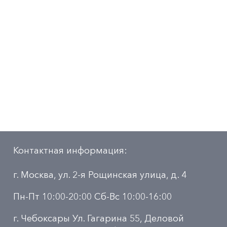
Контактная информация:
г. Москва, ул. 2-я Рощинская улица, д. 4
Пн-Пт 10:00-20:00 Сб-Вс 10:00-16:00
г. Чебоксары Ул. Гагарина 55, Деловой