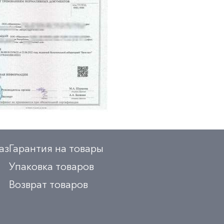
аз
Гарантия на товары
Упаковка товаров
Возврат товаров