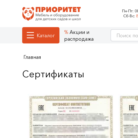
Пн-Пт:
0
Сб-Вс:
Акции и
Каталог
распродажа
Главная
Сертификаты