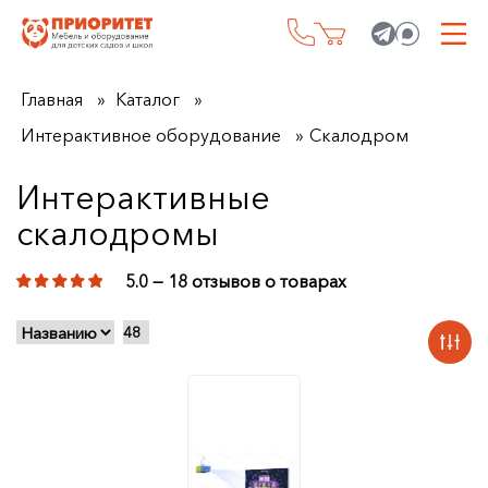
Главная
Каталог
Интерактивное оборудование
Скалодром
Интерактивные
скалодромы
5.0 — 18 отзывов о товарах