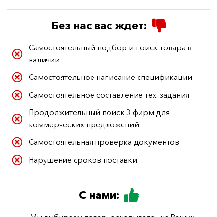
Без нас вас ждет:
Самостоятельный подбор и поиск товара в
наличии
Самостоятельное написание спецификации
Самостоятельное составление тех. задания
Продолжительный поиск 3 фирм для
коммерческих предложений
Самостоятельная проверка документов
Нарушение сроков поставки
С нами: