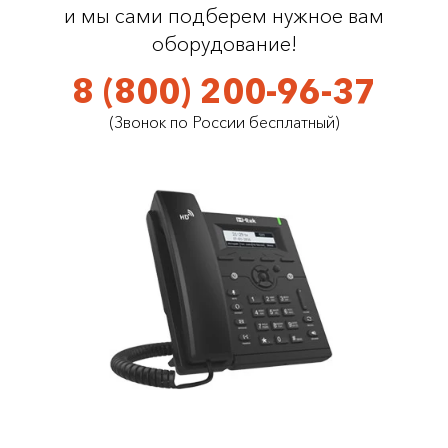
и мы сами подберем нужное вам
оборудование!
8 (800) 200-96-37
(Звонок по России бесплатный)