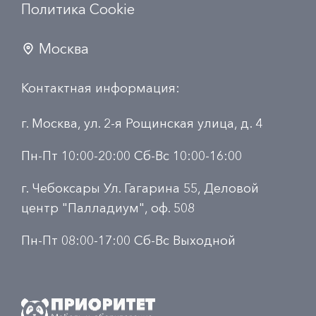
Политика Сookie
Москва
Контактная информация:
г. Москва, ул. 2-я Рощинская улица, д. 4
Пн-Пт 10:00-20:00 Сб-Вс 10:00-16:00
г. Чебоксары Ул. Гагарина 55, Деловой
центр "Палладиум", оф. 508
Пн-Пт 08:00-17:00 Сб-Вс Выходной