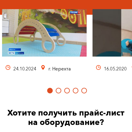
24.10.2024
г. Нерехта
16.05.2020
Хотите получить прайс-лист
на оборудование?