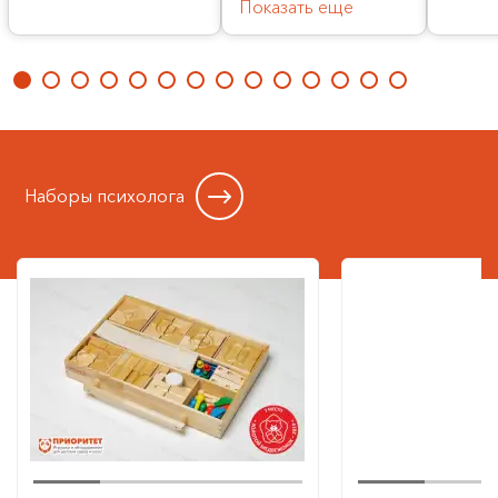
Показать еще
Наборы психолога