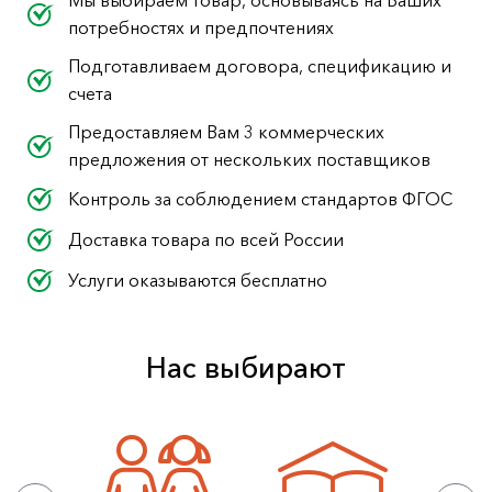
Мы выбираем товар, основываясь на Ваших
потребностях и предпочтениях
Подготавливаем договора, спецификацию и
счета
Предоставляем Вам 3 коммерческих
предложения от нескольких поставщиков
Контроль за соблюдением стандартов ФГОС
Доставка товара по всей России
Услуги оказываются бесплатно
Нас выбирают