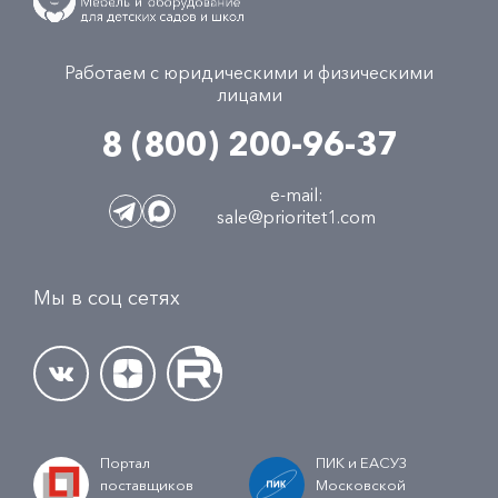
Работаем с юридическими и физическими
лицами
8 (800) 200-96-37
e-mail:
sale@prioritet1.com
Мы в соц сетях
Портал
ПИК и ЕАСУЗ
поставщиков
Московской