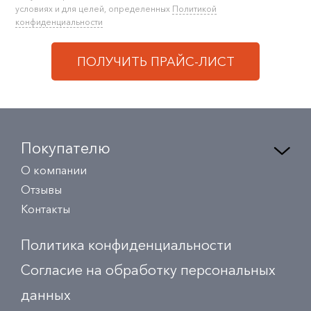
условиях и для целей, определенных
Политикой
конфиденциальности
ПОЛУЧИТЬ ПРАЙС-ЛИСТ
Покупателю
О компании
Отзывы
Контакты
Политика конфиденциальности
Согласие на обработку персональных
данных