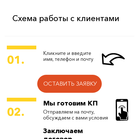
Схема работы с клиентами
Кликните и введите
01.
имя, телефон и почту
ОСТАВИТЬ ЗАЯВКУ
Мы готовим КП
02.
Отправляем на почту,
обсуждаем с вами условия
Заключаем
договор