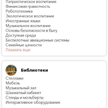
Патриотическое воспитание
Финансовая грамотность
Робототехника
Экологическое воспитание
Иностранные языки
Музыкальное воспитание
Основы безопасности в быту
Доступная среда
Беспилотные авиационные системы
Семейные ценности
Показать еще
Библиотеки
Стеллажи
Мебель
Музыкальный зал
Шахматный кабинет
Стенды и мольберты
Интерактивное оборудование