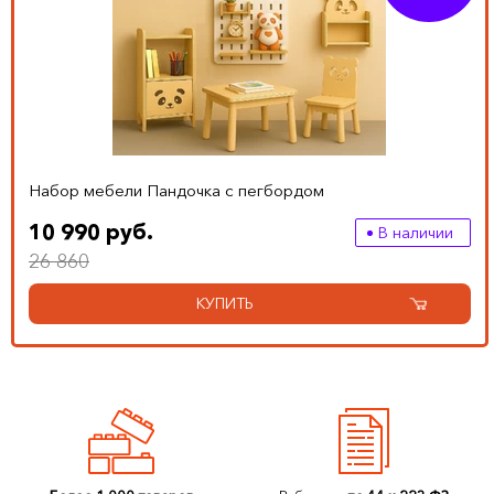
Набор мебели Пандочка с пегбордом
10 990 руб.
В наличии
26 860
КУПИТЬ