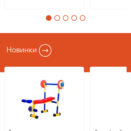
Новинки