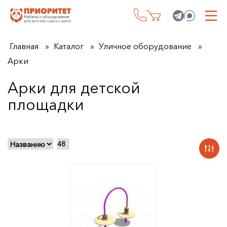
Главная
Каталог
Уличное оборудование
Арки
Арки для детской
площадки