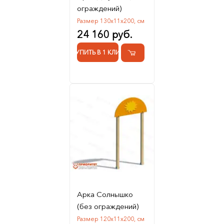
ограждений)
Размер 130х11х200, см
24 160 руб.
КУПИТЬ В 1 КЛИК
Арка Солнышко
(без ограждений)
Размер 120х11х200, см