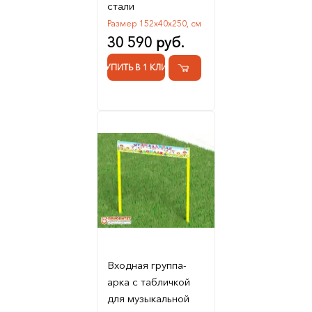
стали
Размер 152х40х250, см
30 590 руб.
КУПИТЬ В 1 КЛИК
Входная группа-
арка с табличкой
для музыкальной