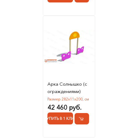
Арка Солнышко (с
ограждениями)
Размер 282х11х200, см
42 460 руб.
КУПИТЬ В 1 КЛИК