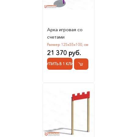
Арка игровая со
счетами
Размер 125х55х100, см
21 370 руб.
КУПИТЬ В 1 КЛИК