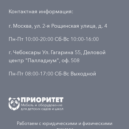
Контактная информация:
г. Москва, ул. 2-я Рощинская улица, д. 4
Пн-Пт 10:00-20:00 Сб-Вс 10:00-16:00
г. Чебоксары Ул. Гагарина 55, Деловой
центр "Палладиум", оф. 508
Пн-Пт 08:00-17:00 Сб-Вс Выходной
Работаем с юридическими и физическими