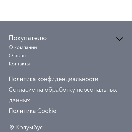
Покупателю
О компании
Отзывы
Контакты
Политика конфиденциальности
Согласие на обработку персональных
данных
Политика Сookie
Колумбус