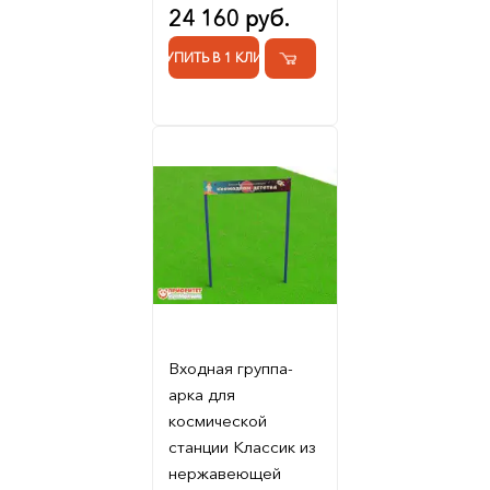
24 160 руб.
КУПИТЬ В 1 КЛИК
Входная группа-
арка для
космической
станции Классик из
нержавеющей