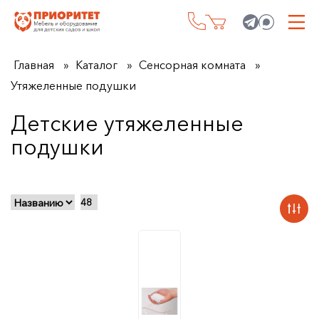
Главная
Каталог
Сенсорная комната
Утяжеленные подушки
Детские утяжеленные
подушки