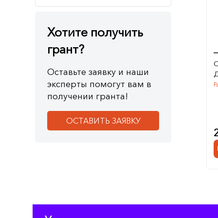
Хотите получить
грант?
С
Оставьте заявку и наши
Д
эксперты помогут вам в
Р
получении гранта!
ОСТАВИТЬ ЗАЯВКУ