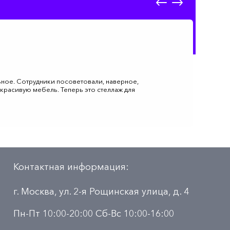
льное. Сотрудники посоветовали, наверное,
 красивую мебель. Теперь это стеллаж для
Контактная информация:
г. Москва, ул. 2-я Рощинская улица, д. 4
Пн-Пт 10:00-20:00 Сб-Вс 10:00-16:00