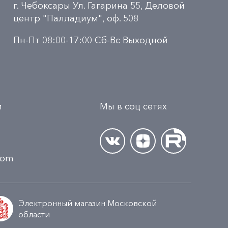
г. Чебоксары Ул. Гагарина 55, Деловой
центр "Палладиум", оф. 508
Пн-Пт 08:00-17:00 Сб-Вс Выходной
и
Мы в соц сетях
.com
Электронный магазин Московской
области