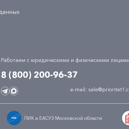
 данных
Работаем с юридическими и физическими лицам
8 (800) 200-96-37
e-mail:
sale@prioritet1
ПИК и ЕАСУЗ Московской области