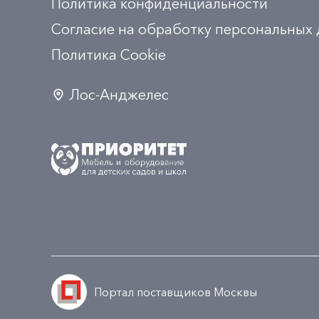
Политика конфиденциальности
Согласие на обработку персональных
Политика Сookie
Лос-Анджелес
Портал поставщиков Москвы