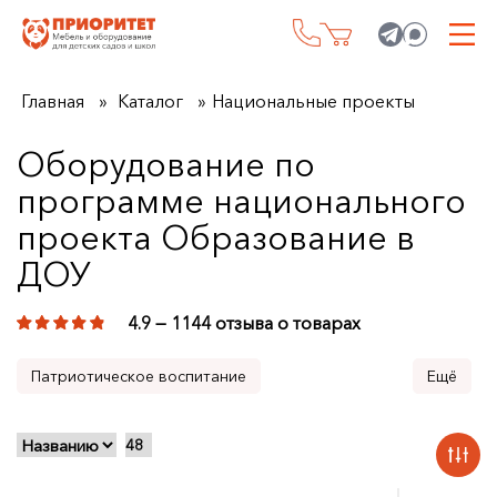
Главная
Каталог
Национальные проекты
Оборудование по
программе национального
проекта Образование в
ДОУ
4.9 — 1144 отзыва о товарах
Патриотическое воспитание
Финансовая грамотность
Робототехника
Экология
Иностранные языки