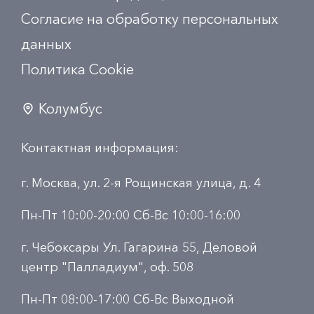
Согласие на обработку персональных
данных
Политика Сookie
Колумбус
Контактная информация:
г. Москва, ул. 2-я Рощинская улица, д. 4
Пн-Пт 10:00-20:00 Сб-Вс 10:00-16:00
г. Чебоксары Ул. Гагарина 55, Деловой
центр "Палладиум", оф. 508
Пн-Пт 08:00-17:00 Сб-Вс Выходной