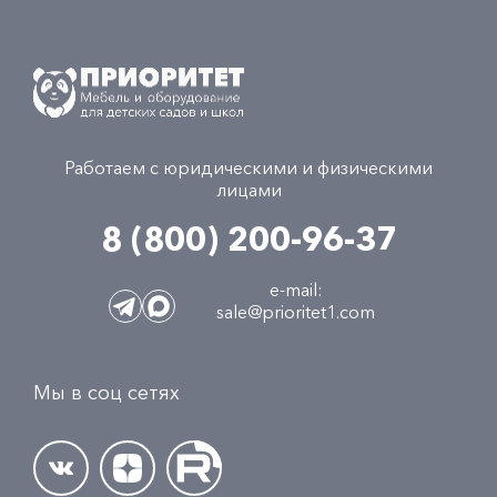
Работаем с юридическими и физическими
лицами
8 (800) 200-96-37
e-mail:
sale@prioritet1.com
Мы в соц сетях