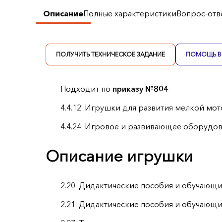
Описание
Полные характеристики
Вопрос-отв
ПОЛУЧИТЬ ТЕХНИЧЕСКОЕ ЗАДАНИЕ
ПОМОЩЬ В 
Подходит по
приказу №804
4.4.12. Игрушки для развития мелкой мот
4.4.24. Игровое и развивающее оборудо
Описание игрушки
2.20. Дидактические пособия и обучающи
2.21. Дидактические пособия и обучающи