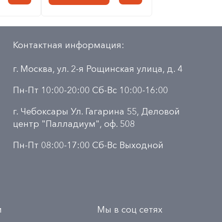
Контактная информация:
г. Москва, ул. 2-я Рощинская улица, д. 4
Пн-Пт 10:00-20:00 Сб-Вс 10:00-16:00
г. Чебоксары Ул. Гагарина 55, Деловой
центр "Палладиум", оф. 508
Пн-Пт 08:00-17:00 Сб-Вс Выходной
и
Мы в соц сетях