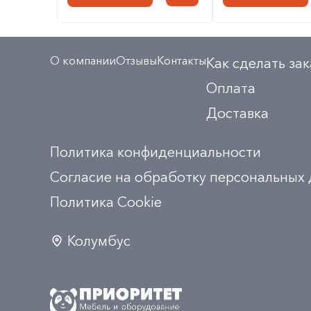
О компании
Отзывы
Контакты
Как сделать зак
Оплата
Доставка
Политика конфиденциальности
Согласие на обработку персональных
Политика Сookie
Колумбус