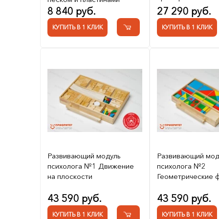
8 840 руб.
27 290 руб.
КУПИТЬ В 1 КЛИК
КУПИТЬ В 1 КЛИК
Развивающий модуль
Развивающий мод
психолога №1 Движение
психолога №2
на плоскости
Геометрические 
43 590 руб.
43 590 руб.
КУПИТЬ В 1 КЛИК
КУПИТЬ В 1 КЛИК