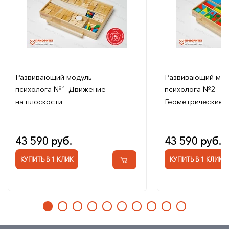
Развивающий модуль
Развивающий мод
психолога №1 Движение
психолога №2
на плоскости
Геометрические 
43 590 руб.
43 590 руб.
КУПИТЬ В 1 КЛИК
КУПИТЬ В 1 КЛИК