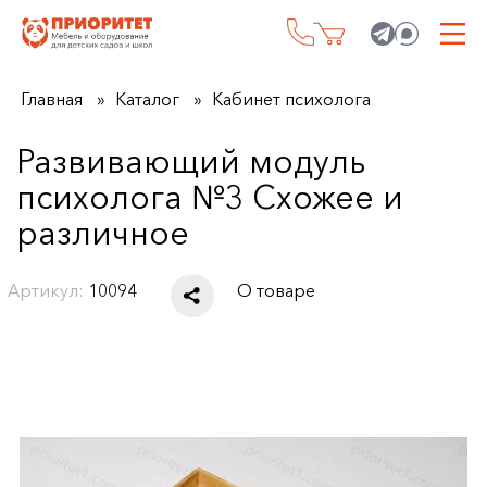
Главная
Каталог
Кабинет психолога
Развивающий модуль
психолога №3 Схожее и
различное
Артикул:
10094
О товаре