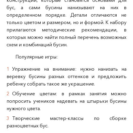
бус, а сами бусины нанизывают на них в
определенном порядке. Детали отличаются не
только цветом и размером, но и формой. К набору
прилагаются методические рекомендации, в
которых можно найти полный перечень возможных
схем и комбинаций бусин.
Популярные игры:
Упражнение на внимание: нужно нанизать на
веревку бусины разных оттенков и предложить
ребенку собрать такое же украшение.
Обучение цветам: в рамках занятия можно
попросить учеников надевать на штырьки бусины
нужного цвета.
Творческие мастер-классы по сборке
разноцветных бус.