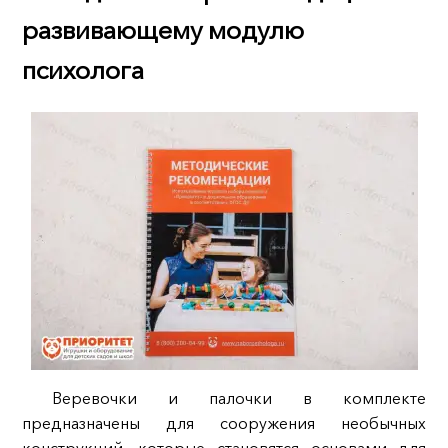
развивающему модулю
психолога
Веревочки и палочки в комплекте
предназначены для сооружения необычных
конструкций, которые становятся основами для