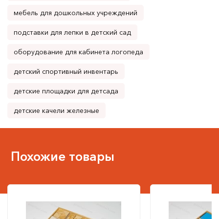
мебель для дошкольных учреждений
подставки для лепки в детский сад
оборудование для кабинета логопеда
детский спортивный инвентарь
детские площадки для детсада
детские качели железные
Похожие товары