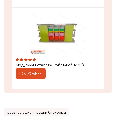
Модульный стеллаж Робот-Робик №3
ПОДРОБНЕЕ
развивающие игрушки бизиборд