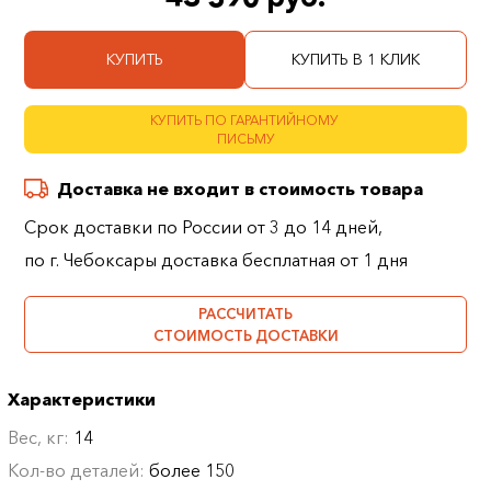
КУПИТЬ
КУПИТЬ В 1 КЛИК
КУПИТЬ ПО ГАРАНТИЙНОМУ
ПИСЬМУ
Доставка не входит в стоимость товара
Срок доставки по России от 3 до 14 дней,
по г. Чебоксары доставка бесплатная от 1 дня
РАССЧИТАТЬ
СТОИМОСТЬ ДОСТАВКИ
Характеристики
Вес, кг:
14
Кол-во деталей:
более 150