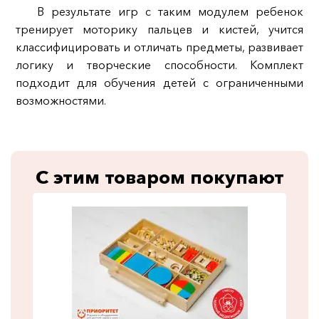
В результате игр с таким модулем ребенок
тренирует моторику пальцев и кистей, учится
классифицировать и отличать предметы, развивает
логику и творческие способности. Комплект
подходит для обучения детей с ограниченными
возможностями.
С этим товаром покупают