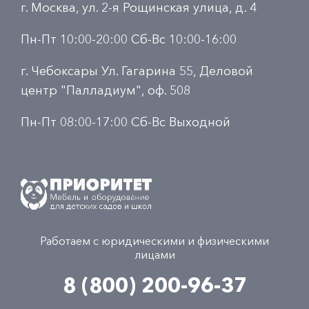
г. Москва, ул. 2-я Рощинская улица, д. 4
Пн-Пт 10:00-20:00 Сб-Вс 10:00-16:00
г. Чебоксары Ул. Гагарина 55, Деловой
центр "Палладиум", оф. 508
Пн-Пт 08:00-17:00 Сб-Вс Выходной
Работаем с юридическими и физическими
лицами
8 (800) 200-96-37