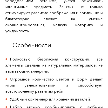
чередованием оттенков, учатся отыскивать
идентичные предметы. Занятия не только
стимулируют развитие воображения и логики, но и
благотворно влияют на умение
сконцентрироваться, мелкую моторику и
усидчивость.
Особенности
Полностью безопасная конструкция, все
элементы сделаны из натуральных материалов, не
вызывающих аллергии.
Огромное количество цветов и форм делает
игры увлекательными и способствует
всестороннему развитию ребят.
Удобный контейнер для хранения деталей.
Набор можно комбинировать с любыми