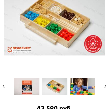
43 590 руб.