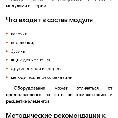
модулями из серии.
Что входит в состав модуля
палочки;
веревочки;
бусины;
ящик для хранения;
другие детали из дерева;
методические рекомендации
Оборудование может отличаться от
представленного на фото по комплектации и
расцветке элементов.
Методические рекомендации к