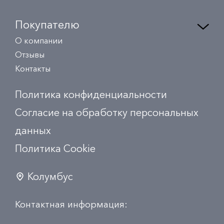
Покупателю
О компании
Отзывы
Контакты
Политика конфиденциальности
Согласие на обработку персональных
данных
Политика Сookie
Колумбус
Контактная информация: