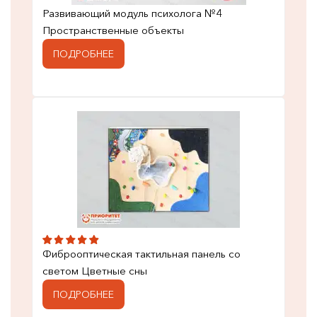
Развивающий модуль психолога №4
Пространственные объекты
ПОДРОБНЕЕ
Фиброоптическая тактильная панель со
светом Цветные сны
ПОДРОБНЕЕ