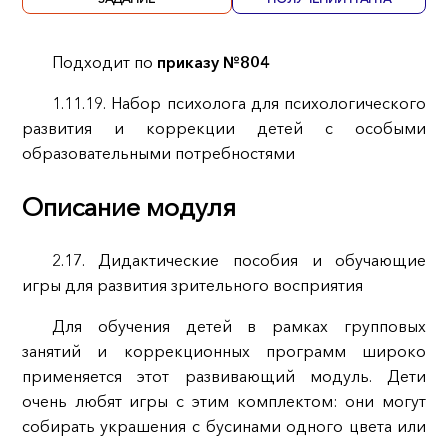
Подходит по
приказу №804
1.11.19. Набор психолога для психологического
развития и коррекции детей с особыми
образовательными потребностями
Описание модуля
2.17. Дидактические пособия и обучающие
игры для развития зрительного восприятия
Для обучения детей в рамках групповых
занятий и коррекционных программ широко
применяется этот развивающий модуль. Дети
очень любят игры с этим комплектом: они могут
собирать украшения с бусинами одного цвета или