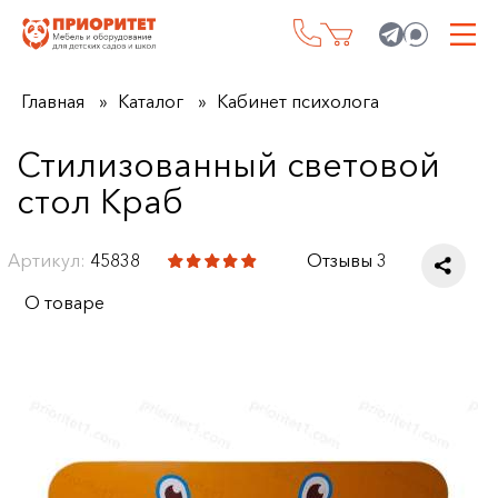
Главная
Каталог
Кабинет психолога
Стилизованный световой
стол Краб
Артикул:
45838
Отзывы 3
О товаре