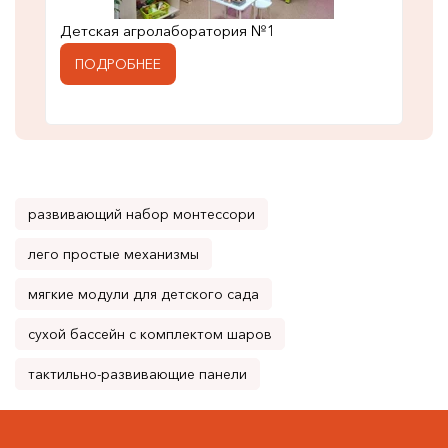
Детская агролаборатория №1
ПОДРОБНЕЕ
развивающий набор монтессори
лего простые механизмы
мягкие модули для детского сада
сухой бассейн с комплектом шаров
тактильно-развивающие панели