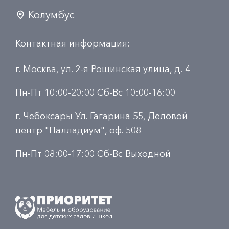
Колумбус
Контактная информация:
г. Москва, ул. 2-я Рощинская улица, д. 4
Пн-Пт 10:00-20:00 Сб-Вс 10:00-16:00
г. Чебоксары Ул. Гагарина 55, Деловой
центр "Палладиум", оф. 508
Пн-Пт 08:00-17:00 Сб-Вс Выходной