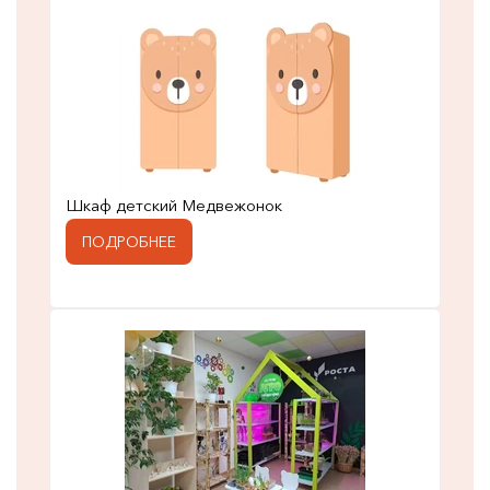
Шкаф детский Медвежонок
ПОДРОБНЕЕ