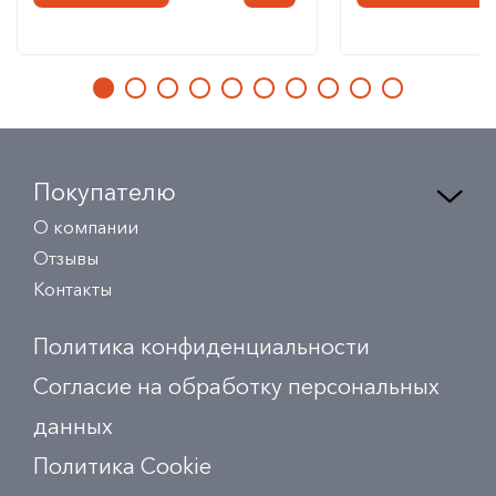
Покупателю
О компании
Отзывы
Контакты
Политика конфиденциальности
Согласие на обработку персональных
данных
Политика Сookie