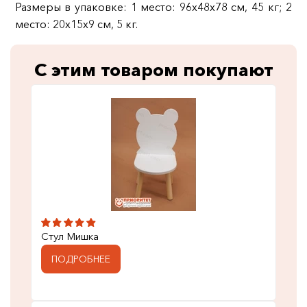
Размеры в упаковке: 1 место: 96х48х78 см, 45 кг; 2
место: 20х15х9 см, 5 кг.
С этим товаром покупают
Стул Мишка
ПОДРОБНЕЕ