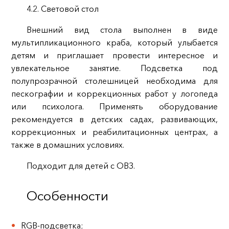
4.2. Световой стол
Внешний вид стола выполнен в виде
мультипликационного краба, который улыбается
детям и приглашает провести интересное и
увлекательное занятие. Подсветка под
полупрозрачной столешницей необходима для
пескографии и коррекционных работ у логопеда
или психолога. Применять оборудование
рекомендуется в детских садах, развивающих,
коррекционных и реабилитационных центрах, а
также в домашних условиях.
Подходит для детей с ОВЗ.
Особенности
RGB-подсветка;