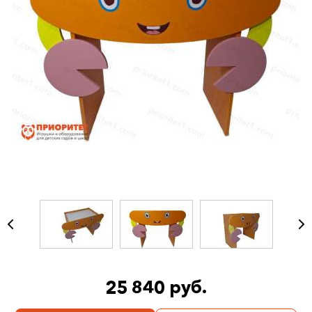
25 840 руб.