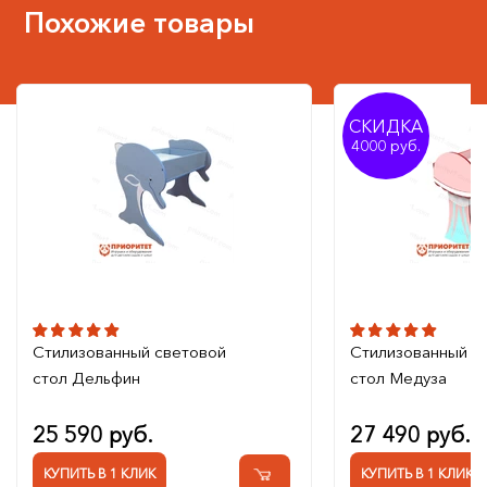
Похожие товары
СКИДКА
4000
Стилизованный световой
Стилизованный с
стол Дельфин
стол Медуза
25 590 руб.
27 490 руб.
КУПИТЬ В 1 КЛИК
КУПИТЬ В 1 КЛИК