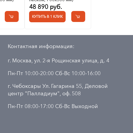
48 890 руб.
КУПИТЬ В 1 КЛИК
Контактная информация:
г. Москва, ул. 2-я Рощинская улица, д. 4
Пн-Пт 10:00-20:00 Сб-Вс 10:00-16:00
г. Чебоксары Ул. Гагарина 55, Деловой
центр "Палладиум", оф. 508
Пн-Пт 08:00-17:00 Сб-Вс Выходной