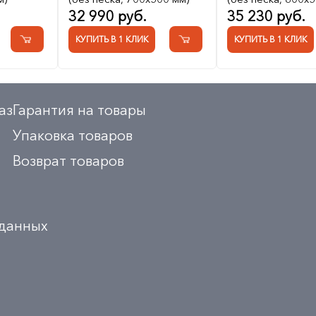
32 990 руб.
35 230 руб.
КУПИТЬ В 1 КЛИК
КУПИТЬ В 1 КЛИК
аз
Гарантия на товары
Упаковка товаров
Возврат товаров
 данных