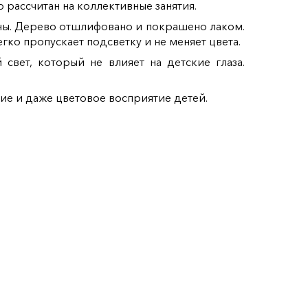
 рассчитан на коллективные занятия.
ины. Дерево отшлифовано и покрашено лаком.
ко пропускает подсветку и не меняет цвета.
свет, который не влияет на детские глаза.
ие и даже цветовое восприятие детей.