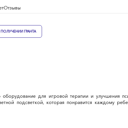
ет
Отзывы
ПОЛУЧЕНИИ ГРАНТА
то оборудование для игровой терапии и улучшения пс
етной подсветкой, которая понравится каждому ребе