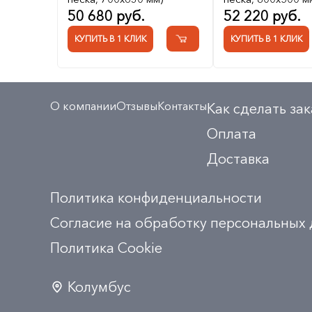
50 680 руб.
52 220 руб.
КУПИТЬ В 1 КЛИК
КУПИТЬ В 1 КЛИК
О компании
Отзывы
Контакты
Как сделать зак
Оплата
Доставка
Политика конфиденциальности
Согласие на обработку персональных
Политика Сookie
Колумбус