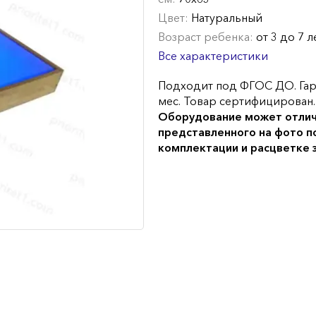
Цвет:
Натуральный
Возраст ребенка:
от 3 до 7 л
Все характеристики
Подходит под ФГОС ДО. Гар
мес. Товар сертифицирован.
Оборудование может отлич
представленного на фото п
комплектации и расцветке