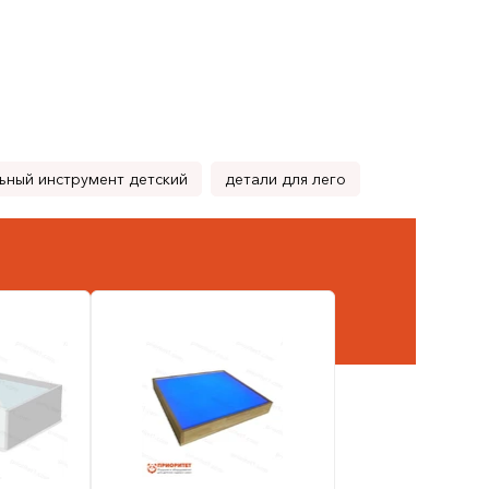
ьный инструмент детский
детали для лего