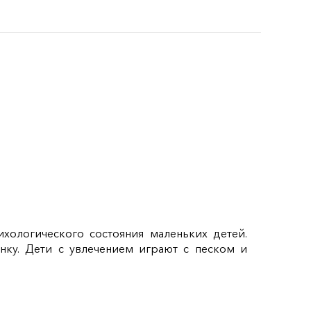
ихологического состояния маленьких детей.
нку. Дети с увлечением играют с песком и