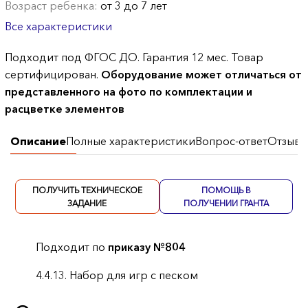
Возраст ребенка:
от 3 до 7 лет
Все характеристики
Подходит под ФГОС ДО. Гарантия 12 мес. Товар
сертифицирован.
Оборудование может отличаться от
представленного на фото по комплектации и
расцветке элементов
Описание
Полные характеристики
Вопрос-ответ
Отзывы
ПОЛУЧИТЬ ТЕХНИЧЕСКОЕ
ПОМОЩЬ В
ЗАДАНИЕ
ПОЛУЧЕНИИ ГРАНТА
Подходит по
приказу №804
4.4.13. Набор для игр с песком