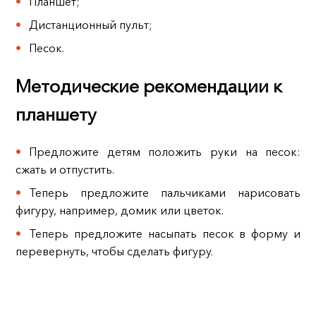
Планшет;
Дистанционный пульт;
Песок.
Методические рекомендации к
планшету
Предложите детям положить руки на песок:
сжать и отпустить.
Теперь предложите пальчиками нарисовать
фигуру, например, домик или цветок.
Теперь предложите насыпать песок в форму и
перевернуть, чтобы сделать фигуру.