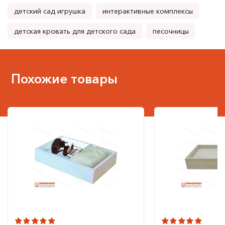
детский сад игрушка
интерактивные комплексы
детская кровать для детского сада
песочницы
Похожие товары