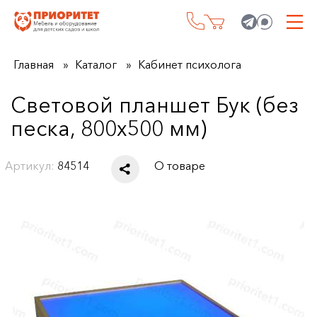
Главная
Каталог
Кабинет психолога
Световой планшет Бук (без
песка, 800x500 мм)
Артикул:
84514
О товаре