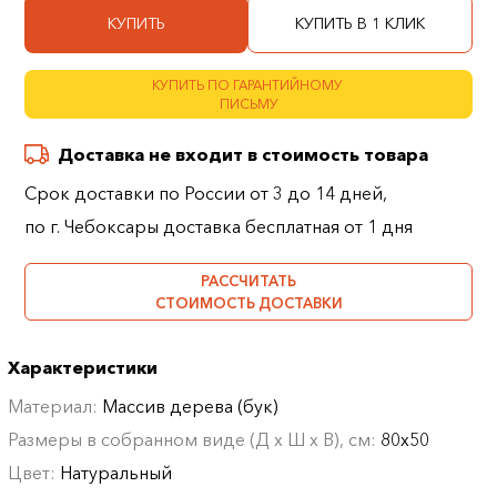
КУПИТЬ
КУПИТЬ В 1 КЛИК
КУПИТЬ ПО ГАРАНТИЙНОМУ
ПИСЬМУ
Доставка не входит в стоимость товара
Срок доставки по России от 3 до 14 дней,
по г. Чебоксары доставка бесплатная от 1 дня
РАССЧИТАТЬ
СТОИМОСТЬ ДОСТАВКИ
Характеристики
Материал:
Массив дерева (бук)
Размеры в собранном виде (Д х Ш х В), см:
80х50
Цвет:
Натуральный