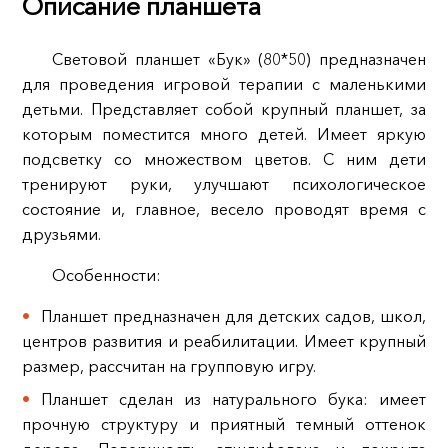
Описание планшета
Световой планшет «Бук» (80*50) предназначен
для проведения игровой терапии с маленькими
детьми. Представляет собой крупный планшет, за
которым поместится много детей. Имеет яркую
подсветку со множеством цветов. С ним дети
тренируют руки, улучшают психологическое
состояние и, главное, весело проводят время с
друзьями.
Особенности:
Планшет предназначен для детских садов, школ,
центров развития и реабилитации. Имеет крупный
размер, рассчитан на групповую игру.
Планшет сделан из натурального бука: имеет
прочную структуру и приятный темный оттенок