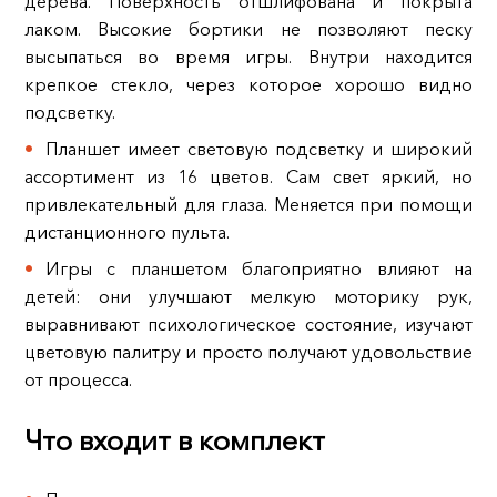
дерева. Поверхность отшлифована и покрыта
лаком. Высокие бортики не позволяют песку
высыпаться во время игры. Внутри находится
крепкое стекло, через которое хорошо видно
подсветку.
Планшет имеет световую подсветку и широкий
ассортимент из 16 цветов. Сам свет яркий, но
привлекательный для глаза. Меняется при помощи
дистанционного пульта.
Игры с планшетом благоприятно влияют на
детей: они улучшают мелкую моторику рук,
выравнивают психологическое состояние, изучают
цветовую палитру и просто получают удовольствие
от процесса.
Что входит в комплект