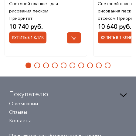
Световой планшет для
Световой планше
рисования песком
рисования песком
Приоритет
отсеком Приорит
10 740 руб.
10 640 руб.
КУПИТЬ В 1 КЛИК
КУПИТЬ В 1 КЛИК
Покупателю
О компании
Отзывы
Контакты