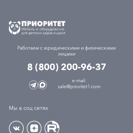
Работаем с юридическими и физическими
лицами
8 (800) 200-96-37
e-mail:
sale@prioritet1.com
Мы в соц сетях