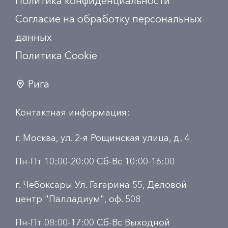
Политика конфиденциальности
Согласие на обработку персональных
данных
Политика Сookie
Рига
Контактная информация:
г. Москва, ул. 2-я Рощинская улица, д. 4
Пн-Пт 10:00-20:00 Сб-Вс 10:00-16:00
г. Чебоксары Ул. Гагарина 55, Деловой
центр "Палладиум", оф. 508
Пн-Пт 08:00-17:00 Сб-Вс Выходной