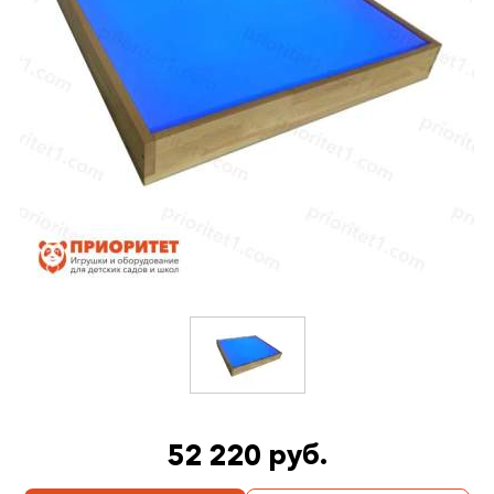
52 220 руб.