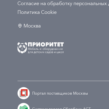
Согласие на обработку персональных
Политика Сookie
Москва
Портал поставщиков Москвы