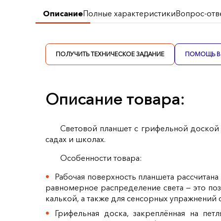
Описание
Полные характеристики
Вопрос-отв
ПОЛУЧИТЬ ТЕХНИЧЕСКОЕ ЗАДАНИЕ
ПОМОЩЬ В 
Описание товара:
Световой планшет с грифельной доской 
садах и школах.
Особенности товара:
Рабочая поверхность планшета рассчитана
равномерное распределение света — это поз
калькой, а также для сенсорных упражнений
Грифельная доска, закреплённая на пет