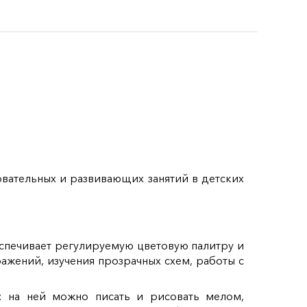
вательных и развивающих занятий в детских
еспечивает регулируемую цветовую палитру и
ажений, изучения прозрачных схем, работы с
я: на ней можно писать и рисовать мелом,