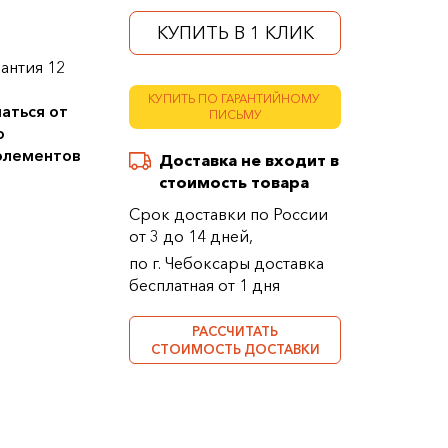
КУПИТЬ В 1 КЛИК
антия 12
КУПИТЬ ПО ГАРАНТИЙНОМУ
аться от
ПИСЬМУ
о
 элементов
Доставка не входит в
стоимость товара
Срок доставки по России
от 3 до 14 дней,
по г. Чебоксары доставка
бесплатная от 1 дня
РАССЧИТАТЬ
СТОИМОСТЬ ДОСТАВКИ