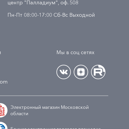
центр "Палладиум", оф. 508
Пн-Пт 08:00-17:00 Сб-Вс Выходной
и
Мы в соц сетях
.com
Электронный магазин Московской
области