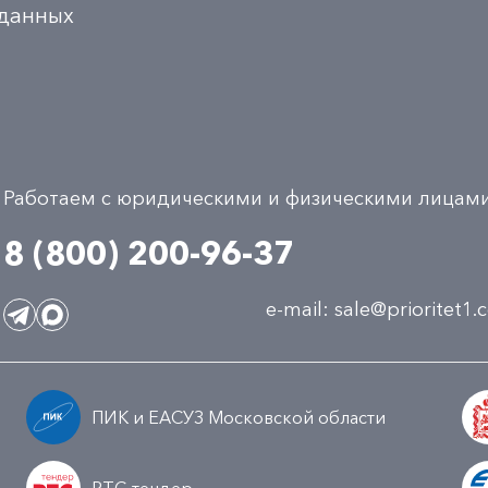
 данных
Работаем с юридическими и физическими лицам
8 (800) 200-96-37
e-mail:
sale@prioritet1
ПИК и ЕАСУЗ Московской области