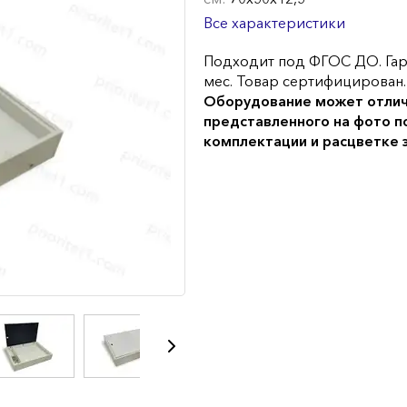
Все характеристики
Подходит под ФГОС ДО. Гар
мес. Товар сертифицирован.
Оборудование может отлич
представленного на фото п
комплектации и расцветке