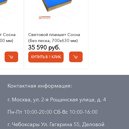
т Сосна
Световой планшет Сосна
00 мм)
(без песка, 700x630 мм)
35 590 руб.
КУПИТЬ В 1 КЛИК
Контактная информация:
г. Москва, ул. 2-я Рощинская улица, д. 4
Пн-Пт 10:00-20:00 Сб-Вс 10:00-16:00
г. Чебоксары Ул. Гагарина 55, Деловой