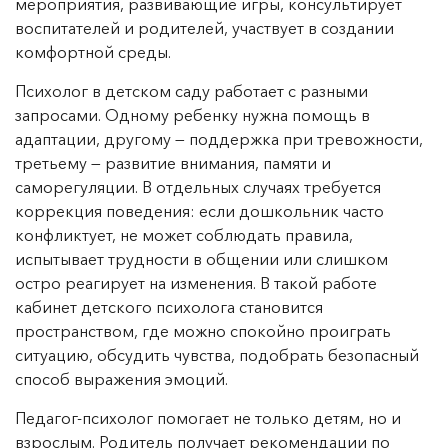
мероприятия, развивающие игры, консультирует
воспитателей и родителей, участвует в создании
комфортной среды.
Психолог в детском саду работает с разными
запросами. Одному ребенку нужна помощь в
адаптации, другому — поддержка при тревожности,
третьему — развитие внимания, памяти и
саморегуляции. В отдельных случаях требуется
коррекция поведения: если дошкольник часто
конфликтует, не может соблюдать правила,
испытывает трудности в общении или слишком
остро реагирует на изменения. В такой работе
кабинет детского психолога становится
пространством, где можно спокойно проиграть
ситуацию, обсудить чувства, подобрать безопасный
способ выражения эмоций.
Педагог-психолог помогает не только детям, но и
взрослым. Родитель получает рекомендации по