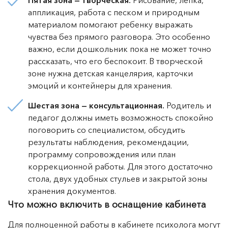
Пятая зона — творческая.
Рисование, лепка,
аппликация, работа с песком и природным
материалом помогают ребенку выражать
чувства без прямого разговора. Это особенно
важно, если дошкольник пока не может точно
рассказать, что его беспокоит. В творческой
зоне нужна детская канцелярия, карточки
эмоций и контейнеры для хранения.
Шестая зона — консультационная.
Родитель и
педагог должны иметь возможность спокойно
поговорить со специалистом, обсудить
результаты наблюдения, рекомендации,
программу сопровождения или план
коррекционной работы. Для этого достаточно
стола, двух удобных стульев и закрытой зоны
хранения документов.
Что можно включить в оснащение кабинета
Для полноценной работы в кабинете психолога могут