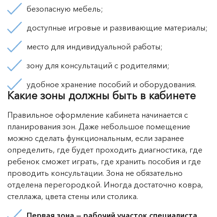
безопасную мебель;
доступные игровые и развивающие материалы;
место для индивидуальной работы;
зону для консультаций с родителями;
удобное хранение пособий и оборудования.
Какие зоны должны быть в кабинете
Правильное оформление кабинета начинается с
планирования зон. Даже небольшое помещение
можно сделать функциональным, если заранее
определить, где будет проходить диагностика, где
ребенок сможет играть, где хранить пособия и где
проводить консультации. Зона не обязательно
отделена перегородкой. Иногда достаточно ковра,
стеллажа, цвета стены или столика.
Первая зона — рабочий участок специалиста.