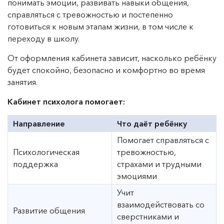
понимать эмоции, развивать навыки общения,
справляться с тревожностью и постепенно
готовиться к новым этапам жизни, в том числе к
переходу в школу.
От оформления кабинета зависит, насколько ребёнку
будет спокойно, безопасно и комфортно во время
занятия.
Кабинет психолога помогает:
Направление
Что даёт ребёнку
Помогает справляться с
Психологическая
тревожностью,
поддержка
страхами и трудными
эмоциями
Учит
взаимодействовать со
Развитие общения
сверстниками и