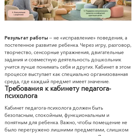
Результат работы
— не «исправление» поведения, а
постепенное развитие ребенка. Через игру, разговор,
творчество, сенсорные упражнения, двигательные
задания и совместную деятельность дошкольник
учится лучше понимать себя и других. Кабинет в этом
процессе выступает как специально организованная
среда, где каждый предмет имеет значение.
Требования к кабинету педагога-
психолога
Кабинет педагога-психолога должен быть
безопасным, спокойным, функциональным и
понятным для ребенка. Важно, чтобы помещение не
было перегружено лишними предметами, слишком