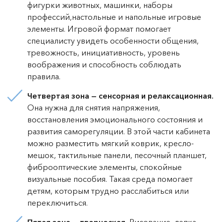
фигурки животных, машинки, наборы
профессий,настольные и напольные игровые
элементы. Игровой формат помогает
специалисту увидеть особенности общения,
тревожность, инициативность, уровень
воображения и способность соблюдать
правила.
Четвертая зона — сенсорная и релаксационная.
Она нужна для снятия напряжения,
восстановления эмоционального состояния и
развития саморегуляции. В этой части кабинета
можно разместить мягкий коврик, кресло-
мешок, тактильные панели, песочный планшет,
фиброоптические элементы, спокойные
визуальные пособия. Такая среда помогает
детям, которым трудно расслабиться или
переключиться.