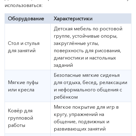
использоваться:
Оборудование
Характеристики
Детская мебель по ростовой
группе, устойчивые опоры,
Стол и стулья
закруглённые углы,
для занятий
поверхность для рисования,
диагностики и настольных
заданий
Безопасные мягкие сиденья
Мягкие пуфы
для отдыха, бесед, релаксации
или кресла
и неформального общения с
ребёнком
Мягкое покрытие для игр в
Ковёр для
кругу, упражнений на
групповой
общение, подвижных и
работы
развивающих занятий