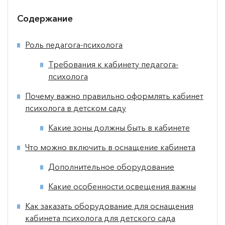
Содержание
Роль педагога-психолога
Требования к кабинету педагога-
психолога
Почему важно правильно оформлять кабинет
психолога в детском саду
Какие зоны должны быть в кабинете
Что можно включить в оснащение кабинета
Дополнительное оборудование
Какие особенности освещения важны
Как заказать оборудование для оснащения
кабинета психолога для детского сада