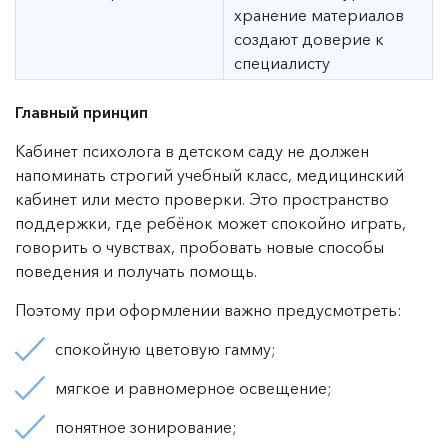
хранение материалов
создают доверие к
специалисту
Главный принцип
Кабинет психолога в детском саду не должен
напоминать строгий учебный класс, медицинский
кабинет или место проверки. Это пространство
поддержки, где ребёнок может спокойно играть,
говорить о чувствах, пробовать новые способы
поведения и получать помощь.
Поэтому при оформлении важно предусмотреть:
спокойную цветовую гамму;
мягкое и равномерное освещение;
понятное зонирование;