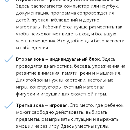
Здесь располагается компьютер или ноутбук,
документация, программа сопровождения
детей, журнал наблюдений и другие
материалы. Рабочий стол лучше разместить так,
чтобы психолог мог видеть вход и большую
часть помещения. Это удобно для безопасности
и наблюдения.
Вторая зона — индивидуальный блок.
Здесь
проводятся диагностика, беседа, упражнения на
развитие внимания, памяти, речи и мышления.
Для этой зоны нужны карточки, настольные
игры, конструкторы, счетный материал,
фигурки и игрушки для сюжетной игры.
Третья зона — игровая.
Это место, где ребенок
может свободно действовать, выбирать
предметы, разыгрывать ситуации и выражать
эмоции через игру. Здесь уместны куклы,