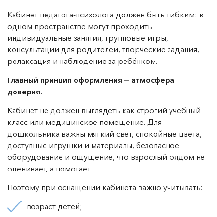
Кабинет педагога-психолога должен быть гибким: в
одном пространстве могут проходить
индивидуальные занятия, групповые игры,
консультации для родителей, творческие задания,
релаксация и наблюдение за ребёнком.
Главный принцип оформления — атмосфера
доверия.
Кабинет не должен выглядеть как строгий учебный
класс или медицинское помещение. Для
дошкольника важны мягкий свет, спокойные цвета,
доступные игрушки и материалы, безопасное
оборудование и ощущение, что взрослый рядом не
оценивает, а помогает.
Поэтому при оснащении кабинета важно учитывать:
возраст детей;