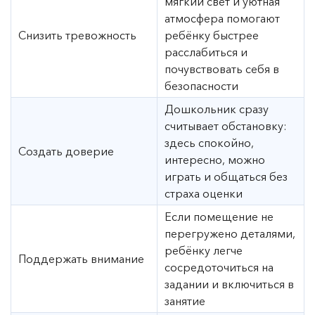
мягкий свет и уютная
атмосфера помогают
Снизить тревожность
ребёнку быстрее
расслабиться и
почувствовать себя в
безопасности
Дошкольник сразу
считывает обстановку:
здесь спокойно,
Создать доверие
интересно, можно
играть и общаться без
страха оценки
Если помещение не
перегружено деталями,
ребёнку легче
Поддержать внимание
сосредоточиться на
задании и включиться в
занятие