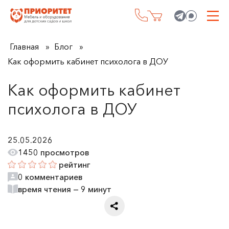
Главная
Блог
Как оформить кабинет психолога в ДОУ
Как оформить кабинет
психолога в ДОУ
25.05.2026
1450 просмотров
рейтинг
0 комментариев
время чтения — 9 минут