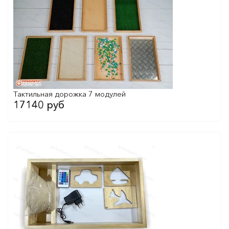
Тактильная дорожка 7 модулей
17140 руб