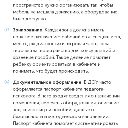
пространство нужно организовать так, чтобы
мебель не мешала движению, а оборудование
было доступно.
Зонирование.
Каждая зона должна иметь
понятное назначение: рабочий стол специалиста,
место для диагностики, игровая часть, зона
творчества, пространство для консультаций и
хранение пособий. Такое деление помогает
ребенку ориентироваться в кабинете и
понимать, что будет происходить.
Документальное оформление.
В ДОУ часто
оформляется паспорт кабинета педагога-
психолога. В него входят сведения о назначении
помещения, перечень оборудования, описание
зон, список игр и пособий, данные о
безопасности и методическом наполнении.
Паспорт кабинета помогает систематизировать