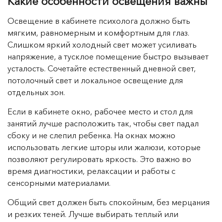
Какие особенности освещения важны
Освещение в кабинете психолога должно быть
мягким, равномерным и комфортным для глаз.
Слишком яркий холодный свет может усиливать
напряжение, а тусклое помещение быстро вызывает
усталость. Сочетайте естественный дневной свет,
потолочный свет и локальное освещение для
отдельных зон.
Если в кабинете окно, рабочее место и стол для
занятий лучше расположить так, чтобы свет падал
сбоку и не слепил ребенка. На окнах можно
использовать легкие шторы или жалюзи, которые
позволяют регулировать яркость. Это важно во
время диагностики, релаксации и работы с
сенсорными материалами.
Общий свет должен быть спокойным, без мерцания
и резких теней. Лучше выбирать теплый или