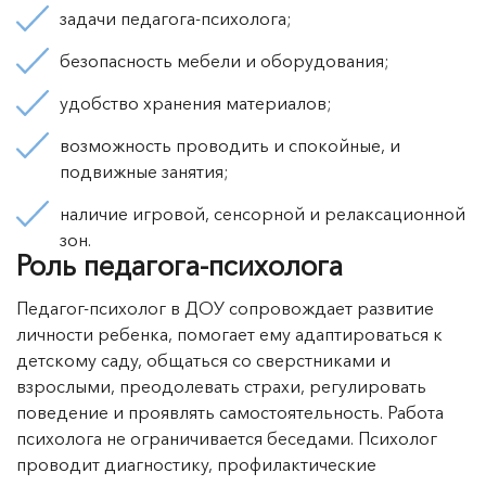
задачи педагога-психолога;
безопасность мебели и оборудования;
удобство хранения материалов;
возможность проводить и спокойные, и
подвижные занятия;
наличие игровой, сенсорной и релаксационной
зон.
Роль педагога-психолога
Педагог-психолог в ДОУ сопровождает развитие
личности ребенка, помогает ему адаптироваться к
детскому саду, общаться со сверстниками и
взрослыми, преодолевать страхи, регулировать
поведение и проявлять самостоятельность. Работа
психолога не ограничивается беседами. Психолог
проводит диагностику, профилактические