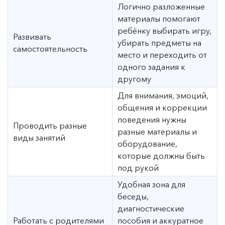
Логично разложенные
материалы помогают
ребёнку выбирать игру,
Развивать
убирать предметы на
самостоятельность
место и переходить от
одного задания к
другому
Для внимания, эмоций,
общения и коррекции
поведения нужны
Проводить разные
разные материалы и
виды занятий
оборудование,
которые должны быть
под рукой
Удобная зона для
беседы,
диагностические
Работать с родителями
пособия и аккуратное