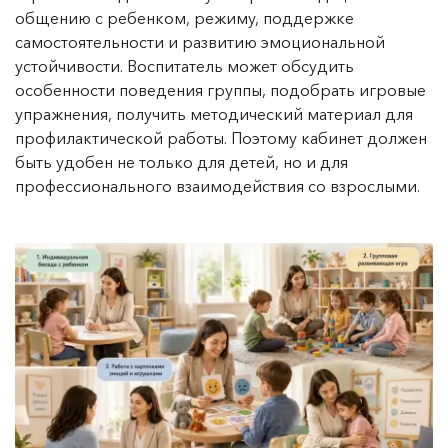
общению с ребенком, режиму, поддержке
самостоятельности и развитию эмоциональной
устойчивости. Воспитатель может обсудить
особенности поведения группы, подобрать игровые
упражнения, получить методический материал для
профилактической работы. Поэтому кабинет должен
быть удобен не только для детей, но и для
профессионального взаимодействия со взрослыми.