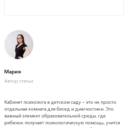
Мария
Автор статьи
Кабинет психолога в детском саду — это не просто
отдельная комната для бесед и диагностики. Это
важный элемент образовательной среды, где
ребенок получает психологическую помощь, учится