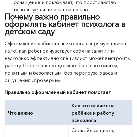
оснащение и показывает, что пространство
используется целенаправленно.
Почему важно правильно
оформлять кабинет психолога в
детском саду
Оформление кабинета психолога напрямую влияет
на то, как ребёнок чувствует себя на занятии и
насколько эффективно специалист может выстроить
работу. Пространство должно быть спокойным,
понятным и безопасным: без перегруза, хаоса и
ощущения «проверки».
Правильно оформленный кабинет помогает
Как это влияет на
Что важно
ребёнка и работу
психолога
Спокойные цвета,