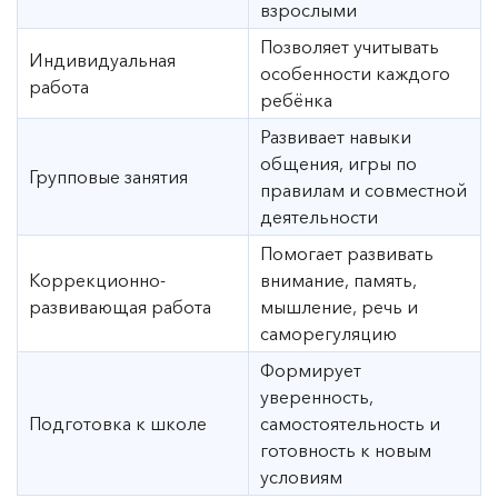
взрослыми
Позволяет учитывать
Индивидуальная
особенности каждого
работа
ребёнка
Развивает навыки
общения, игры по
Групповые занятия
правилам и совместной
деятельности
Помогает развивать
Коррекционно-
внимание, память,
развивающая работа
мышление, речь и
саморегуляцию
Формирует
уверенность,
Подготовка к школе
самостоятельность и
готовность к новым
условиям