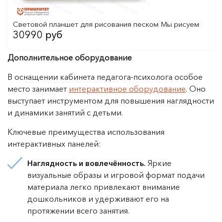
Световой планшет для рисования песком Мы рисуем
30990 руб
Дополнительное оборудование
В оснащении кабинета педагога-психолога особое
место занимает
интерактивное оборудование
. Оно
выступает инструментом для повышения наглядности
и динамики занятий с детьми.
Ключевые преимущества использования
интерактивных панелей:
Наглядность и вовлечённость.
Яркие
визуальные образы и игровой формат подачи
материала легко привлекают внимание
дошкольников и удерживают его на
протяжении всего занятия.