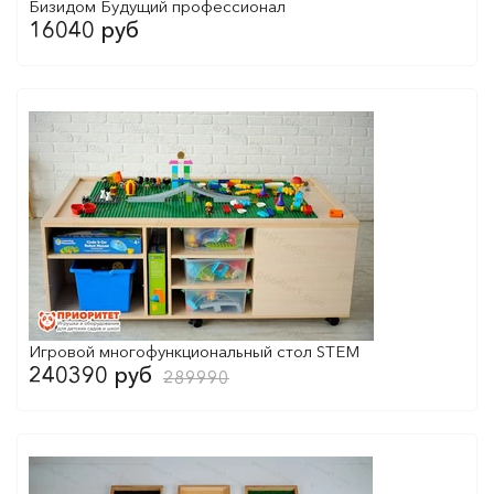
Бизидом Будущий профессионал
16040 руб
Игровой многофункциональный стол STEM
240390 руб
289990