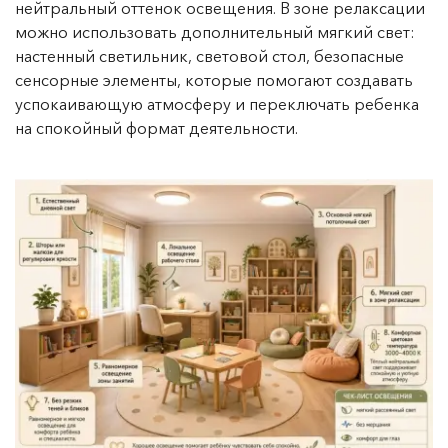
нейтральный оттенок освещения. В зоне релаксации
можно использовать дополнительный мягкий свет:
настенный светильник, световой стол, безопасные
сенсорные элементы, которые помогают создавать
успокаивающую атмосферу и переключать ребенка
на спокойный формат деятельности.