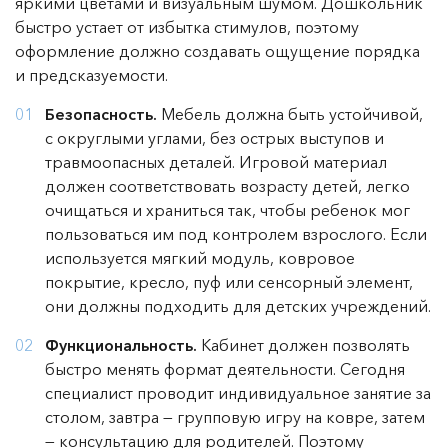
яркими цветами и визуальным шумом. Дошкольник
быстро устает от избытка стимулов, поэтому
оформление должно создавать ощущение порядка
и предсказуемости.
Безопасность.
Мебель должна быть устойчивой,
с округлыми углами, без острых выступов и
травмоопасных деталей. Игровой материал
должен соответствовать возрасту детей, легко
очищаться и храниться так, чтобы ребенок мог
пользоваться им под контролем взрослого. Если
используется мягкий модуль, ковровое
покрытие, кресло, пуф или сенсорный элемент,
они должны подходить для детских учреждений.
Функциональность.
Кабинет должен позволять
быстро менять формат деятельности. Сегодня
специалист проводит индивидуальное занятие за
столом, завтра — групповую игру на ковре, затем
— консультацию для родителей. Поэтому