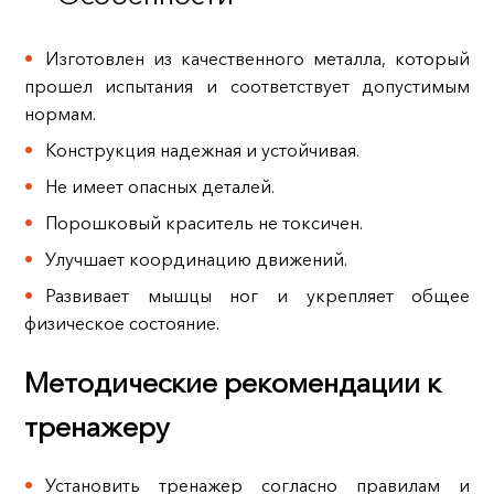
Изготовлен из качественного металла, который
прошел испытания и соответствует допустимым
нормам.
Конструкция надежная и устойчивая.
Не имеет опасных деталей.
Порошковый краситель не токсичен.
Улучшает координацию движений.
Развивает мышцы ног и укрепляет общее
физическое состояние.
Методические рекомендации к
тренажеру
Установить тренажер согласно правилам и