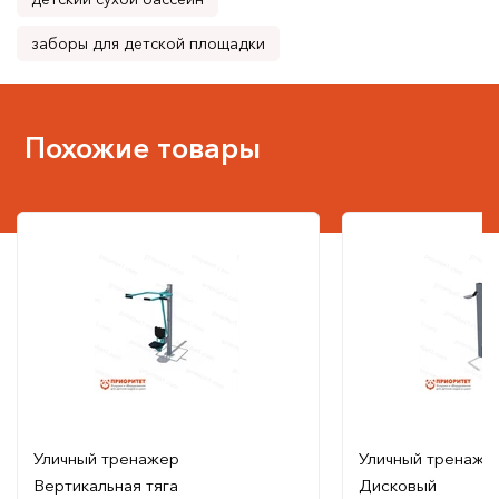
заборы для детской площадки
Похожие товары
Уличный тренажер
Уличный тренаже
Вертикальная тяга
Дисковый