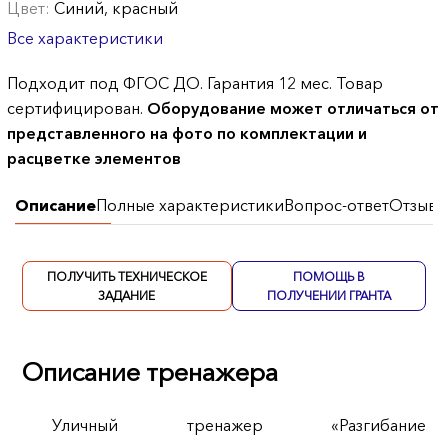
Цвет:
Синий, красный
Все характеристики
Подходит под ФГОС ДО. Гарантия 12 мес. Товар
сертифицирован.
Оборудование может отличаться от
представленного на фото по комплектации и
расцветке элементов
Описание
Полные характеристики
Вопрос-ответ
Отзывы
ПОЛУЧИТЬ ТЕХНИЧЕСКОЕ
ПОМОЩЬ В
ЗАДАНИЕ
ПОЛУЧЕНИИ ГРАНТА
Описание тренажера
Уличный тренажер «Разгибание