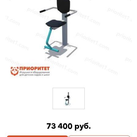
73 400 руб.