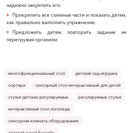
надежно закрепить его.
Прикрепить все съемные части и показать детям,
как правильно выполнять упражнение.
Предложить детям повторить задание не
перегружая организм.
многофункциональный стол
детский сад игрушка
сортера
сенсорный стол интерактивный для детей
стулья детские регулируемые
регулируемые стулья
интерактивный стол логопеда
сенсорная комната оборудование
детский сухой бассейн