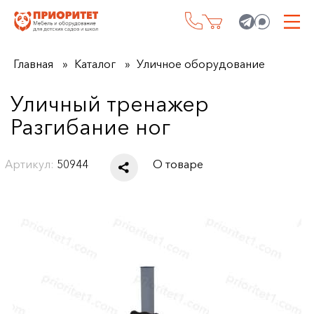
Главная
Каталог
Уличное оборудование
Уличный тренажер
Разгибание ног
Артикул:
50944
О товаре