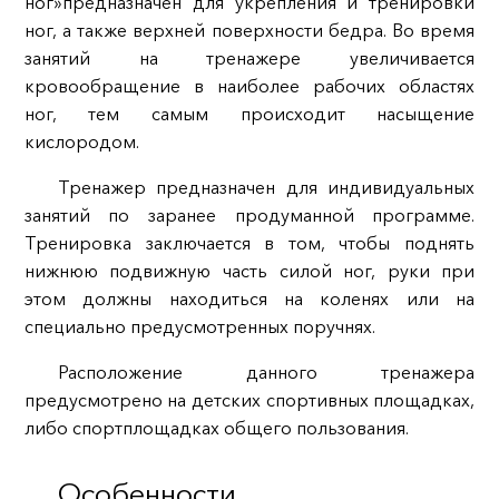
ног»
предназначен для укрепления и тренировки
ног, а также верхней поверхности бедра. Во время
занятий на тренажере увеличивается
кровообращение в наиболее рабочих областях
ног, тем самым происходит насыщение
кислородом.
Тренажер предназначен для индивидуальных
занятий по заранее продуманной программе.
Тренировка заключается в том, чтобы поднять
нижнюю подвижную часть силой ног, руки при
этом должны находиться на коленях или на
специально предусмотренных поручнях.
Расположение данного тренажера
предусмотрено на детских спортивных площадках,
либо спортплощадках общего пользования.
Особенности