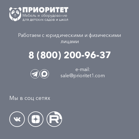
Работаем с юридическими и физическими
лицами
8 (800) 200-96-37
e-mail:
sale@prioritet1.com
Мы в соц сетях