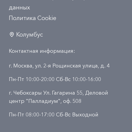
данных
Политика Сookie
Колумбус
Контактная информация:
г. Москва, ул. 2-я Рощинская улица, д. 4
Пн-Пт 10:00-20:00 Сб-Вс 10:00-16:00
г. Чебоксары Ул. Гагарина 55, Деловой
центр "Палладиум", оф. 508
Пн-Пт 08:00-17:00 Сб-Вс Выходной