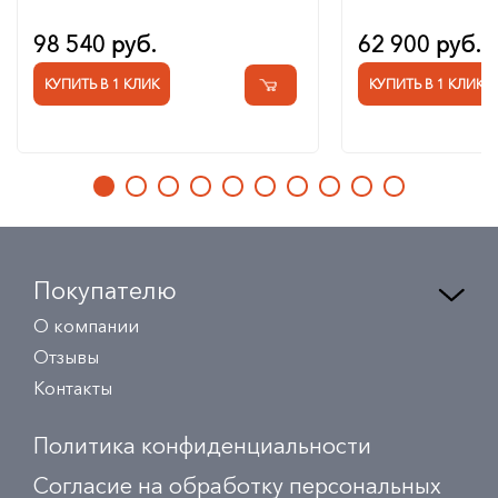
98 540 руб.
62 900 руб.
КУПИТЬ В 1 КЛИК
КУПИТЬ В 1 КЛИК
Покупателю
О компании
Отзывы
Контакты
Политика конфиденциальности
Согласие на обработку персональных