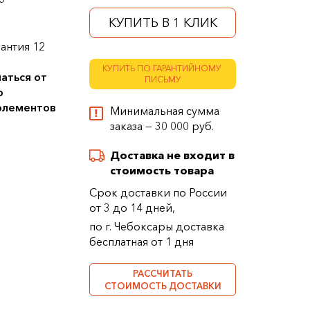
КУПИТЬ В 1 КЛИК
антия 12
КУПИТЬ ПО ГАРАНТИЙНОМУ
аться от
ПИСЬМУ
о
 элементов
Минимальная сумма
заказа — 30 000 руб.
Доставка не входит в
стоимость товара
Срок доставки по России
от 3 до 14 дней,
по г. Чебоксары доставка
бесплатная от 1 дня
РАССЧИТАТЬ
СТОИМОСТЬ ДОСТАВКИ