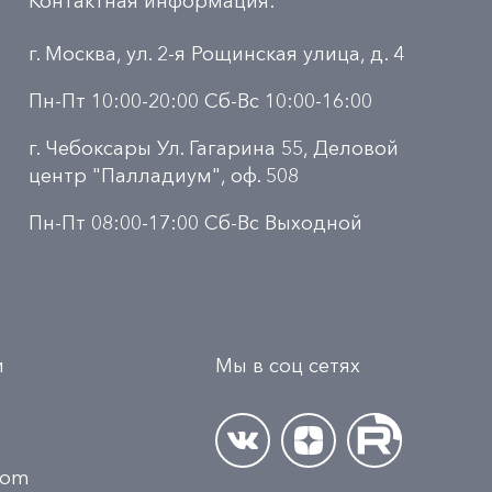
Контактная информация:
г. Москва, ул. 2-я Рощинская улица, д. 4
Пн-Пт 10:00-20:00 Сб-Вс 10:00-16:00
г. Чебоксары Ул. Гагарина 55, Деловой
центр "Палладиум", оф. 508
Пн-Пт 08:00-17:00 Сб-Вс Выходной
и
Мы в соц сетях
.com