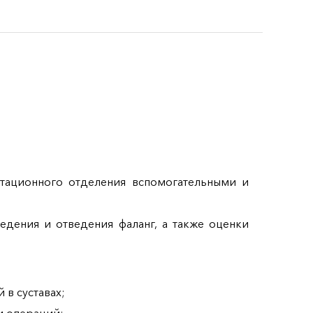
тационного отделения вспомогательными и
дения и отведения фаланг, а также оценки
в суставах;