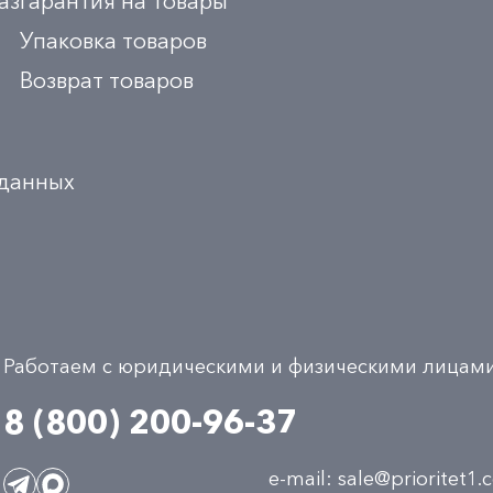
аз
Гарантия на товары
Упаковка товаров
Возврат товаров
 данных
Работаем с юридическими и физическими лицам
8 (800) 200-96-37
e-mail:
sale@prioritet1