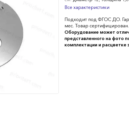
Все характеристики
Подходит под ФГОС ДО. Гар
мес. Товар сертифицирован.
Оборудование может отлич
представленного на фото п
комплектации и расцветке