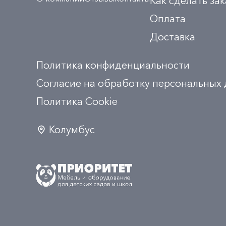
Как сделать зак
Оплата
Доставка
Политика конфиденциальности
Согласие на обработку персональных
Политика Сookie
Колумбус