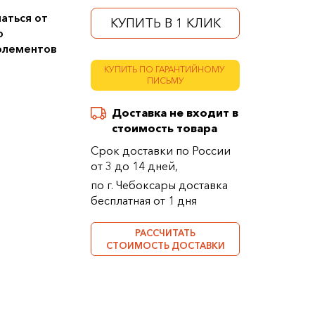
аться от
КУПИТЬ В 1 КЛИК
о
 элементов
КУПИТЬ ПО ГАРАНТИЙНОМУ
ПИСЬМУ
Доставка не входит в
стоимость товара
Срок доставки по России
от 3 до 14 дней,
по г. Чебоксары доставка
бесплатная от 1 дня
РАССЧИТАТЬ
СТОИМОСТЬ ДОСТАВКИ