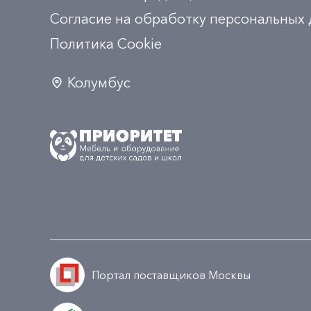
Согласие на обработку персональных
Политика Сookie
Колумбус
Портал поставщиков Москвы