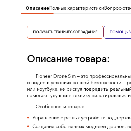
Описание
Полные характеристики
Вопрос-отв
ПОЛУЧИТЬ ТЕХНИЧЕСКОЕ ЗАДАНИЕ
ПОМОЩЬ В 
Описание товара:
Pioneer Drone Sim — это профессиональн
и видео в условиях полной безопасности. П
или ноутбуке, не рискуя повредить реальны
помогают улучшить технику пилотирования и 
Особенности товара:
Управление с разных устройств: поддержк
Создание собственных моделей дронов: в