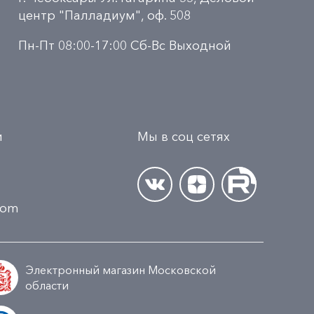
центр "Палладиум", оф. 508
Пн-Пт 08:00-17:00 Сб-Вс Выходной
и
Мы в соц сетях
.com
Электронный магазин Московской
области