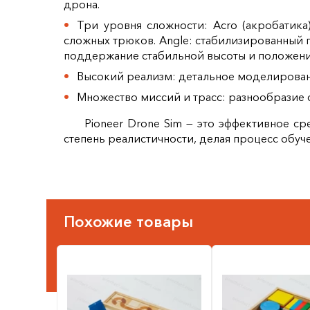
дрона.
Три уровня сложности: Acro (акробатика
сложных трюков. Angle: стабилизированный 
поддержание стабильной высоты и положени
Высокий реализм: детальное моделирован
Множество миссий и трасс: разнообразие 
Pioneer Drone Sim — это эффективное ср
степень реалистичности, делая процесс обуч
Похожие товары