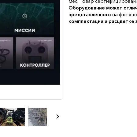
мес. Товар сертифицирован.
Оборудование может отлич
представленного на фото п
комплектации и расцветке