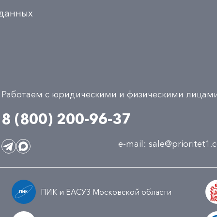
 данных
Работаем с юридическими и физическими лицам
8 (800) 200-96-37
e-mail:
sale@prioritet1
ПИК и ЕАСУЗ Московской области