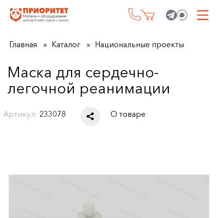
Главная
Каталог
Национальные проекты
Маска для сердечно-
легочной реанимации
Артикул:
233078
О товаре