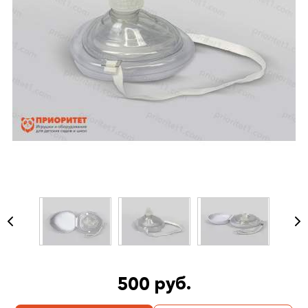
500 руб.