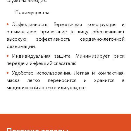
служб на выездах.
Преимущества
Эффективность. Герметичная конструкция и
оптимальное прилегание к лицу обеспечивают
высокую эффективность сердечно-лёгочной
реанимации.
Индивидуальная защита. Минимизирует риск
передачи инфекций спасателю.
Удобство использования. Лёгкая и компактная,
маска легко переносится и хранится в
медицинской аптечке или укладке.
Похожие товары