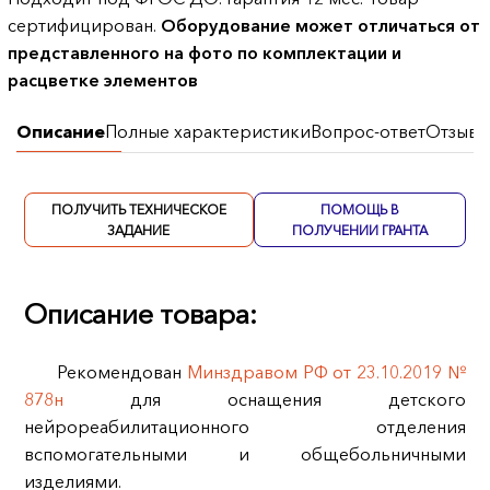
сертифицирован.
Оборудование может отличаться от
представленного на фото по комплектации и
расцветке элементов
Описание
Полные характеристики
Вопрос-ответ
Отзывы
ПОЛУЧИТЬ ТЕХНИЧЕСКОЕ
ПОМОЩЬ В
ЗАДАНИЕ
ПОЛУЧЕНИИ ГРАНТА
Описание товара:
Рекомендован
Минздравом РФ от 23.10.2019 №
878н
для оснащения детского
нейрореабилитационного отделения
вспомогательными и общебольничными
изделиями.