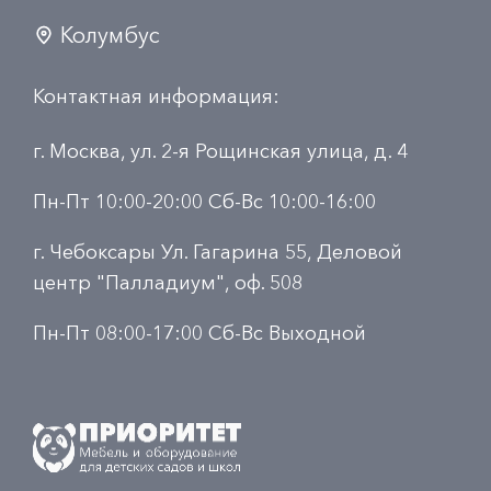
Колумбус
Контактная информация:
г. Москва, ул. 2-я Рощинская улица, д. 4
Пн-Пт 10:00-20:00 Сб-Вс 10:00-16:00
г. Чебоксары Ул. Гагарина 55, Деловой
центр "Палладиум", оф. 508
Пн-Пт 08:00-17:00 Сб-Вс Выходной