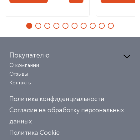
Покупателю
О компании
Отзывы
Контакты
Политика конфиденциальности
Согласие на обработку персональных
данных
Политика Сookie