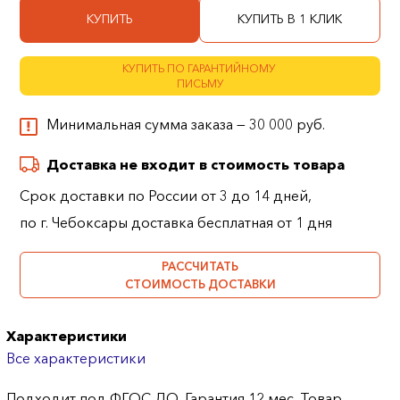
КУПИТЬ
КУПИТЬ В 1 КЛИК
КУПИТЬ ПО ГАРАНТИЙНОМУ
ПИСЬМУ
Минимальная сумма заказа — 30 000 руб.
Доставка не входит в стоимость товара
Срок доставки по России от 3 до 14 дней,
по г. Чебоксары доставка бесплатная от 1 дня
РАССЧИТАТЬ
СТОИМОСТЬ ДОСТАВКИ
Характеристики
Все характеристики
Подходит под ФГОС ДО. Гарантия 12 мес. Товар