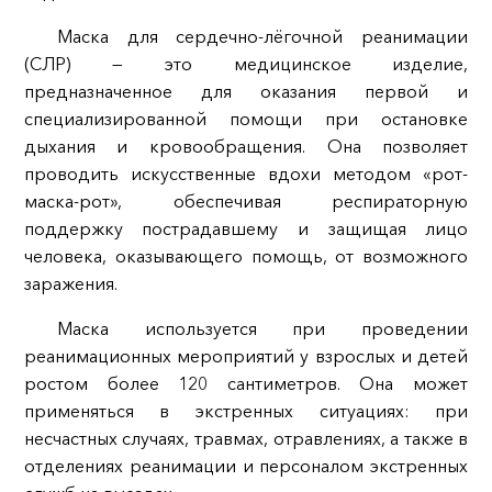
Маска для сердечно-лёгочной реанимации
(СЛР) — это медицинское изделие,
предназначенное для оказания первой и
специализированной помощи при остановке
дыхания и кровообращения. Она позволяет
проводить искусственные вдохи методом «рот-
маска-рот», обеспечивая респираторную
поддержку пострадавшему и защищая лицо
человека, оказывающего помощь, от возможного
заражения.
Маска используется при проведении
реанимационных мероприятий у взрослых и детей
ростом более 120 сантиметров. Она может
применяться в экстренных ситуациях: при
несчастных случаях, травмах, отравлениях, а также в
отделениях реанимации и персоналом экстренных