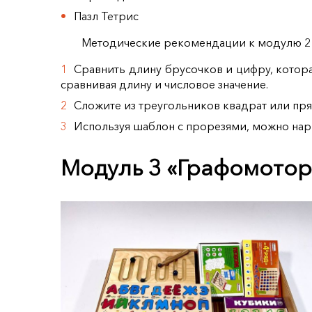
Пазл Тетрис
Методические рекомендации к модулю 2
Сравнить длину брусочков и цифру, котора
сравнивая длину и числовое значение.
Сложите из треугольников квадрат или пр
Используя шаблон с прорезями, можно нар
Модуль 3 «Графомотор