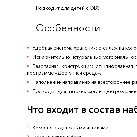
Подходит для детей с ОВЗ.
Особенности
Удобная система хранения: стеллаж на кол
Исключительно натуральные материалы: осн
Безопасная конструкция: отшлифованная 
программе «Доступная среда».
Наполнение направлено на всестороннее р
Подходит для детских садов, центров ран
Что входит в состав н
Комод с выдвижными ящиками.
Тематические наборы.