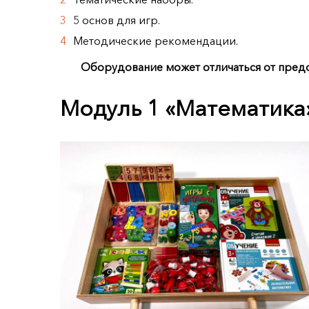
5 основ для игр.
Методические рекомендации.
Оборудование может отличаться от предс
Модуль 1 «Математика