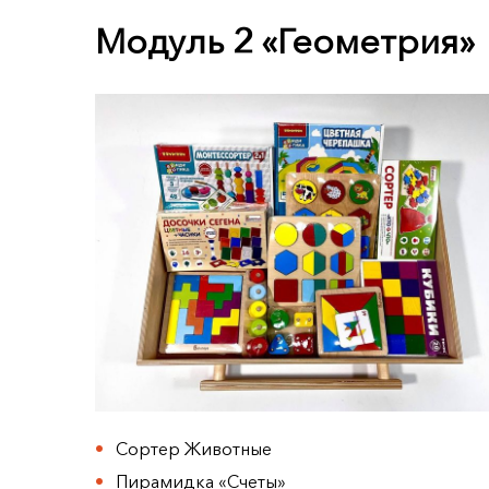
Модуль 2 «Геометрия»
Сортер Животные
Пирамидка «Счеты»