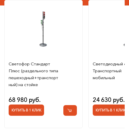
Светофор Стандарт
Светодиодный с
Плюс (раздельного типа
Транспортный
пешеходный+транспорт
мобильный
ный) на стойке
68 980 руб.
24 630 руб.
КУПИТЬ В 1 КЛИК
КУПИТЬ В 1 КЛИК