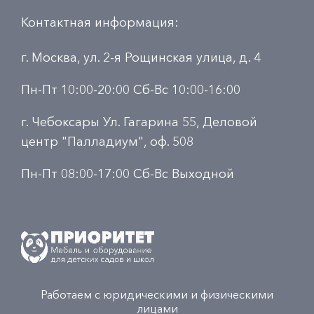
Контактная информация:
г. Москва, ул. 2-я Рощинская улица, д. 4
Пн-Пт 10:00-20:00 Сб-Вс 10:00-16:00
г. Чебоксары Ул. Гагарина 55, Деловой
центр "Палладиум", оф. 508
Пн-Пт 08:00-17:00 Сб-Вс Выходной
Работаем с юридическими и физическими
лицами