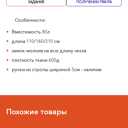
ЗАДАНИЕ
ПОЛУЧЕНИИ ГРАНТА
Особенности:
Вместимость 80л
длина 110/160/210 см
замок-молния на всю длину чехла
плотность ткани 600д
ручки из стропы шириной 5см – наличие
Похожие товары