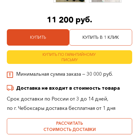
11 200 руб.
КУПИТЬ
КУПИТЬ В 1 КЛИК
КУПИТЬ ПО ГАРАНТИЙНОМУ
ПИСЬМУ
Минимальная сумма заказа — 30 000 руб.
Доставка не входит в стоимость товара
Срок доставки по России от 3 до 14 дней,
по г. Чебоксары доставка бесплатная от 1 дня
РАССЧИТАТЬ
СТОИМОСТЬ ДОСТАВКИ