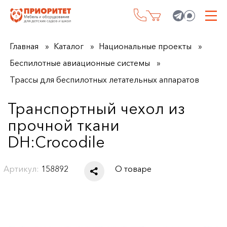
Главная
Каталог
Национальные проекты
Беспилотные авиационные системы
Трассы для беспилотных летательных аппаратов
Транспортный чехол из
прочной ткани
DH:Crocodile
Артикул:
158892
О товаре