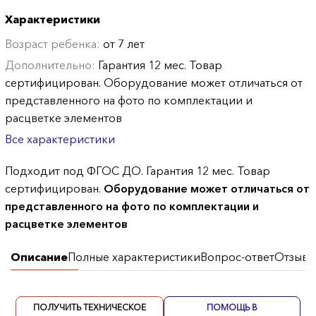
Характеристики
Возраст ребенка:
от 7 лет
Дополнительно:
Гарантия 12 мес. Товар
сертифицирован. Оборудование может отличаться от
представленного на фото по комплектации и
расцветке элементов
Все характеристики
Подходит под ФГОС ДО. Гарантия 12 мес. Товар
сертифицирован.
Оборудование может отличаться от
представленного на фото по комплектации и
расцветке элементов
Описание
Полные характеристики
Вопрос-ответ
Отзывы
ПОЛУЧИТЬ ТЕХНИЧЕСКОЕ
ПОМОЩЬ В