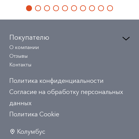
Покупателю
О компании
Отзывы
Контакты
Политика конфиденциальности
Согласие на обработку персональных
данных
Политика Сookie
Колумбус