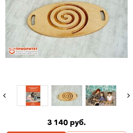
3 140 руб.