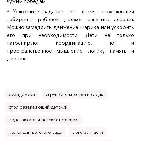
чужим победам.
Усложните задание: во время прохождения
лабиринта ребенок должен озвучить алфавит.
Можно замедлить движение шарика или ускорить
его при необходимости. Дети не только
натренируют координацию, но и
пространственное мышление, логику, память и
дикцию.
бизидомики
игрушки для детей в садик
стол развивающий детский
подставка для детских поделок
полка для детского сада
лего запчасти