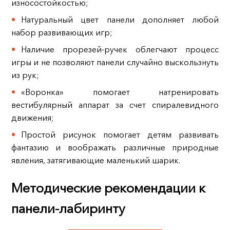
износостойкостью;
Натуральный цвет панели дополняет любой
набор развивающих игр;
Наличие прорезей-ручек облегчают процесс
игры и не позволяют панели случайно выскользнуть
из рук;
«Воронка» помогает натренировать
вестибулярный аппарат за счет спиралевидного
движения;
Простой рисунок помогает детям развивать
фантазию и воображать различные природные
явления, затягивающие маленький шарик.
Методические рекомендации к
панели-лабиринту