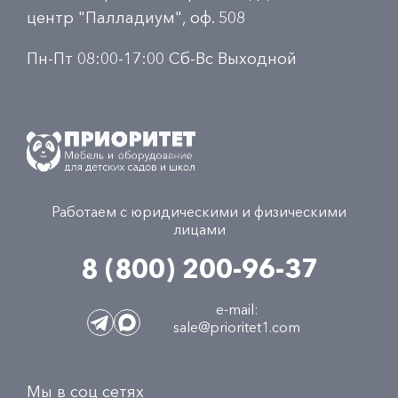
центр "Палладиум", оф. 508
Пн-Пт 08:00-17:00 Сб-Вс Выходной
Работаем с юридическими и физическими
лицами
8 (800) 200-96-37
e-mail:
sale@prioritet1.com
Мы в соц сетях