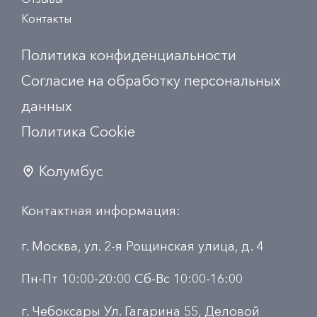
Контакты
Политика конфиденциальности
Согласие на обработку персональных
данных
Политика Сookie
Колумбус
Контактная информация:
г. Москва, ул. 2-я Рощинская улица, д. 4
Пн-Пт 10:00-20:00 Сб-Вс 10:00-16:00
г. Чебоксары Ул. Гагарина 55, Деловой