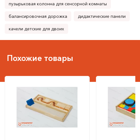
пузырьковая колонна для сенсорной комнаты
балансировочная дорожка
дидактические панели
качели детские для двоих
Похожие товары