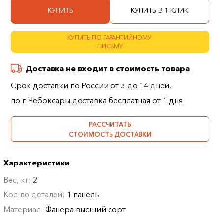
КУПИТЬ
КУПИТЬ В 1 КЛИК
КУПИТЬ ПО ГАРАНТИЙНОМУ
ПИСЬМУ
Доставка не входит в стоимость товара
Срок доставки по России от 3 до 14 дней,
по г. Чебоксары доставка бесплатная от 1 дня
РАССЧИТАТЬ
СТОИМОСТЬ ДОСТАВКИ
Характеристики
Вес, кг:
2
Кол-во деталей:
1 панель
Материал:
Фанера высший сорт