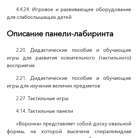
4.4.24. Игровое и развивающее оборудование
для слабослышащих детей
Описание панели-лабиринта
2.20. Дидактические пособия и обучающие
игры для развития осязательного (тактильного)
восприятия
2.21. Дидактические пособия и обучающие
игры для изучения величин предметов
2.27. Тактильные игры
4.14. Тактильные панели
«Воронка» представляет собой доску овальной
формы, на которой высечена спиралевидная