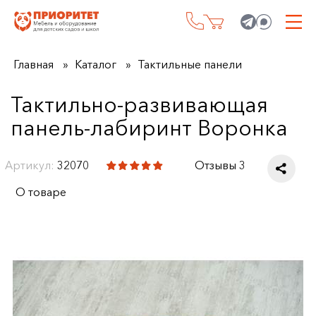
Главная
Каталог
Тактильные панели
Тактильно-развивающая
панель-лабиринт Воронка
Артикул:
32070
Отзывы 3
О товаре