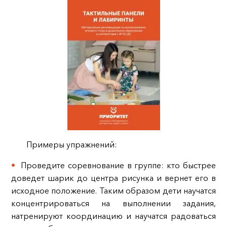
Примеры упражнений:
Проведите соревнование в группе: кто быстрее
доведет шарик до центра рисунка и вернет его в
исходное положение. Таким образом дети научатся
концентрироваться на выполнении задания,
натренируют координацию и научатся радоваться