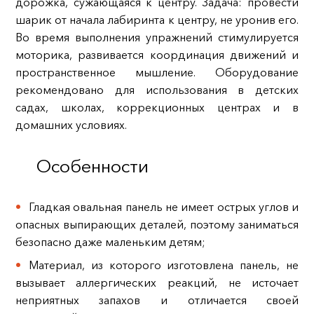
дорожка, сужающаяся к центру. Задача: провести
шарик от начала лабиринта к центру, не уронив его.
Во время выполнения упражнений стимулируется
моторика, развивается координация движений и
пространственное мышление. Оборудование
рекомендовано для использования в детских
садах, школах, коррекционных центрах и в
домашних условиях.
Особенности
Гладкая овальная панель не имеет острых углов и
опасных выпирающих деталей, поэтому заниматься
безопасно даже маленьким детям;
Материал, из которого изготовлена панель, не
вызывает аллергических реакций, не источает
неприятных запахов и отличается своей