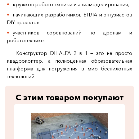
кружков робототехники и авиамоделирования;
начинающих разработчиков БПЛА и энтузиастов
DIY‑проектов;
участников соревнований по дронам и
робототехнике.
Конструктор DH:ALFA 2 в 1 — это не просто
квадрокоптер, а полноценная образовательная
платформа для погружения в мир беспилотных
технологий.
С этим товаром покупают