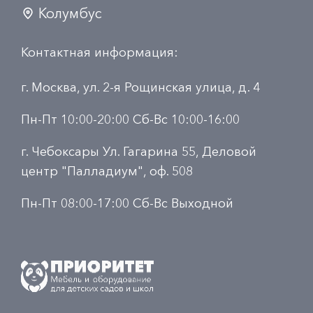
Колумбус
Контактная информация:
г. Москва, ул. 2-я Рощинская улица, д. 4
Пн-Пт 10:00-20:00 Сб-Вс 10:00-16:00
г. Чебоксары Ул. Гагарина 55, Деловой
центр "Палладиум", оф. 508
Пн-Пт 08:00-17:00 Сб-Вс Выходной