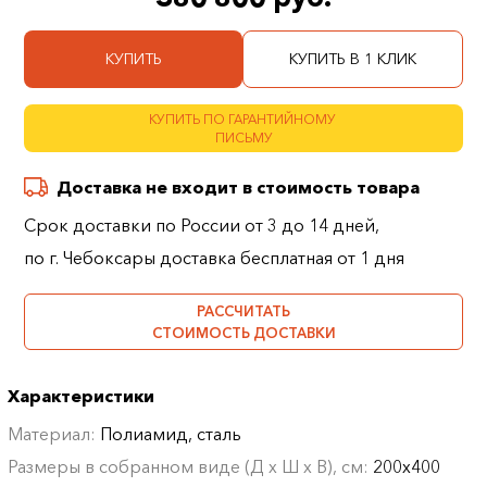
КУПИТЬ
КУПИТЬ В 1 КЛИК
КУПИТЬ ПО ГАРАНТИЙНОМУ
ПИСЬМУ
Доставка не входит в стоимость товара
Срок доставки по России от 3 до 14 дней,
по г. Чебоксары доставка бесплатная от 1 дня
РАССЧИТАТЬ
СТОИМОСТЬ ДОСТАВКИ
Характеристики
Материал:
Полиамид, сталь
Размеры в собранном виде (Д х Ш х В), см:
200х400