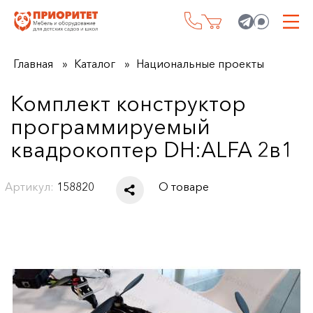
Главная
Каталог
Национальные проекты
Комплект конструктор
программируемый
квадрокоптер DH:ALFA 2в1
Артикул:
158820
О товаре