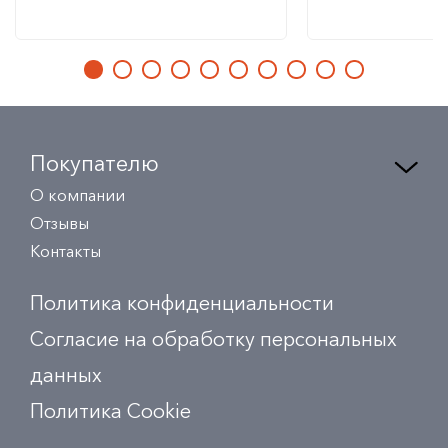
Покупателю
О компании
Отзывы
Контакты
Политика конфиденциальности
Согласие на обработку персональных
данных
Политика Сookie