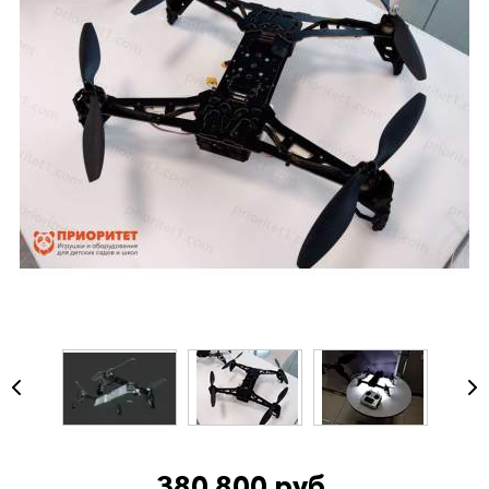
380 800 руб.