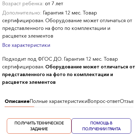
Возраст ребенка:
от 7 лет
Дополнительно:
Гарантия 12 мес. Товар
сертифицирован. Оборудование может отличаться от
представленного на фото по комплектации и
расцветке элементов
Все характеристики
Подходит под ФГОС ДО. Гарантия 12 мес. Товар
сертифицирован.
Оборудование может отличаться от
представленного на фото по комплектации и
расцветке элементов
Описание
Полные характеристики
Вопрос-ответ
Отзывы
ПОЛУЧИТЬ ТЕХНИЧЕСКОЕ
ПОМОЩЬ В
ЗАДАНИЕ
ПОЛУЧЕНИИ ГРАНТА