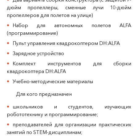
дюйм пропеллеры, сменные лучи 10-дюйм
пропеллеров для полетов на улице)
Набор для автономных полетов ALFA
(программирование)
Пульт управления квадрокоптером DH:ALFA
Зарядное устройство
Комплект инструментов для сборки
квадрокоптера DH:ALFA
Учебно-методические материалы
Для кого предназначен
школьников и студентов, изучающих
робототехнику и программирование;
преподавателей для организации практических
занятий по STEM‑дисциплинам;