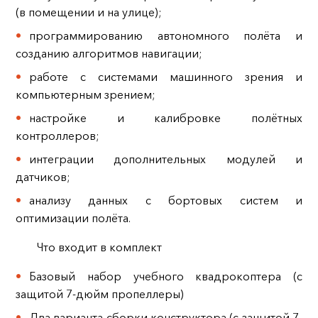
(в помещении и на улице);
программированию автономного полёта и
созданию алгоритмов навигации;
работе с системами машинного зрения и
компьютерным зрением;
настройке и калибровке полётных
контроллеров;
интеграции дополнительных модулей и
датчиков;
анализу данных с бортовых систем и
оптимизации полёта.
Что входит в комплект
Базовый набор учебного квадрокоптера (с
защитой 7-дюйм пропеллеры)
Два варианта сборки конструктора (с защитой 7-