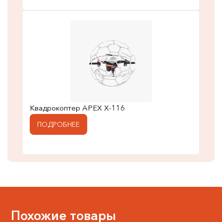
Квадрокоптер APEX X-116
ПОДРОБНЕЕ
Похожие товары