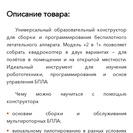
Описание товара:
Универсальный образовательный конструктор
для сборки и программирования беспилотного
летательного аппарата. Модель «2 в 1» позволяет
собрать квадрокоптер в двух вариантах — для
полётов в помещении и на открытой местности.
Идеальный инструмент для изучения
робототехники, программирования и основ
управления БПЛА.
Чему можно научиться с помощью
конструктора
основам сборки и обслуживания
мультироторных БПЛА;
визуальному пилотированию в разных условиях