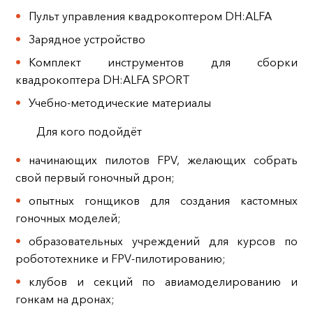
Пульт управления квадрокоптером DH:ALFA
Зарядное устройство
Комплект инструментов для сборки
квадрокоптера DH:ALFA SPORT
Учебно-методические материалы
Для кого подойдёт
начинающих пилотов FPV, желающих собрать
свой первый гоночный дрон;
опытных гонщиков для создания кастомных
гоночных моделей;
образовательных учреждений для курсов по
робототехнике и FPV‑пилотированию;
клубов и секций по авиамоделированию и
гонкам на дронах;