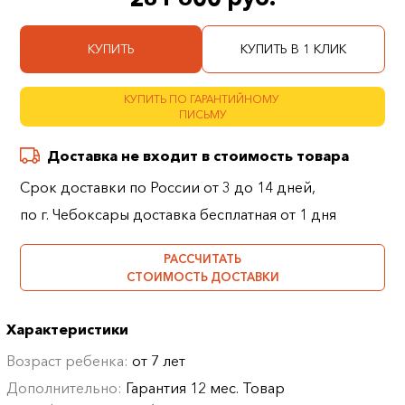
КУПИТЬ
КУПИТЬ В 1 КЛИК
КУПИТЬ ПО ГАРАНТИЙНОМУ
ПИСЬМУ
Доставка не входит в стоимость товара
Срок доставки по России от 3 до 14 дней,
по г. Чебоксары доставка бесплатная от 1 дня
РАССЧИТАТЬ
СТОИМОСТЬ ДОСТАВКИ
Характеристики
Возраст ребенка:
от 7 лет
Дополнительно:
Гарантия 12 мес. Товар