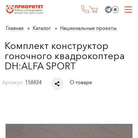
Главная
Каталог
Национальные проекты
Комплект конструктор
гоночного квадрокоптера
DH:ALFA SPORT
Артикул:
158824
О товаре