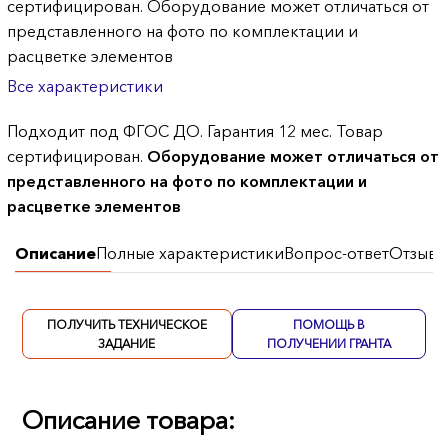
сертифицирован. Оборудование может отличаться от
представленного на фото по комплектации и
расцветке элементов
Все характеристики
Подходит под ФГОС ДО. Гарантия 12 мес. Товар
сертифицирован.
Оборудование может отличаться от
представленного на фото по комплектации и
расцветке элементов
Описание
Полные характеристики
Вопрос-ответ
Отзывы
ПОЛУЧИТЬ ТЕХНИЧЕСКОЕ
ПОМОЩЬ В
ЗАДАНИЕ
ПОЛУЧЕНИИ ГРАНТА
Описание товара: