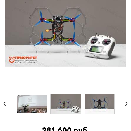
281 600 руб.