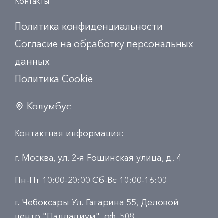
Контакты
Политика конфиденциальности
Согласие на обработку персональных
данных
Политика Сookie
Колумбус
Контактная информация:
г. Москва, ул. 2-я Рощинская улица, д. 4
Пн-Пт 10:00-20:00 Сб-Вс 10:00-16:00
г. Чебоксары Ул. Гагарина 55, Деловой
центр "Палладиум", оф. 508