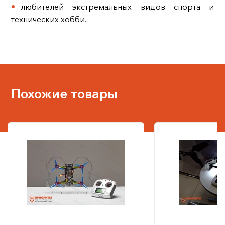
любителей экстремальных видов спорта и
технических хобби.
Похожие товары