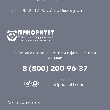
Пн-Пт 08:00-17:00 Сб-Вс Выходной
Работаем с юридическими и физическими
лицами
8 (800) 200-96-37
e-mail:
sale@prioritet1.com
Мы в соц сетях