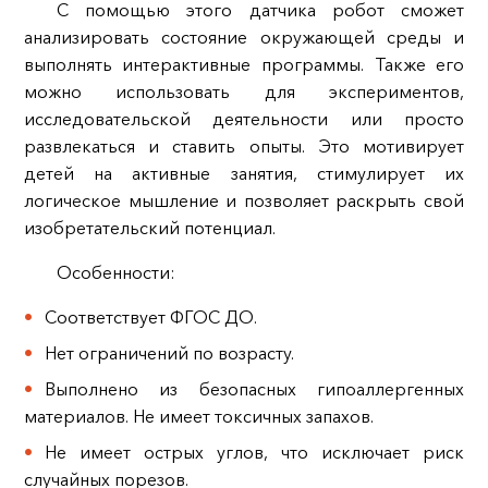
С помощью этого датчика робот сможет
анализировать состояние окружающей среды и
выполнять интерактивные программы. Также его
можно использовать для экспериментов,
исследовательской деятельности или просто
развлекаться и ставить опыты. Это мотивирует
детей на активные занятия, стимулирует их
логическое мышление и позволяет раскрыть свой
изобретательский потенциал.
Особенности:
Соответствует ФГОС ДО.
Нет ограничений по возрасту.
Выполнено из безопасных гипоаллергенных
материалов. Не имеет токсичных запахов.
Не имеет острых углов, что исключает риск
случайных порезов.