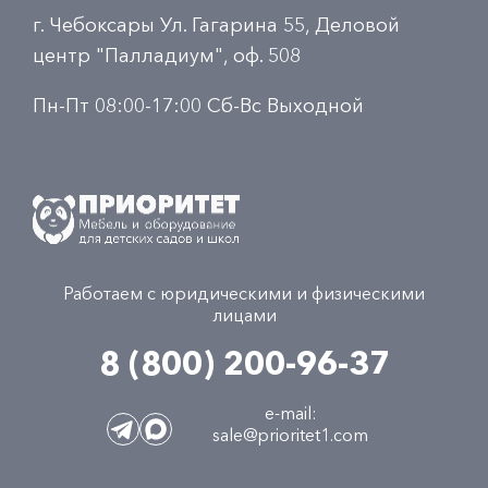
г. Чебоксары Ул. Гагарина 55, Деловой
центр "Палладиум", оф. 508
Пн-Пт 08:00-17:00 Сб-Вс Выходной
Работаем с юридическими и физическими
лицами
8 (800) 200-96-37
e-mail:
sale@prioritet1.com