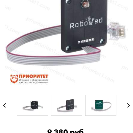
9 380 руб.