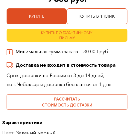
КУПИТЬ
КУПИТЬ В 1 КЛИК
КУПИТЬ ПО ГАРАНТИЙНОМУ
ПИСЬМУ
Минимальная сумма заказа — 30 000 руб.
Доставка не входит в стоимость товара
Срок доставки по России от 3 до 14 дней,
по г. Чебоксары доставка бесплатная от 1 дня
РАССЧИТАТЬ
СТОИМОСТЬ ДОСТАВКИ
Характеристики
Цвет:
Зеленый, черный