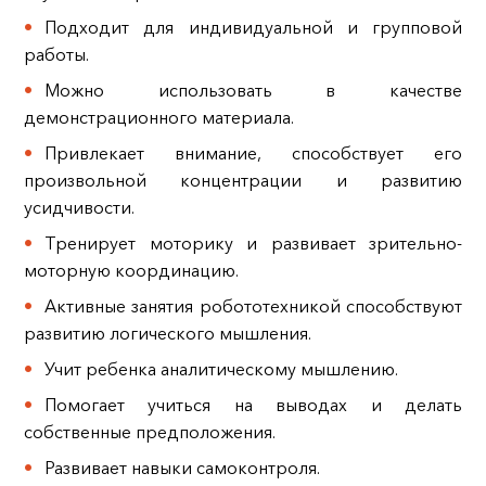
Подходит для индивидуальной и групповой
работы.
Можно использовать в качестве
демонстрационного материала.
Привлекает внимание, способствует его
произвольной концентрации и развитию
усидчивости.
Тренирует моторику и развивает зрительно-
моторную координацию.
Активные занятия робототехникой способствуют
развитию логического мышления.
Учит ребенка аналитическому мышлению.
Помогает учиться на выводах и делать
собственные предположения.
Развивает навыки самоконтроля.