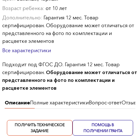
Возраст ребенка:
от 10 лет
Дополнительно:
Гарантия 12 мес. Товар
сертифицирован. Оборудование может отличаться от
представленного на фото по комплектации и
расцветке элементов
Все характеристики
Подходит под ФГОС ДО. Гарантия 12 мес. Товар
сертифицирован.
Оборудование может отличаться от
представленного на фото по комплектации и
расцветке элементов
Описание
Полные характеристики
Вопрос-ответ
Отзывы
ПОЛУЧИТЬ ТЕХНИЧЕСКОЕ
ПОМОЩЬ В
ЗАДАНИЕ
ПОЛУЧЕНИИ ГРАНТА