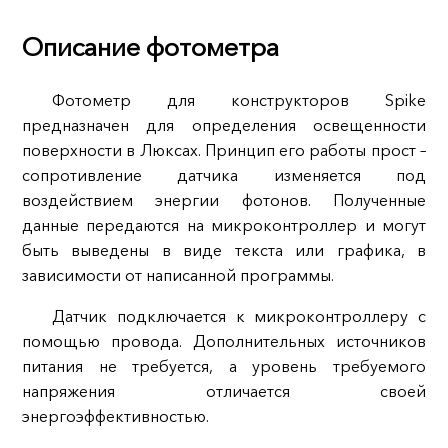
Описание фотометра
Фотометр для конструкторов Spike
предназначен для определения освещенности
поверхности в Люксах. Принцип его работы прост –
сопротивление датчика изменяется под
воздействием энергии фотонов. Полученные
данные передаются на микроконтроллер и могут
быть выведены в виде текста или графика, в
зависимости от написанной программы.
Датчик подключается к микроконтроллеру с
помощью провода. Дополнительных источников
питания не требуется, а уровень требуемого
напряжения отличается своей
энергоэффективностью.