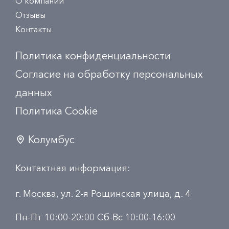
О компании
Отзывы
Контакты
Политика конфиденциальности
Согласие на обработку персональных
данных
Политика Сookie
Колумбус
Контактная информация:
г. Москва, ул. 2-я Рощинская улица, д. 4
Пн-Пт 10:00-20:00 Сб-Вс 10:00-16:00