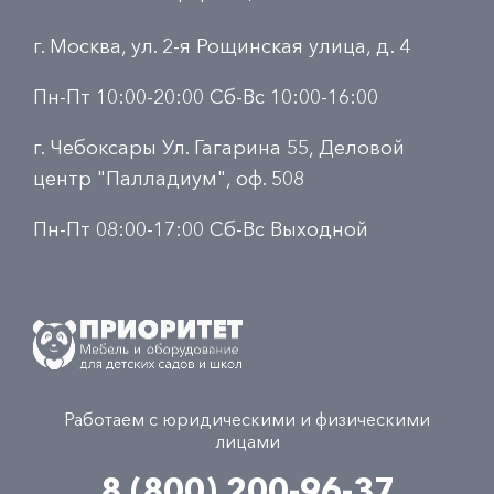
г. Москва, ул. 2-я Рощинская улица, д. 4
Пн-Пт 10:00-20:00 Сб-Вс 10:00-16:00
г. Чебоксары Ул. Гагарина 55, Деловой
центр "Палладиум", оф. 508
Пн-Пт 08:00-17:00 Сб-Вс Выходной
Работаем с юридическими и физическими
лицами
8 (800) 200-96-37