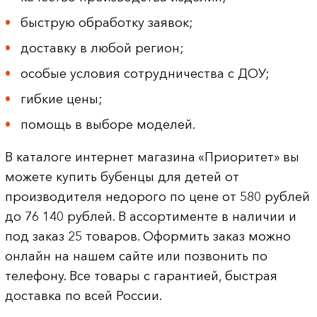
быструю обработку заявок;
доставку в любой регион;
особые условия сотрудничества с ДОУ;
гибкие цены;
помощь в выборе моделей.
В каталоге интернет магазина «Приоритет» вы
можете купить бубенцы для детей от
производителя недорого по цене от 580 рублей
до 76 140 рублей. В ассортименте в наличии и
под заказ 25 товаров. Оформить заказ можно
онлайн на нашем сайте или позвонить по
телефону. Все товары с гарантией, быстрая
доставка по всей России.