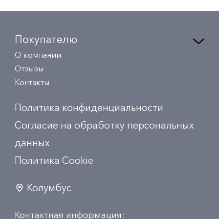
Покупателю
О компании
Отзывы
Контакты
Политика конфиденциальности
Согласие на обработку персональных
данных
Политика Сookie
Колумбус
Контактная информация: