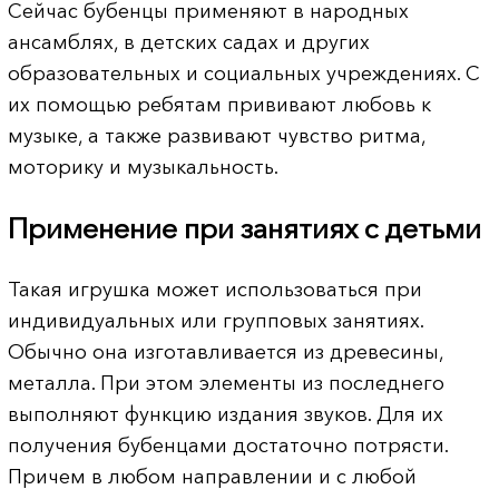
Сейчас бубенцы применяют в народных
ансамблях, в детских садах и других
образовательных и социальных учреждениях. С
их помощью ребятам прививают любовь к
музыке, а также развивают чувство ритма,
моторику и музыкальность.
Применение при занятиях с детьми
Такая игрушка может использоваться при
индивидуальных или групповых занятиях.
Обычно она изготавливается из древесины,
металла. При этом элементы из последнего
выполняют функцию издания звуков. Для их
получения бубенцами достаточно потрясти.
Причем в любом направлении и с любой