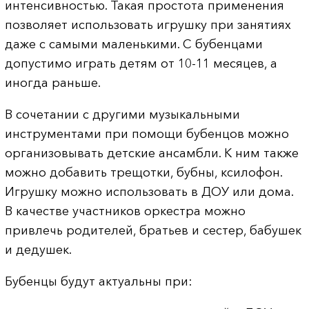
интенсивностью. Такая простота применения
позволяет использовать игрушку при занятиях
даже с самыми маленькими. С бубенцами
допустимо играть детям от 10-11 месяцев, а
иногда раньше.
В сочетании с другими музыкальными
инструментами при помощи бубенцов можно
организовывать детские ансамбли. К ним также
можно добавить трещотки, бубны, ксилофон.
Игрушку можно использовать в ДОУ или дома.
В качестве участников оркестра можно
привлечь родителей, братьев и сестер, бабушек
и дедушек.
Бубенцы будут актуальны при: