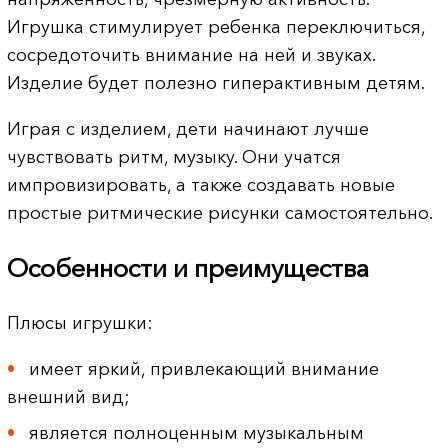
Игрушка стимулирует ребенка переключиться,
сосредоточить внимание на ней и звуках.
Изделие будет полезно гиперактивным детям.
Играя с изделием, дети начинают лучше
чувствовать ритм, музыку. Они учатся
импровизировать, а также создавать новые
простые ритмические рисунки самостоятельно.
Особенности и преимущества
Плюсы игрушки:
имеет яркий, привлекающий внимание
внешний вид;
является полноценным музыкальным