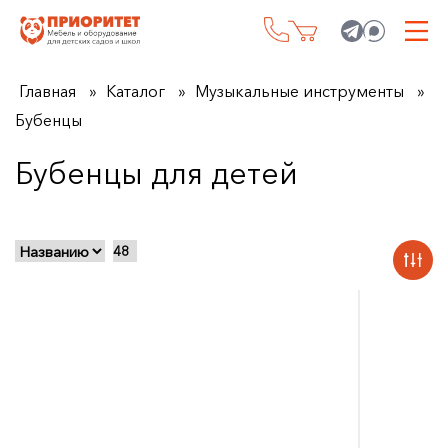
Главная
Каталог
Музыкальные инструменты
Бубенцы
Бубенцы для детей