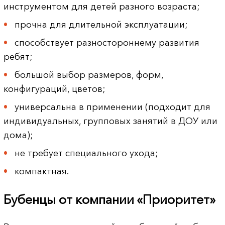
инструментом для детей разного возраста;
прочна для длительной эксплуатации;
способствует разностороннему развития
ребят;
большой выбор размеров, форм,
конфигураций, цветов;
универсальна в применении (подходит для
индивидуальных, групповых занятий в ДОУ или
дома);
не требует специального ухода;
компактная.
Бубенцы от компании «Приоритет»