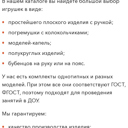
В нашем каталоге вы найдете большой выбор
игрушек в виде:
простейшего плоского изделия с ручкой;
погремушки с колокольчиками;
моделей-капель;
полукруглых изделий;
бубенцов на руку или на пояс.
У нас есть комплекты однотипных и разных
моделей. При этом все они соответствуют ГОСТ,
ФГОСТ, поэтому подходят для проведения
занятий в ДОУ.
Мы гарантируем:
качество производства изделия;