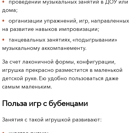
проведении музыкальных занятий в ДОУ или
дома;
организации упражнений, игр, направленных
на развитие навыков импровизации;
танцевальных занятиях, «подыгрывании»
музыкальному аккомпанементу.
За счет лаконичной формы, конфигурации,
игрушка прекрасно разместится в маленькой
детской руке. Ею удобно пользоваться даже
самым маленьким.
Польза игр с бубенцами
Занятия с такой игрушкой развивают: