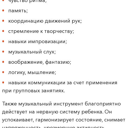
чувство ритма;
память;
координацию движений рук;
стремление к творчеству;
навыки импровизации;
музыкальный слух;
воображение, фантазию;
логику, мышление;
навыки коммуникации за счет применения
при групповых занятиях.
Также музыкальный инструмент благоприятно
действует на нервную систему ребенка. Он
успокаивает, гармонизирует состояние, снимает
напряженность, чрезмерную активность.