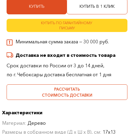
КУПИТЬ
КУПИТЬ В 1 КЛИК
КУПИТЬ ПО ГАРАНТИЙНОМУ
ПИСЬМУ
Минимальная сумма заказа — 30 000 руб.
Доставка не входит в стоимость товара
Срок доставки по России от 3 до 14 дней,
по г. Чебоксары доставка бесплатная от 1 дня
РАССЧИТАТЬ
СТОИМОСТЬ ДОСТАВКИ
Характеристики
Материал:
Дерево
Размеры в собранном виде (Д х Ш х В), см:
17х13