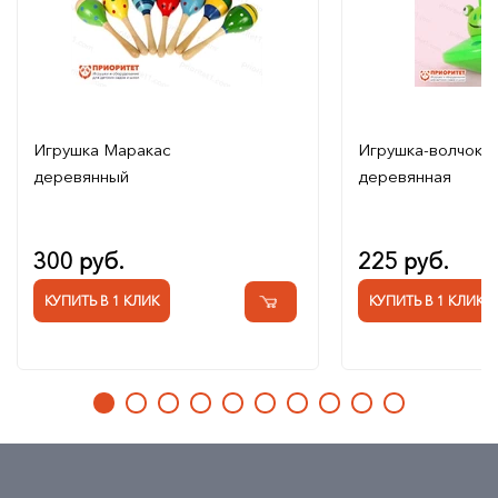
Игрушка Маракас
Игрушка-волчок
деревянный
деревянная
300 руб.
225 руб.
КУПИТЬ В 1 КЛИК
КУПИТЬ В 1 КЛИК