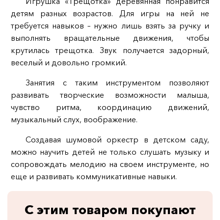
Игрушка «Трещотка» деревянная понравится
детям разных возрастов. Для игры на ней не
требуется навыков – нужно лишь взять за ручку и
выполнять вращательные движения, чтобы
крутилась трещотка. Звук получается задорный,
веселый и довольно громкий.
Занятия с таким инструментом позволяют
развивать творческие возможности малыша,
чувство ритма, координацию движений,
музыкальный слух, воображение.
Создавая шумовой оркестр в детском саду,
можно научить детей не только слушать музыку и
сопровождать мелодию на своем инструменте, но
еще и развивать коммуникативные навыки.
С этим товаром покупают