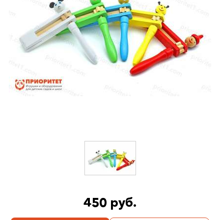
450 руб.