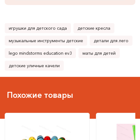
игрушки для детского сада
детские кресла
музыкальные инструменты детские
детали для лего
lego mindstorms education ev3
маты для детей
детские уличные качели
Похожие товары