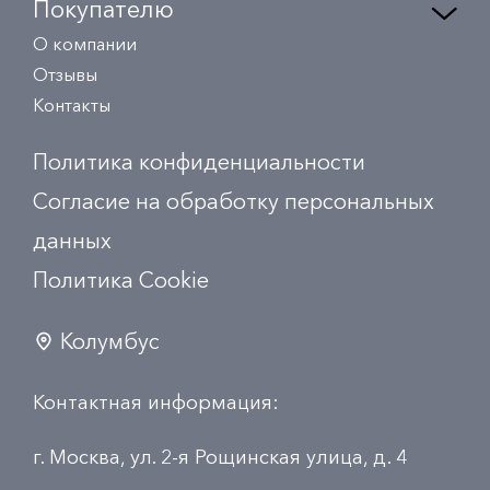
Покупателю
О компании
Отзывы
Контакты
Политика конфиденциальности
Согласие на обработку персональных
данных
Политика Сookie
Колумбус
Контактная информация:
г. Москва, ул. 2-я Рощинская улица, д. 4