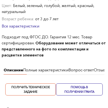
Цвет:
Белый, зеленый, голубой, желтый, красный,
натуральный
Возраст ребенка:
от 3 до 7 лет
Все характеристики
Подходит под ФГОС ДО. Гарантия 12 мес. Товар
сертифицирован.
Оборудование может отличаться от
представленного на фото по комплектации и
расцветке элементов
Описание
Полные характеристики
Вопрос-ответ
Отзывы
ПОЛУЧИТЬ ТЕХНИЧЕСКОЕ
ПОМОЩЬ В
ЗАДАНИЕ
ПОЛУЧЕНИИ ГРАНТА