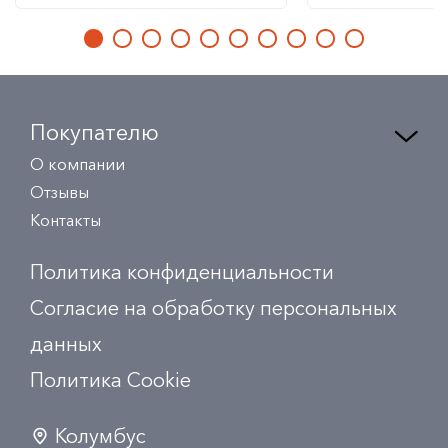
Покупателю
О компании
Отзывы
Контакты
Политика конфиденциальности
Согласие на обработку персональных
данных
Политика Сookie
Колумбус