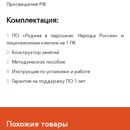
Просвещения РФ.
Комплектация:
ПО «Родина в ладошках: Народы России» и
лицензионным ключом на 1 ПК
Конструктор занятий
Методическое пособие
Инструкция по установке и работе
Гарантия на поддержку ПО 5 лет
Похожие товары