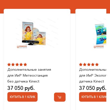
Дополнительные занятия
Дополнительные 
для ИиР Метеостанция
для ИиР Экологик
без датчика Kinect
датчика Kinect
37 050 руб.
37 050 руб.
КУПИТЬ В 1 КЛИК
КУПИТЬ В 1 КЛИК