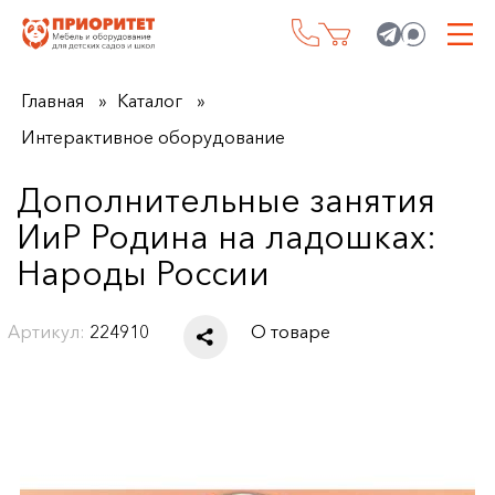
Главная
Каталог
Интерактивное оборудование
Дополнительные занятия
ИиР Родина на ладошках:
Народы России
Артикул:
224910
О товаре