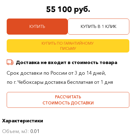
55 100 руб.
КУПИТЬ
КУПИТЬ В 1 КЛИК
КУПИТЬ ПО ГАРАНТИЙНОМУ
ПИСЬМУ
Доставка не входит в стоимость товара
Срок доставки по России от 3 до 14 дней,
по г. Чебоксары доставка бесплатная от 1 дня
РАССЧИТАТЬ
СТОИМОСТЬ ДОСТАВКИ
Характеристики
Объем, м3:
0.01