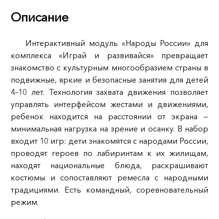
Описание
Интерактивный модуль «Народы России» для
комплекса «Играй и развивайся» превращает
знакомство с культурным многообразием страны в
подвижные, яркие и безопасные занятия для детей
4–10 лет. Технология захвата движения позволяет
управлять интерфейсом жестами и движениями,
ребенок находится на расстоянии от экрана —
минимальная нагрузка на зрение и осанку. В набор
входит 10 игр: дети знакомятся с народами России,
проводят героев по лабиринтам к их жилищам,
находят национальные блюда, раскрашивают
костюмы и сопоставляют ремесла с народными
традициями. Есть командный, соревновательный
режим.