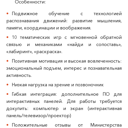
Особенности:
Подвижное обучение с технологией
распознавания движений: развитие мышления,
памяти, координации и воображения.
10 тематических игр с мгновенной обратной
связью и механиками «найди и сопоставь»,
«лабиринт», «раскраска».
Позитивная мотивация и высокая вовлеченность:
эмоциональный подъем, интерес и познавательная
активность.
Низкая нагрузка на зрение и позвоночник
Гибкая интеграция: дополнительное ПО для
интерактивных панелей. Для работы требуется
докупить: компьютер и экран (интерактивная
панель/телевизор/проектор)
Положительные отзывы от Министерства