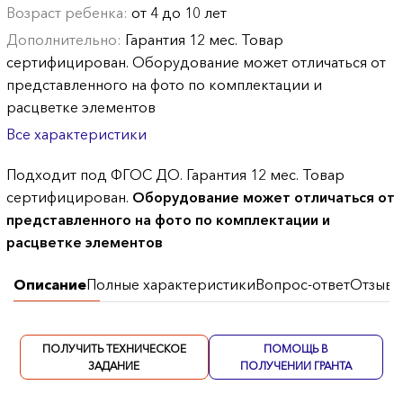
Возраст ребенка:
от 4 до 10 лет
Дополнительно:
Гарантия 12 мес. Товар
сертифицирован. Оборудование может отличаться от
представленного на фото по комплектации и
расцветке элементов
Все характеристики
Подходит под ФГОС ДО. Гарантия 12 мес. Товар
сертифицирован.
Оборудование может отличаться от
представленного на фото по комплектации и
расцветке элементов
Описание
Полные характеристики
Вопрос-ответ
Отзывы
ПОЛУЧИТЬ ТЕХНИЧЕСКОЕ
ПОМОЩЬ В
ЗАДАНИЕ
ПОЛУЧЕНИИ ГРАНТА