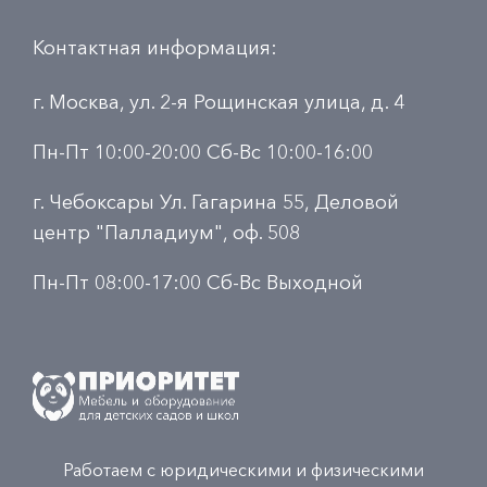
Контактная информация:
г. Москва, ул. 2-я Рощинская улица, д. 4
Пн-Пт 10:00-20:00 Сб-Вс 10:00-16:00
г. Чебоксары Ул. Гагарина 55, Деловой
центр "Палладиум", оф. 508
Пн-Пт 08:00-17:00 Сб-Вс Выходной
Работаем с юридическими и физическими