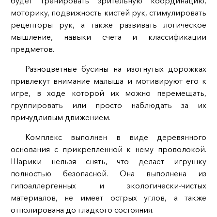
будет тренировать зрительную координацию,
моторику, подвижность кистей рук, стимулировать
рецепторы рук, а также развивать логическое
мышление, навыки счета и классификации
предметов.
Разноцветные бусины на изогнутых дорожках
привлекут внимание малыша и мотивируют его к
игре, в ходе которой их можно перемещать,
группировать или просто наблюдать за их
причудливым движением.
Комплекс выполнен в виде деревянного
основания с прикрепленной к нему проволокой.
Шарики нельзя снять, что делает игрушку
полностью безопасной. Она выполнена из
гипоаллергенных и экологически-чистых
материалов, не имеет острых углов, а также
отполирована до гладкого состояния.