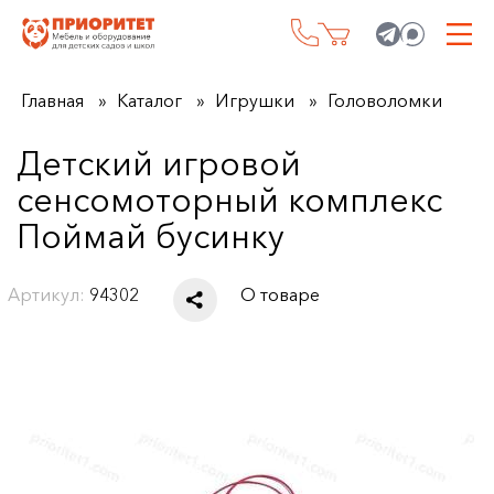
Главная
Каталог
Игрушки
Головоломки
Детский игровой
сенсомоторный комплекс
Поймай бусинку
Артикул:
94302
О товаре