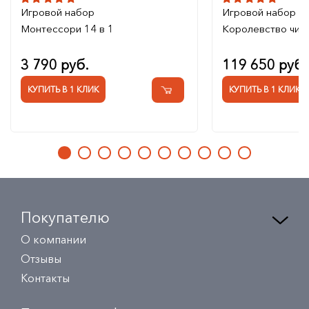
Игровой набор
Игровой набор
Монтессори 14 в 1
Королевство чис
3 790 руб.
119 650 руб.
КУПИТЬ В 1 КЛИК
КУПИТЬ В 1 КЛИК
Покупателю
О компании
Отзывы
Контакты