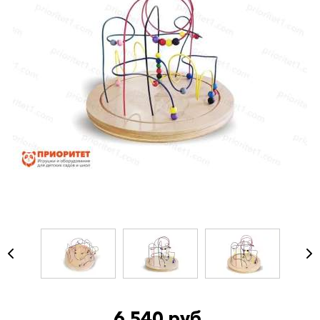
6 540 руб.