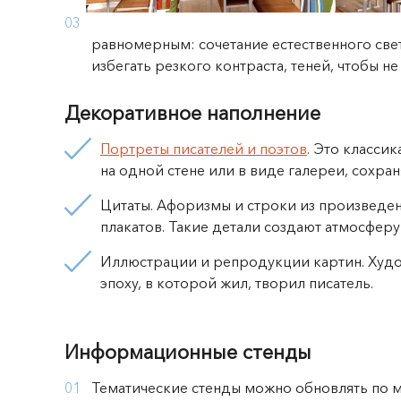
равномерным: сочетание естественного све
избегать резкого контраста, теней, чтобы не
Декоративное наполнение
Портреты писателей и поэтов
. Это класси
на одной стене или в виде галереи, сохра
Цитаты. Афоризмы и строки из произведен
плакатов. Такие детали создают атмосферу 
Иллюстрации и репродукции картин. Худо
эпоху, в которой жил, творил писатель.
Информационные стенды
Тематические стенды можно обновлять по м