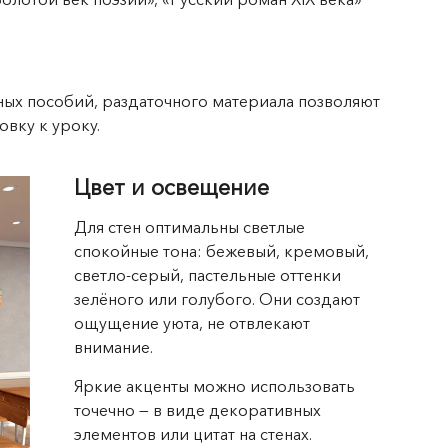
ных пособий, раздаточного материала позволяют
вку к уроку.
Цвет и освещение
Для стен оптимальны светлые
спокойные тона: бежевый, кремовый,
светло-серый, пастельные оттенки
зелёного или голубого. Они создают
ощущение уюта, не отвлекают
внимание.
Яркие акценты можно использовать
точечно — в виде декоративных
элементов или цитат на стенах.