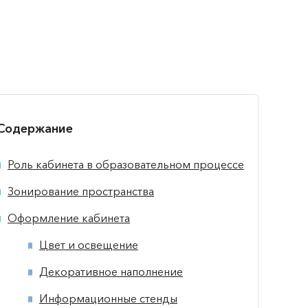
Содержание
Роль кабинета в образовательном процессе
Зонирование пространства
Оформление кабинета
Цвет и освещение
Декоративное наполнение
Информационные стенды