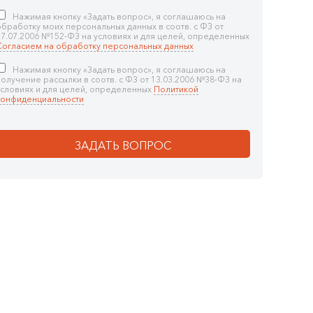
Нажимая кнопку «Задать вопрос», я соглашаюсь на
обработку моих персональных данных в соотв. с ФЗ от
27.07.2006 №152-ФЗ на условиях и для целей, определенных
Согласием на обработку персональных данных
Нажимая кнопку «Задать вопрос», я соглашаюсь на
получение рассылки в соотв. с ФЗ от 13.03.2006 №38-ФЗ на
условиях и для целей, определенных
Политикой
конфиденциальности
ЗАДАТЬ ВОПРОС