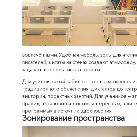
вовлечёнными. Удобная мебель, зоны для чтени
писателей, цитаты на стенах создают атмосферу
задавать вопросы, искать ответы.
Для учителя такой кабинет — это возможность 
традиционного объяснения, диктантов до теат
викторин, проектных занятий. Для учеников — э
правил, а становится живым, интересным, а лит
программы» в источник вдохновения.
Зонирование пространства