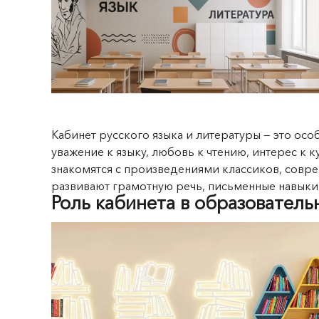
Кабинет русского языка и литературы — это ос
уважение к языку, любовь к чтению, интерес к 
знакомятся с произведениями классиков, соврем
развивают грамотную речь, письменные навыки
Роль кабинета в образователь