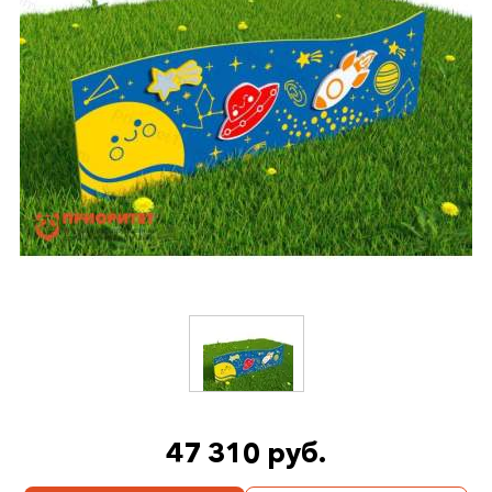
47 310 руб.