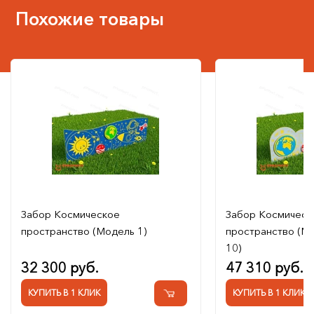
Похожие товары
Забор Космическое
Забор Космическ
пространство (Модель 1)
пространство (М
10)
32 300 руб.
47 310 руб.
КУПИТЬ В 1 КЛИК
КУПИТЬ В 1 КЛИК