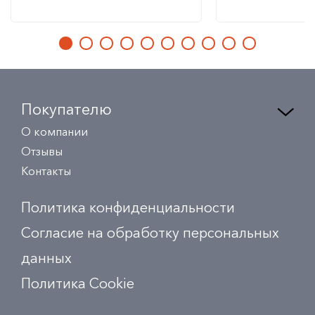
Покупателю
О компании
Отзывы
Контакты
Политика конфиденциальности
Согласие на обработку персональных
данных
Политика Сookie