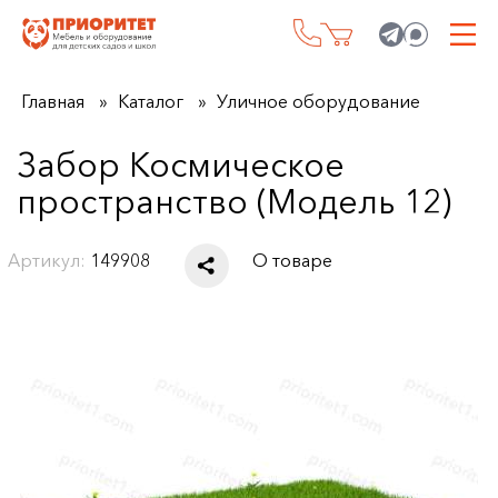
Главная
Каталог
Уличное оборудование
Забор Космическое
пространство (Модель 12)
Артикул:
149908
О товаре