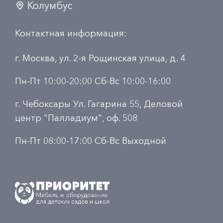
Колумбус
Контактная информация:
г. Москва, ул. 2-я Рощинская улица, д. 4
Пн-Пт 10:00-20:00 Сб-Вс 10:00-16:00
г. Чебоксары Ул. Гагарина 55, Деловой
центр "Палладиум", оф. 508
Пн-Пт 08:00-17:00 Сб-Вс Выходной