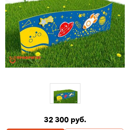
32 300 руб.