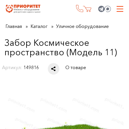
Главная
Каталог
Уличное оборудование
Забор Космическое
пространство (Модель 11)
Артикул:
149816
О товаре