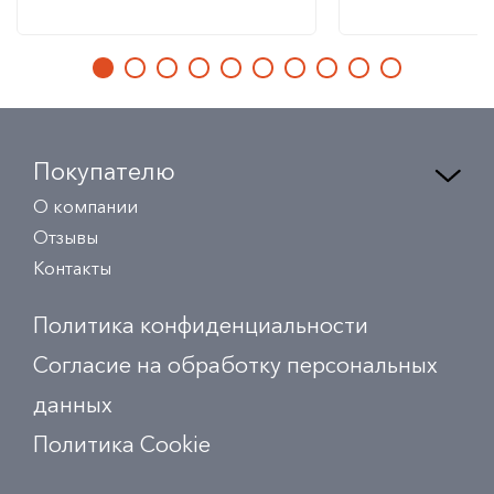
Покупателю
О компании
Отзывы
Контакты
Политика конфиденциальности
Согласие на обработку персональных
данных
Политика Сookie