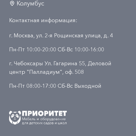
Колумбус
Контактная информация:
г. Москва, ул. 2-я Рощинская улица, д. 4
Пн-Пт 10:00-20:00 Сб-Вс 10:00-16:00
г. Чебоксары Ул. Гагарина 55, Деловой
центр "Палладиум", оф. 508
Пн-Пт 08:00-17:00 Сб-Вс Выходной