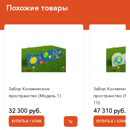
Похожие товары
Забор Космическое
Забор Космическ
пространство (Модель 1)
пространство (М
10)
32 300 руб.
47 310 руб.
КУПИТЬ В 1 КЛИК
КУПИТЬ В 1 КЛИК