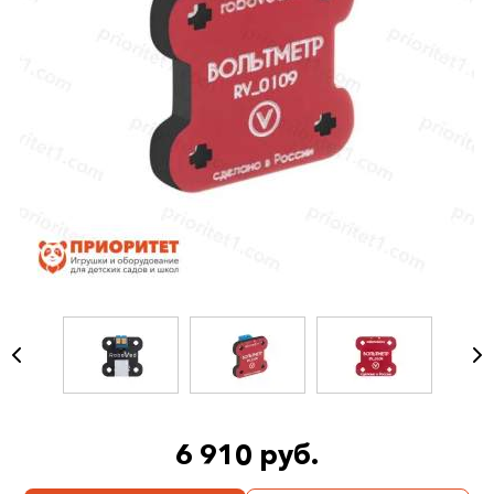
6 910 руб.