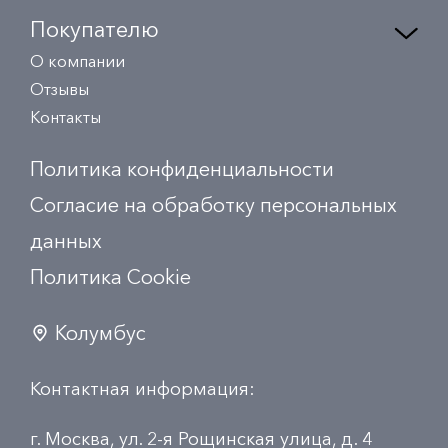
Покупателю
О компании
Отзывы
Контакты
Политика конфиденциальности
Согласие на обработку персональных
данных
Политика Сookie
Колумбус
Контактная информация:
г. Москва, ул. 2-я Рощинская улица, д. 4