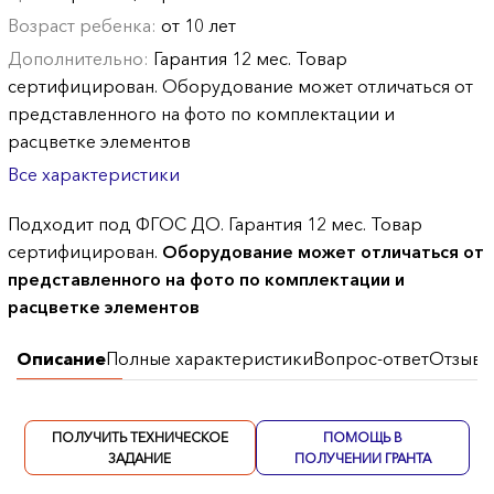
Возраст ребенка:
от 10 лет
Дополнительно:
Гарантия 12 мес. Товар
сертифицирован. Оборудование может отличаться от
представленного на фото по комплектации и
расцветке элементов
Все характеристики
Подходит под ФГОС ДО. Гарантия 12 мес. Товар
сертифицирован.
Оборудование может отличаться от
представленного на фото по комплектации и
расцветке элементов
Описание
Полные характеристики
Вопрос-ответ
Отзывы
ПОЛУЧИТЬ ТЕХНИЧЕСКОЕ
ПОМОЩЬ В
ЗАДАНИЕ
ПОЛУЧЕНИИ ГРАНТА