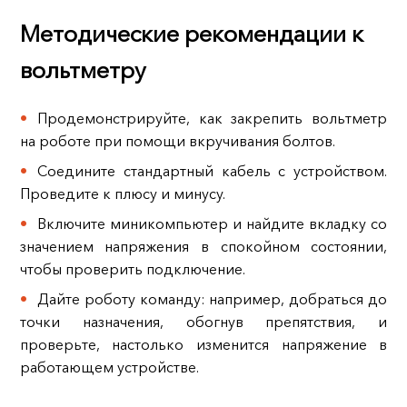
Методические рекомендации к
вольтметру
Продемонстрируйте, как закрепить вольтметр
на роботе при помощи вкручивания болтов.
Соедините стандартный кабель с устройством.
Проведите к плюсу и минусу.
Включите миникомпьютер и найдите вкладку со
значением напряжения в спокойном состоянии,
чтобы проверить подключение.
Дайте роботу команду: например, добраться до
точки назначения, обогнув препятствия, и
проверьте, настолько изменится напряжение в
работающем устройстве.