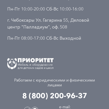
Пн-Пт 10:00-20:00 Сб-Вс 10:00-16:00
г. Чебоксары Ул. Гагарина 55, Деловой
центр "Палладиум", оф. 508
Пн-Пт 08:00-17:00 Сб-Вс Выходной
Работаем с юридическими и физическими
лицами
8 (800) 200-96-37
e-mail: