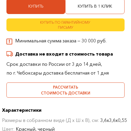
КУПИТЬ
КУПИТЬ В 1 КЛИК
КУПИТЬ ПО ГАРАНТИЙНОМУ
ПИСЬМУ
Минимальная сумма заказа — 30 000 руб.
Доставка не входит в стоимость товара
Срок доставки по России от 3 до 14 дней,
по г. Чебоксары доставка бесплатная от 1 дня
РАССЧИТАТЬ
СТОИМОСТЬ ДОСТАВКИ
Характеристики
Размеры в собранном виде (Д х Ш х В), см:
3,6х3,6х0,55
Цвет:
Красный, черный