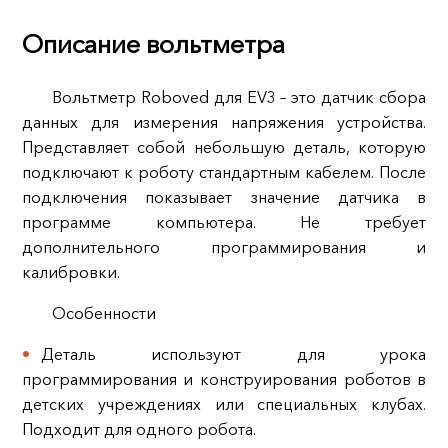
Описание вольтметра
Вольтметр Roboved для EV3 – это датчик сбора
данных для измерения напряжения устройства.
Представляет собой небольшую деталь, которую
подключают к роботу стандартным кабелем. После
подключения показывает значение датчика в
программе компьютера. Не требует
дополнительного программирования и
калибровки.
Особенности
Деталь используют для урока
программирования и конструирования роботов в
детских учреждениях или специальных клубах.
Подходит для одного робота.