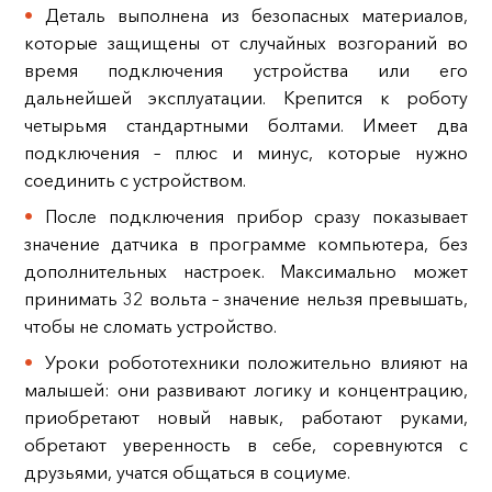
Деталь выполнена из безопасных материалов,
которые защищены от случайных возгораний во
время подключения устройства или его
дальнейшей эксплуатации. Крепится к роботу
четырьмя стандартными болтами. Имеет два
подключения – плюс и минус, которые нужно
соединить с устройством.
После подключения прибор сразу показывает
значение датчика в программе компьютера, без
дополнительных настроек. Максимально может
принимать 32 вольта – значение нельзя превышать,
чтобы не сломать устройство.
Уроки робототехники положительно влияют на
малышей: они развивают логику и концентрацию,
приобретают новый навык, работают руками,
обретают уверенность в себе, соревнуются с
друзьями, учатся общаться в социуме.