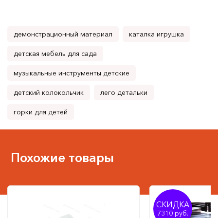
демонстрационный материал
каталка игрушка
детская мебель для сада
музыкальные инструменты детские
детский колокольчик
лего детальки
горки для детей
Похожие товары
СКИДКА
7310