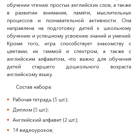
обучении чтению простых английских слов, а также
в развитии внимания, памяти, мыслительных
процессов и познавательной активности. Она
направлена на подготовку детей к школьному
обучению и успешному усвоению знаний и умений.
Кроме того, игра способствует знакомству с
цветами, их гаммой и спектром, а также с
английским алфавитом, что важно для обучения
детей старшего дошкольного возраста
английскому языку.
Состав набора:
Рабочая тетрадь (5 шт.);
Диплом (5 шт.);
Английский алфавит (2 шт.);
14 видеоуроков;