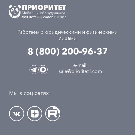
Работаем с юридическими и физическими
лицами
8 (800) 200-96-37
e-mail:
sale@prioritet1.com
Мы в соц сетях