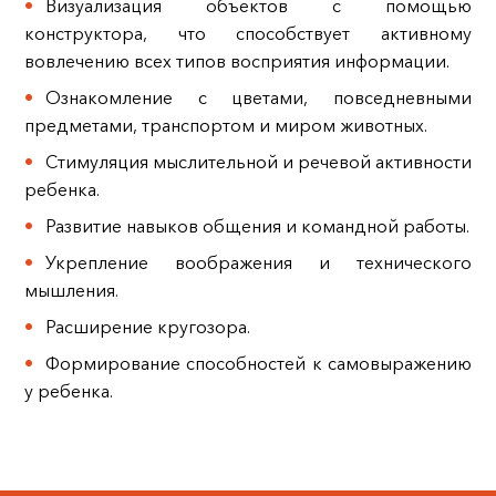
Визуализация объектов с помощью
конструктора, что способствует активному
вовлечению всех типов восприятия информации.
Ознакомление с цветами, повседневными
предметами, транспортом и миром животных.
Стимуляция мыслительной и речевой активности
ребенка.
Развитие навыков общения и командной работы.
Укрепление воображения и технического
мышления.
Расширение кругозора.
Формирование способностей к самовыражению
у ребенка.