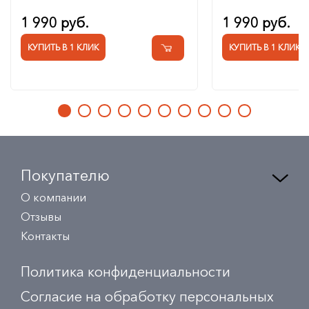
1 990 руб.
1 990 руб.
КУПИТЬ В 1 КЛИК
КУПИТЬ В 1 КЛИК
Покупателю
О компании
Отзывы
Контакты
Политика конфиденциальности
Согласие на обработку персональных