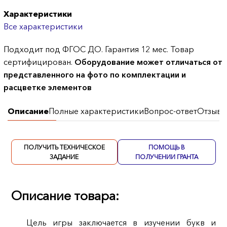
Характеристики
Все характеристики
Подходит под ФГОС ДО. Гарантия 12 мес. Товар
сертифицирован.
Оборудование может отличаться от
представленного на фото по комплектации и
расцветке элементов
Описание
Полные характеристики
Вопрос-ответ
Отзывы
ПОЛУЧИТЬ ТЕХНИЧЕСКОЕ
ПОМОЩЬ В
ЗАДАНИЕ
ПОЛУЧЕНИИ ГРАНТА
Описание товара:
Цель игры заключается в изучении букв и