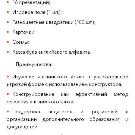
16 презентаций;
Игровое поле (1 шт.);
Разноцветные квадратики (100 шт.);
Карточки;
Схемы;
Касса букв английского алфавита.
Преимущества:
Изучение английского языка в увлекательной
игровой форме с использованием конструктора.
Конструирование как эффективный метод
освоения английского языка.
Поддержка педагогов и родителей в
организации дополнительного образования и
досуга детей.