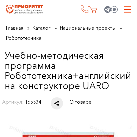
Главная
Каталог
Национальные проекты
Робототехника
Учебно-методическая
программа
Робототехника+английский
на конструкторе UARO
Артикул:
165534
О товаре