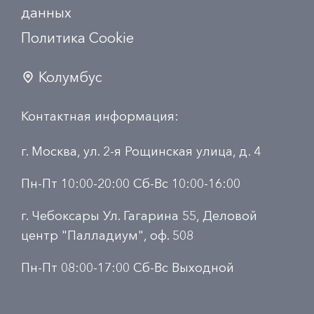
данных
Политика Сookie
Колумбус
Контактная информация:
г. Москва, ул. 2-я Рощинская улица, д. 4
Пн-Пт 10:00-20:00 Сб-Вс 10:00-16:00
г. Чебоксары Ул. Гагарина 55, Деловой
центр "Палладиум", оф. 508
Пн-Пт 08:00-17:00 Сб-Вс Выходной