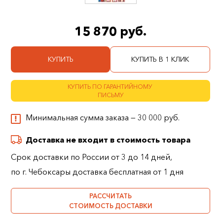
15 870 руб.
КУПИТЬ
КУПИТЬ В 1 КЛИК
КУПИТЬ ПО ГАРАНТИЙНОМУ
ПИСЬМУ
Минимальная сумма заказа — 30 000 руб.
Доставка не входит в стоимость товара
Срок доставки по России от 3 до 14 дней,
по г. Чебоксары доставка бесплатная от 1 дня
РАССЧИТАТЬ
СТОИМОСТЬ ДОСТАВКИ