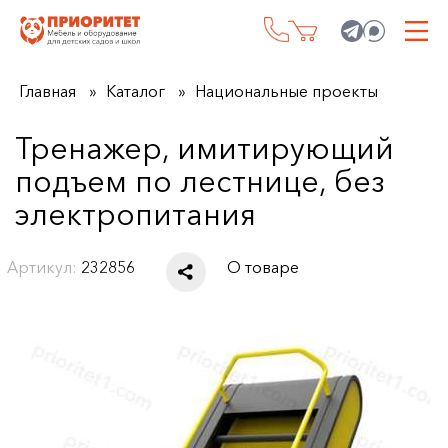
Главная
Каталог
Национальные проекты
Тренажер, имитирующий
подъем по лестнице, без
электропитания
Артикул:
232856
О товаре