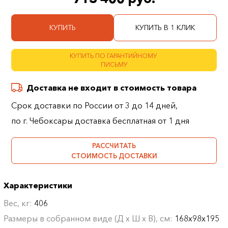
КУПИТЬ
КУПИТЬ В 1 КЛИК
КУПИТЬ ПО ГАРАНТИЙНОМУ
ПИСЬМУ
Доставка не входит в стоимость товара
Срок доставки по России от 3 до 14 дней,
по г. Чебоксары доставка бесплатная от 1 дня
РАССЧИТАТЬ
СТОИМОСТЬ ДОСТАВКИ
Характеристики
Вес, кг:
406
Размеры в собранном виде (Д х Ш х В), см:
168х98х195