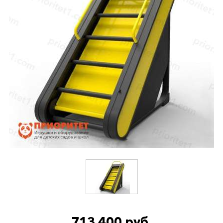
713 400 руб.