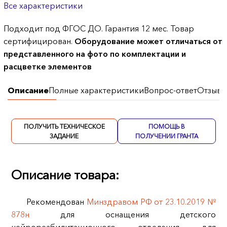
Все характеристики
Подходит под ФГОС ДО. Гарантия 12 мес. Товар
сертифицирован.
Оборудование может отличаться от
представленного на фото по комплектации и
расцветке элементов
Описание
Полные характеристики
Вопрос-ответ
Отзывы
ПОЛУЧИТЬ ТЕХНИЧЕСКОЕ
ПОМОЩЬ В
ЗАДАНИЕ
ПОЛУЧЕНИИ ГРАНТА
Описание товара:
Рекомендован
Минздравом РФ от 23.10.2019 №
878н
для оснащения детского