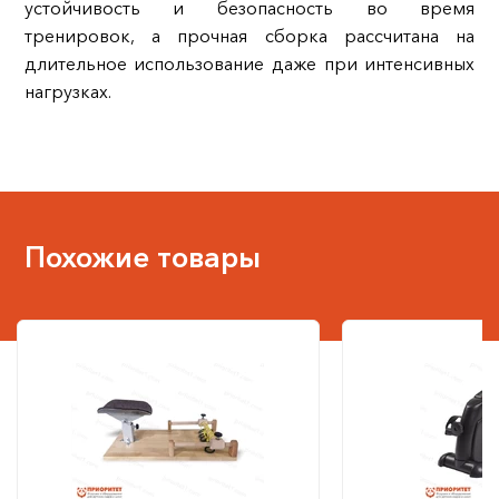
устойчивость и безопасность во время
тренировок, а прочная сборка рассчитана на
длительное использование даже при интенсивных
нагрузках.
Похожие товары