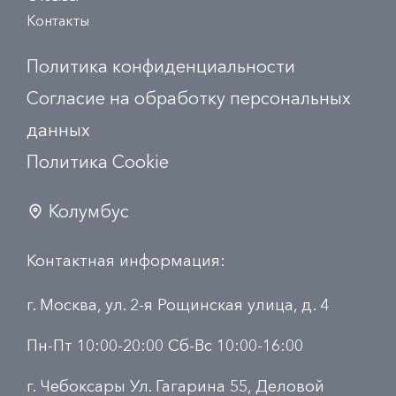
Контакты
Политика конфиденциальности
Согласие на обработку персональных
данных
Политика Сookie
Колумбус
Контактная информация:
г. Москва, ул. 2-я Рощинская улица, д. 4
Пн-Пт 10:00-20:00 Сб-Вс 10:00-16:00
г. Чебоксары Ул. Гагарина 55, Деловой