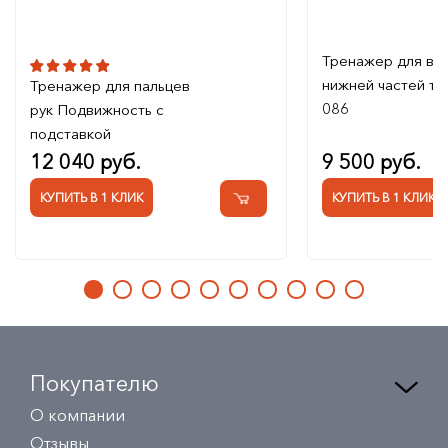
Тренажер для ве
нижней частей те
Тренажер для пальцев
086
рук Подвижность с
подставкой
12 040 руб.
9 500 руб.
КУПИТЬ В 1 КЛИК
КУПИТЬ В 1 КЛИК
Покупателю
О компании
Отзывы