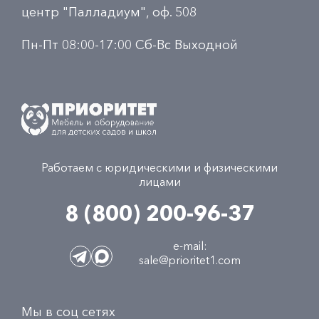
центр "Палладиум", оф. 508
Пн-Пт 08:00-17:00 Сб-Вс Выходной
Работаем с юридическими и физическими
лицами
8 (800) 200-96-37
e-mail:
sale@prioritet1.com
Мы в соц сетях