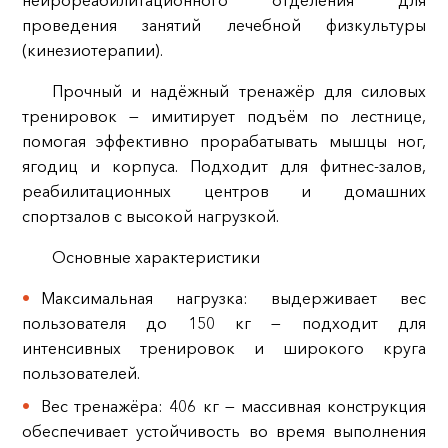
нейрореабилитационного отделения для
проведения занятий лечебной физкультуры
(кинезиотерапии).
Прочный и надёжный тренажёр для силовых
тренировок — имитирует подъём по лестнице,
помогая эффективно прорабатывать мышцы ног,
ягодиц и корпуса. Подходит для фитнес‑залов,
реабилитационных центров и домашних
спортзалов с высокой нагрузкой.
Основные характеристики
Максимальная нагрузка: выдерживает вес
пользователя до 150 кг — подходит для
интенсивных тренировок и широкого круга
пользователей.
Вес тренажёра: 406 кг — массивная конструкция
обеспечивает устойчивость во время выполнения