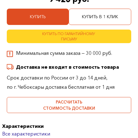
КУПИТЬ
КУПИТЬ В 1 КЛИК
КУПИТЬ ПО ГАРАНТИЙНОМУ
ПИСЬМУ
Минимальная сумма заказа — 30 000 руб.
Доставка не входит в стоимость товара
Срок доставки по России от 3 до 14 дней,
по г. Чебоксары доставка бесплатная от 1 дня
РАССЧИТАТЬ
СТОИМОСТЬ ДОСТАВКИ
Характеристики
Все характеристики