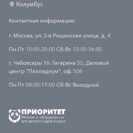
Колумбус
Контактная информация:
г. Москва, ул. 2-я Рощинская улица, д. 4
Пн-Пт 10:00-20:00 Сб-Вс 10:00-16:00
г. Чебоксары Ул. Гагарина 55, Деловой
центр "Палладиум", оф. 508
Пн-Пт 08:00-17:00 Сб-Вс Выходной