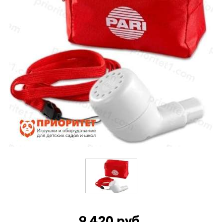
9 420 руб.