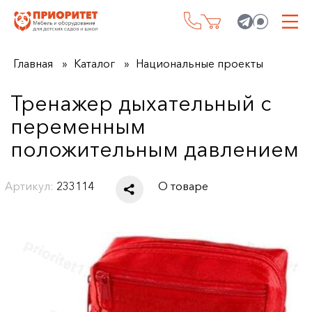
Главная
Каталог
Национальные проекты
Тренажер дыхательный с
переменным
положительным давлением
Артикул:
233114
О товаре