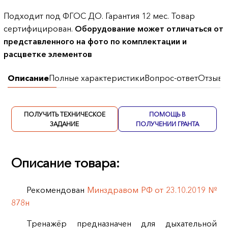
Подходит под ФГОС ДО. Гарантия 12 мес. Товар
сертифицирован.
Оборудование может отличаться от
представленного на фото по комплектации и
расцветке элементов
Описание
Полные характеристики
Вопрос-ответ
Отзывы
ПОЛУЧИТЬ ТЕХНИЧЕСКОЕ
ПОМОЩЬ В
ЗАДАНИЕ
ПОЛУЧЕНИИ ГРАНТА
Описание товара:
Рекомендован
Минздравом РФ от 23.10.2019 №
878н
Тренажёр предназначен для дыхательной