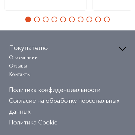
Покупателю
О компании
Отзывы
Контакты
Политика конфиденциальности
Согласие на обработку персональных
данных
Политика Сookie