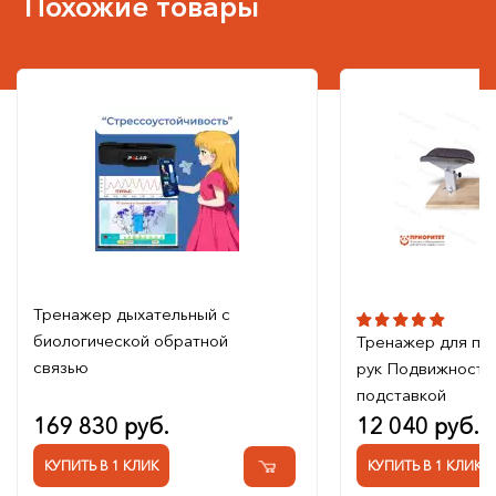
Похожие товары
Тренажер дыхательный с
биологической обратной
Тренажер для па
связью
рук Подвижность
подставкой
169 830 руб.
12 040 руб.
КУПИТЬ В 1 КЛИК
КУПИТЬ В 1 КЛИК