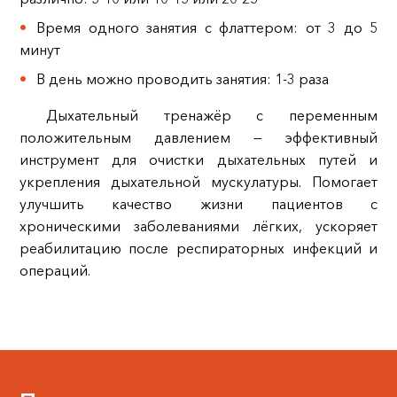
Время одного занятия с флаттером: от 3 до 5
минут
В день можно проводить занятия: 1-3 раза
Дыхательный тренажёр с переменным
положительным давлением — эффективный
инструмент для очистки дыхательных путей и
укрепления дыхательной мускулатуры. Помогает
улучшить качество жизни пациентов с
хроническими заболеваниями лёгких, ускоряет
реабилитацию после респираторных инфекций и
операций.