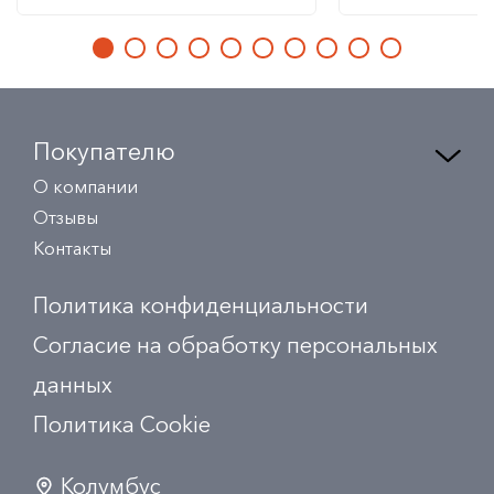
Покупателю
О компании
Отзывы
Контакты
Политика конфиденциальности
Согласие на обработку персональных
данных
Политика Сookie
Колумбус