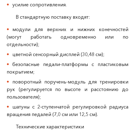
усилие сопротивления.
В стандартную поставку входят:
модули для верхних и нижних конечностей
(могут работать одновременно или по
отдельности);
цветной сенсорный дисплей (30,48 см);
безопасные педали‑платформы с пластиковым
покрытием;
поворотный поручень‑модуль для тренировки
рук (регулируется по высоте и расстоянию до
пользователя);
шатуны с 2‑ступенчатой регулировкой радиуса
вращения педалей (7,0 см или 12,5 см).
Технические характеристики