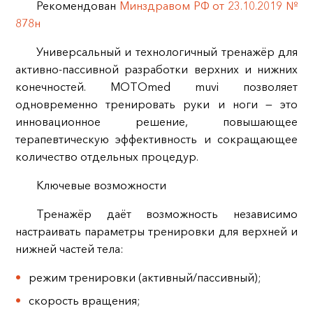
Рекомендован
Минздравом РФ от 23.10.2019 №
878н
Универсальный и технологичный тренажёр для
активно‑пассивной разработки верхних и нижних
конечностей. MOTOmed muvi позволяет
одновременно тренировать руки и ноги — это
инновационное решение, повышающее
терапевтическую эффективность и сокращающее
количество отдельных процедур.
Ключевые возможности
Тренажёр даёт возможность независимо
настраивать параметры тренировки для верхней и
нижней частей тела:
режим тренировки (активный/пассивный);
скорость вращения;