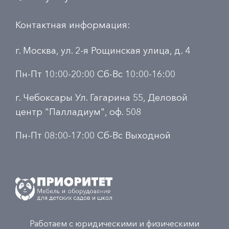
Контактная информация:
г. Москва, ул. 2-я Рощинская улица, д. 4
Пн-Пт 10:00-20:00 Сб-Вс 10:00-16:00
г. Чебоксары Ул. Гагарина 55, Деловой
центр "Палладиум", оф. 508
Пн-Пт 08:00-17:00 Сб-Вс Выходной
Работаем с юридическими и физическими