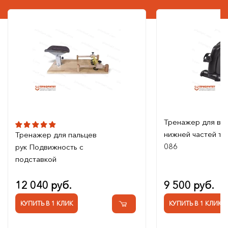
Тренажер для ве
нижней частей те
Тренажер для пальцев
086
рук Подвижность с
подставкой
12 040 руб.
9 500 руб.
КУПИТЬ В 1 КЛИК
КУПИТЬ В 1 КЛИК