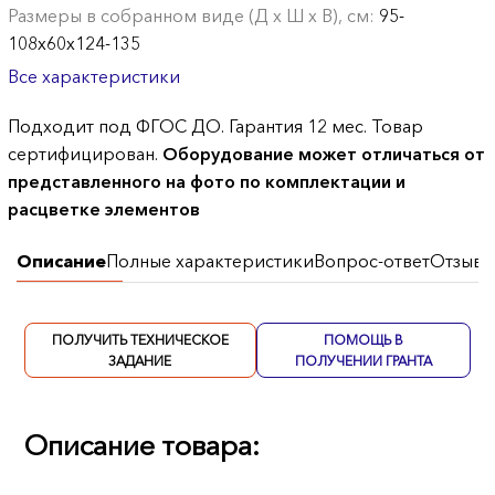
Размеры в собранном виде (Д х Ш х В), см:
95-
108х60х124-135
Все характеристики
Подходит под ФГОС ДО. Гарантия 12 мес. Товар
сертифицирован.
Оборудование может отличаться от
представленного на фото по комплектации и
расцветке элементов
Описание
Полные характеристики
Вопрос-ответ
Отзывы
ПОЛУЧИТЬ ТЕХНИЧЕСКОЕ
ПОМОЩЬ В
ЗАДАНИЕ
ПОЛУЧЕНИИ ГРАНТА
Описание товара: