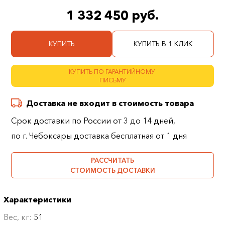
1 332 450 руб.
КУПИТЬ
КУПИТЬ В 1 КЛИК
КУПИТЬ ПО ГАРАНТИЙНОМУ
ПИСЬМУ
Доставка не входит в стоимость товара
Срок доставки по России от 3 до 14 дней,
по г. Чебоксары доставка бесплатная от 1 дня
РАССЧИТАТЬ
СТОИМОСТЬ ДОСТАВКИ
Характеристики
Вес, кг:
51