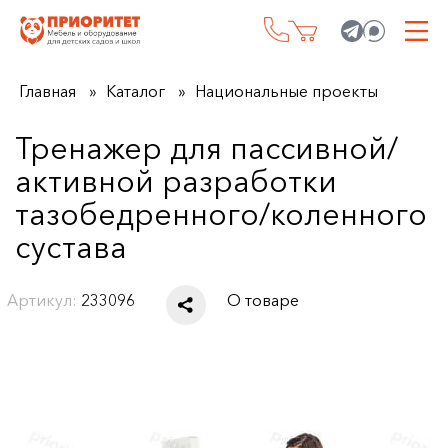
Главная
Каталог
Национальные проекты
Тренажер для пассивной/
активной разработки
тазобедренного/коленного
сустава
Артикул:
233096
О товаре