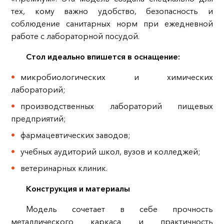
тех, кому важно удобство, безопасность и
соблюдение санитарных норм при ежедневной
работе с лабораторной посудой.
Стол идеально впишется в оснащение:
микробиологических и химических
лабораторий;
производственных лабораторий пищевых
предприятий;
фармацевтических заводов;
учебных аудиторий школ, вузов и колледжей;
ветеринарных клиник.
Конструкция и материалы
Модель сочетает в себе прочность
металлического каркаса и практичность