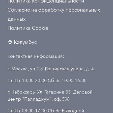
Политика конфиденциальности
Согласие на обработку персональных
данных
Политика Сookie
Колумбус
Контактная информация:
г. Москва, ул. 2-я Рощинская улица, д. 4
Пн-Пт 10:00-20:00 Сб-Вс 10:00-16:00
г. Чебоксары Ул. Гагарина 55, Деловой
центр "Палладиум", оф. 508
Пн-Пт 08:00-17:00 Сб-Вс Выходной