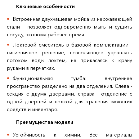
Ключевые особенности
Встроенная двухчашевая мойка из нержавеющей
стали - позволяет одновременно мыть и сушить
посуду, экономя рабочее время.
Локтевой смеситель в базовой комплектации -
гигиеничное решение, позволяющее управлять
потоком воды локтем, не прикасаясь к крану
руками в перчатках.
Функциональная тумба: внутреннее
пространство разделено на два отделения. Слева -
секция с двумя дверцами, справа - отделение с
одной дверцей и полкой для хранения моющих
средств и инвентаря.
Преимущества модели
Устойчивость к химии. Все материалы