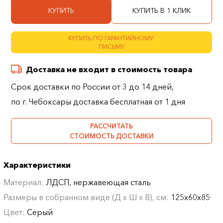
КУПИТЬ
КУПИТЬ В 1 КЛИК
КУПИТЬ ПО ГАРАНТИЙНОМУ
ПИСЬМУ
Доставка не входит в стоимость товара
Срок доставки по России от 3 до 14 дней,
по г. Чебоксары доставка бесплатная от 1 дня
РАССЧИТАТЬ
СТОИМОСТЬ ДОСТАВКИ
Характеристики
Материал:
ЛДСП, нержавеющая сталь
Размеры в собранном виде (Д х Ш х В), см:
125х60х85
Цвет:
Серый