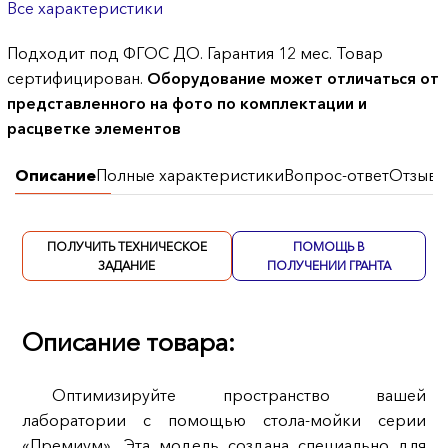
Все характеристики
Подходит под ФГОС ДО. Гарантия 12 мес. Товар
сертифицирован.
Оборудование может отличаться от
представленного на фото по комплектации и
расцветке элементов
Описание
Полные характеристики
Вопрос-ответ
Отзывы
ПОЛУЧИТЬ ТЕХНИЧЕСКОЕ
ПОМОЩЬ В
ЗАДАНИЕ
ПОЛУЧЕНИИ ГРАНТА
Описание товара:
Оптимизируйте пространство вашей
лаборатории с помощью стола-мойки серии
«Премиум». Эта модель создана специально для