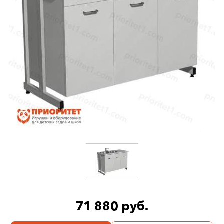
71 880 руб.