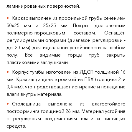
ламинированных поверхностей.
Каркас выполнен из профильной трубы сечением
50х25 мм и 25х25 мм. Покрыт долговечным
полимерно-порошковым составом. Оснащён
регулируемыми опорами (диапазон регулировки -
до 20 мм) для идеальной устойчивости на любом
полу. Все видимые торцы труб закрыты
пластиковыми заглушками.
Корпус тумбы изготовлен из ЛДСП толщиной 16
мм. Края защищены кромкой из ПВХ (толщина 2 и
0,4 мм), что предотвращает истирание и попадание
влаги внутрь материала.
Столешница выполнена из влагостойкого
постформинга толщиной 26 мм. Материал устойчив
к регулярным воздействиям влаги и чистящих
средств.