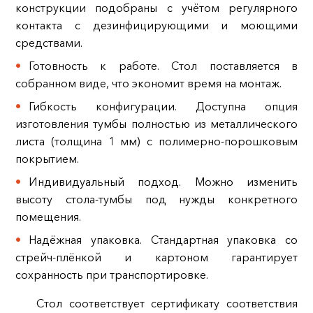
конструкции подобраны с учётом регулярного
контакта с дезинфицирующими и моющими
средствами.
Готовность к работе. Стол поставляется в
собранном виде, что экономит время на монтаж.
Гибкость конфигурации. Доступна опция
изготовления тумбы полностью из металлического
листа (толщина 1 мм) с полимерно-порошковым
покрытием.
Индивидуальный подход. Можно изменить
высоту стола-тумбы под нужды конкретного
помещения.
Надёжная упаковка. Стандартная упаковка со
стрейч-плёнкой и картоном гарантирует
сохранность при транспортировке.
Стол соответствует сертификату соответствия