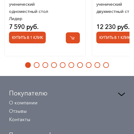
ученический
ученический
одноместный стол
двухместный сто
Лидер
7 590 руб.
12 230 руб.
КУПИТЬ В 1 КЛИК
КУПИТЬ В 1 КЛИК
Покупателю
О компании
Отзывы
Контакты