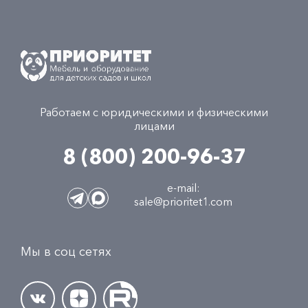
Работаем с юридическими и физическими
лицами
8 (800) 200-96-37
e-mail:
sale@prioritet1.com
Мы в соц сетях