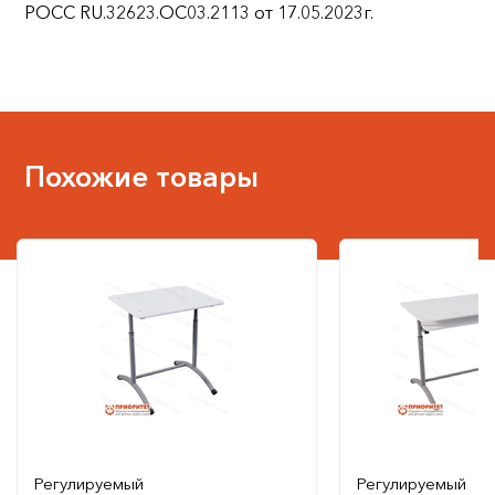
РОСС RU.32623.ОС03.2113 от 17.05.2023г.
Похожие товары
Регулируемый
Регулируемый