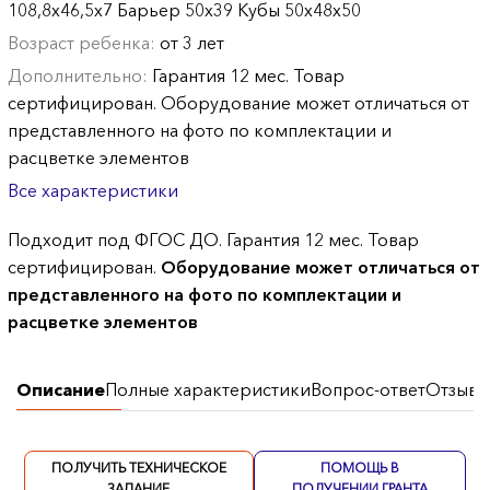
108,8х46,5х7 Барьер 50х39 Кубы 50х48х50
Возраст ребенка:
от 3 лет
Дополнительно:
Гарантия 12 мес. Товар
сертифицирован. Оборудование может отличаться от
представленного на фото по комплектации и
расцветке элементов
Все характеристики
Подходит под ФГОС ДО. Гарантия 12 мес. Товар
сертифицирован.
Оборудование может отличаться от
представленного на фото по комплектации и
расцветке элементов
Описание
Полные характеристики
Вопрос-ответ
Отзывы
ПОЛУЧИТЬ ТЕХНИЧЕСКОЕ
ПОМОЩЬ В
ЗАДАНИЕ
ПОЛУЧЕНИИ ГРАНТА