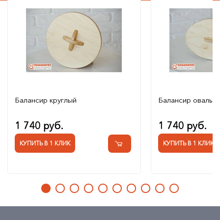
Балансир круглый
Балансир овальн
1 740 руб.
1 740 руб.
КУПИТЬ В 1 КЛИК
КУПИТЬ В 1 КЛИК