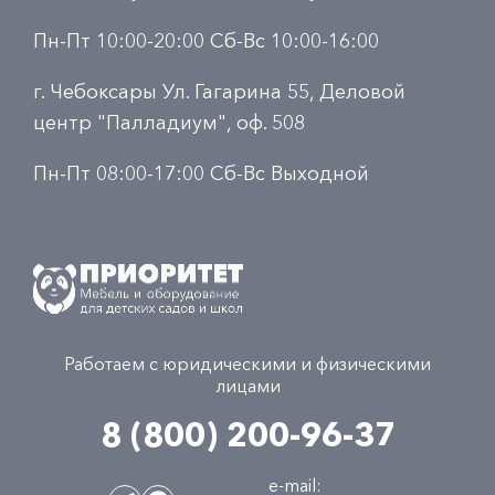
Пн-Пт 10:00-20:00 Сб-Вс 10:00-16:00
г. Чебоксары Ул. Гагарина 55, Деловой
центр "Палладиум", оф. 508
Пн-Пт 08:00-17:00 Сб-Вс Выходной
Работаем с юридическими и физическими
лицами
8 (800) 200-96-37
e-mail: