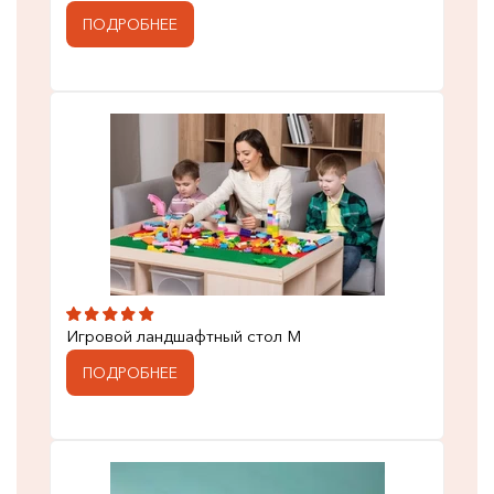
ПОДРОБНЕЕ
Игровой ландшафтный стол M
ПОДРОБНЕЕ