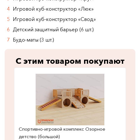
Игровой куб-конструктор «Люк»
Игровой куб-конструктор «Свод»
Детский защитный барьер (6 шт.)
Будо-маты (3 шт.)
С этим товаром покупают
Спортивно-игровой комплекс Озорное
детство (большой)