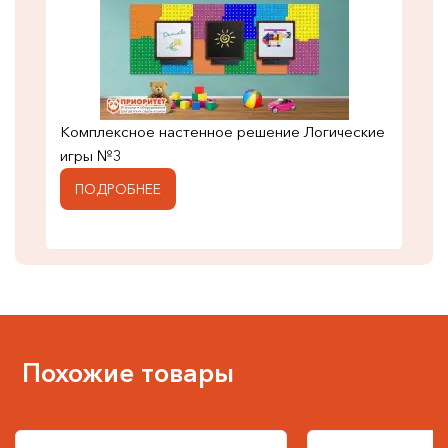
Комплексное настенное решение Логические
игры №3
ПОДРОБНЕЕ
Похожие товары