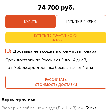
74 700 руб.
КУПИТЬ
КУПИТЬ В 1 КЛИК
КУПИТЬ ПО ГАРАНТИЙНОМУ
ПИСЬМУ
Доставка не входит в стоимость товара
Срок доставки по России от 3 до 14 дней,
по г. Чебоксары доставка бесплатная от 1 дня
РАССЧИТАТЬ
СТОИМОСТЬ ДОСТАВКИ
Характеристики
Размеры в собранном виде (Д х Ш х В), см:
Горка