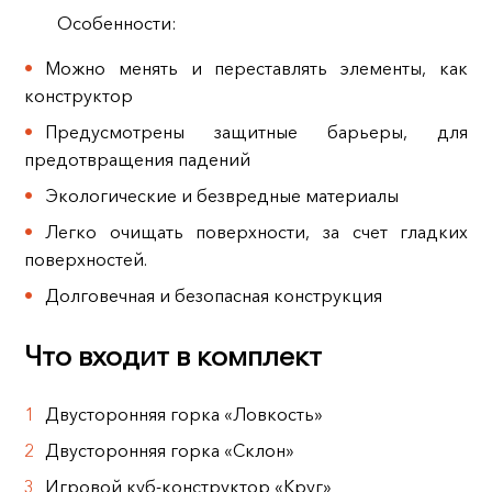
Особенности:
Можно менять и переставлять элементы, как
конструктор
Предусмотрены защитные барьеры, для
предотвращения падений
Экологические и безвредные материалы
Легко очищать поверхности, за счет гладких
поверхностей.
Долговечная и безопасная конструкция
Что входит в комплект
Двусторонняя горка «Ловкость»
Двусторонняя горка «Склон»
Игровой куб-конструктор «Круг»