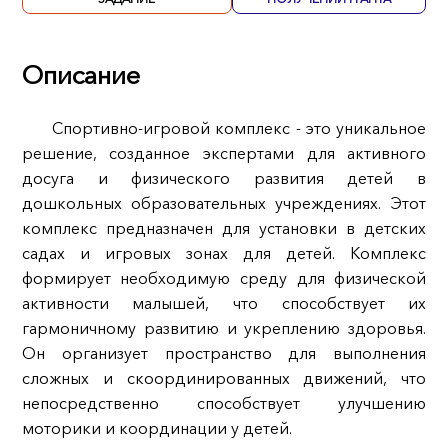
Описание
Спортивно-игровой комплекс - это уникальное
решение, созданное экспертами для активного
досуга и физического развития детей в
дошкольных образовательных учреждениях. Этот
комплекс предназначен для установки в детских
садах и игровых зонах для детей. Комплекс
формирует необходимую среду для физической
активности малышей, что способствует их
гармоничному развитию и укреплению здоровья.
Он организует пространство для выполнения
сложных и скоординированных движений, что
непосредственно способствует улучшению
моторики и координации у детей.