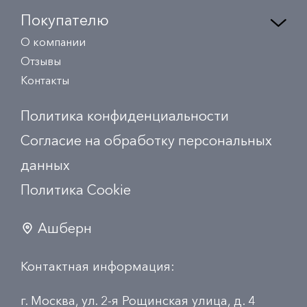
Покупателю
О компании
Отзывы
Контакты
Политика конфиденциальности
Согласие на обработку персональных
данных
Политика Сookie
Ашберн
Контактная информация:
г. Москва, ул. 2-я Рощинская улица, д. 4