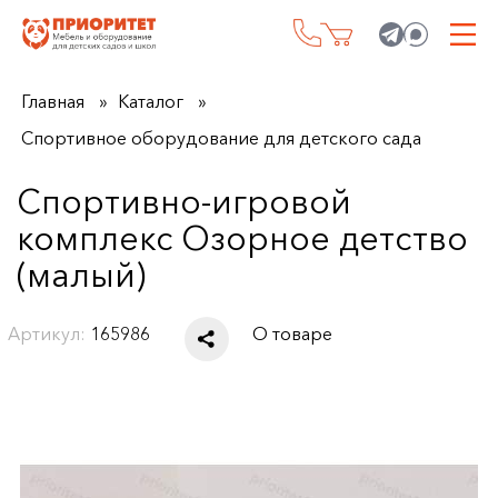
Главная
Каталог
Спортивное оборудование для детского сада
Спортивно-игровой
комплекс Озорное детство
(малый)
Артикул:
165986
О товаре