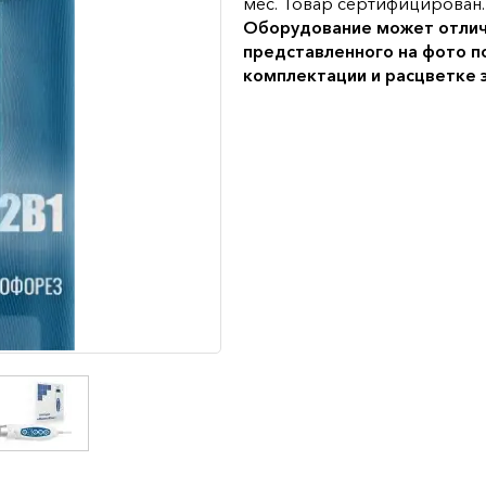
мес. Товар сертифицирован.
Оборудование может отлич
представленного на фото п
комплектации и расцветке