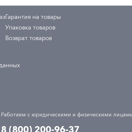
аз
Гарантия на товары
Упаковка товаров
Возврат товаров
 данных
Работаем с юридическими и физическими лицам
8 (800) 200-96-37