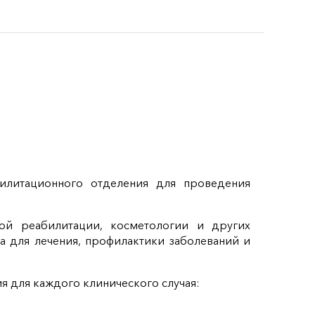
илитационного отделения для проведения
кой реабилитации, косметологии и других
а для лечения, профилактики заболеваний и
 для каждого клинического случая: