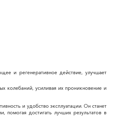
ющее и регенеративное действие, улучшает
ых колебаний, усиливая их проникновение и
ивность и удобство эксплуатации. Он станет
, помогая достигать лучших результатов в