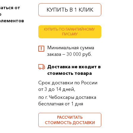
аться от
КУПИТЬ В 1 КЛИК
о
 элементов
КУПИТЬ ПО ГАРАНТИЙНОМУ
ПИСЬМУ
Минимальная сумма
заказа — 30 000 руб.
Доставка не входит в
стоимость товара
Срок доставки по России
от 3 до 14 дней,
по г. Чебоксары доставка
бесплатная от 1 дня
РАССЧИТАТЬ
СТОИМОСТЬ ДОСТАВКИ