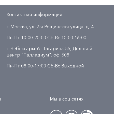
Контактная информация:
г. Москва, ул. 2-я Рощинская улица, д. 4
Пн-Пт 10:00-20:00 Сб-Вс 10:00-16:00
г. Чебоксары Ул. Гагарина 55, Деловой
центр "Палладиум", оф. 508
Пн-Пт 08:00-17:00 Сб-Вс Выходной
и
Мы в соц сетях