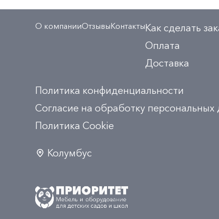
О компании
Отзывы
Контакты
Как сделать зак
Оплата
Доставка
Политика конфиденциальности
Согласие на обработку персональных
Политика Сookie
Колумбус