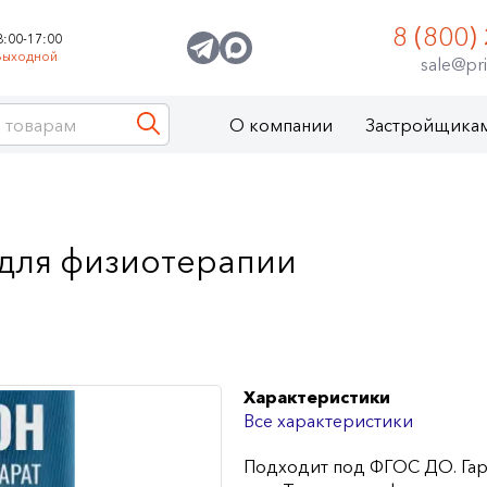
8 (800)
8:00-17:00
Выходной
sale@pri
О компании
Застройщика
 для физиотерапии
Характеристики
Все характеристики
Подходит под ФГОС ДО. Гар