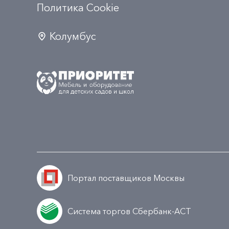
Политика Сookie
Колумбус
Портал поставщиков Москвы
Система торгов Сбербанк-АСТ