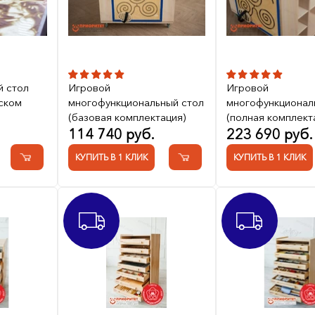
й стол
Игровой
Игровой
ском
многофункциональный стол
многофункционал
(базовая комплектация)
(полная комплект
114 740 руб.
223 690 руб.
КУПИТЬ В 1 КЛИК
КУПИТЬ В 1 КЛИК