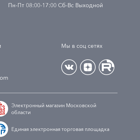
Пн-Пт 08:00-17:00 Сб-Вс Выходной
и
Мы в соц сетях
.com
Электронный магазин Московской
области
Единая электронная торговая площадка