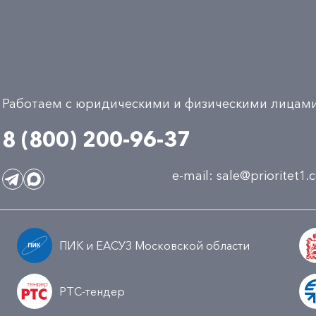
Работаем с юридическими и физическими лицам
8 (800) 200-96-37
e-mail:
sale@prioritet1
ПИК и ЕАСУЗ Московской области
РТС-тендер