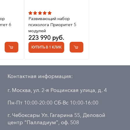
ор
Развивающий набор
тет 6
психолога Приоритет 5
модулей
223 990 руб.
КУПИТЬ В 1 КЛИК
Контактная информация:
г. Москва, ул. 2-я Рощинская улица, д. 4
Пн-Пт 10:00-20:00 Сб-Вс 10:00-16:00
г. Чебоксары Ул. Гагарина 55, Деловой
центр "Палладиум", оф. 508