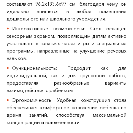
составляют 96,2х133,6х97 см, благодаря чему он
идеально впишется в любое помещение
дошкольного или школьного учреждения.
Интерактивные возможности: Стол оснащен
сенсорным экраном, позволяющим детям активно
участвовать в занятиях через игры и специальные
программы, направленные на улучшение речевых
навыков.
Функциональность: Подходит как для
индивидуальной, так и для групповой работы,
предоставляя разнообразные варианты
взаимодействия с ребенком.
Эргономичность: Удобная конструкция стола
обеспечивает комфортное положение ребенка во
время занятий, способствуя максимальной
концентрации и вовлеченности.