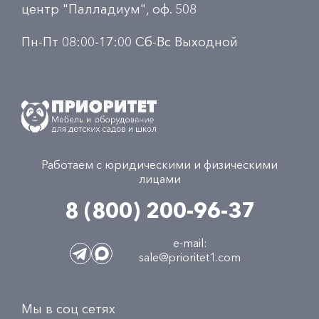
центр "Палладиум", оф. 508
Пн-Пт 08:00-17:00 Сб-Вс Выходной
Работаем с юридическими и физическими
лицами
8 (800) 200-96-37
e-mail:
sale@prioritet1.com
Мы в соц сетях