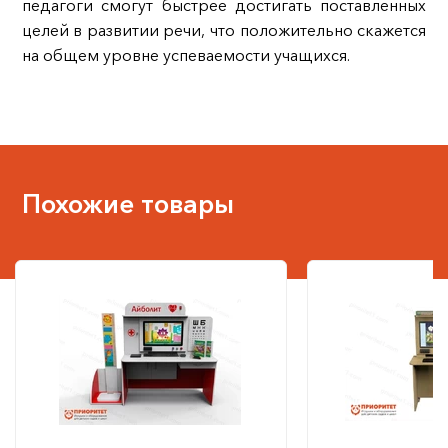
педагоги смогут быстрее достигать поставленных
целей в развитии речи, что положительно скажется
на общем уровне успеваемости учащихся.
Похожие товары