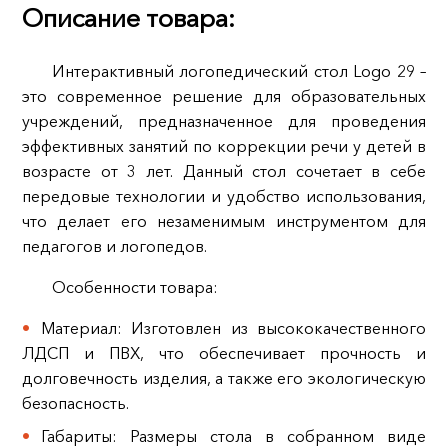
Описание товара:
Интерактивный логопедический стол Logo 29 –
это современное решение для образовательных
учреждений, предназначенное для проведения
эффективных занятий по коррекции речи у детей в
возрасте от 3 лет. Данный стол сочетает в себе
передовые технологии и удобство использования,
что делает его незаменимым инструментом для
педагогов и логопедов.
Особенности товара:
Материал: Изготовлен из высококачественного
ЛДСП и ПВХ, что обеспечивает прочность и
долговечность изделия, а также его экологическую
безопасность.
Габариты: Размеры стола в собранном виде