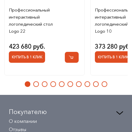
Профессиональный
Профессиональн
интерактивный
интерактивный
логопедический стол
логопедический с
Logo 22
Logo 10
423 680 руб.
373 280 руб.
КУПИТЬ В 1 КЛИК
КУПИТЬ В 1 КЛИК
Покупателю
О компании
Отзывы