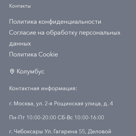
Контакты
Политика конфиденциальности
Согласие на обработку персональных
данных
Политика Сookie
Колумбус
Контактная информация:
г. Москва, ул. 2-я Рощинская улица, д. 4
Пн-Пт 10:00-20:00 Сб-Вс 10:00-16:00
г. Чебоксары Ул. Гагарина 55, Деловой