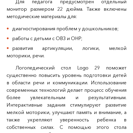
Для педагога предусмотрен отдельный
монитор размером 22 дюйма. Также включены
методические материалы для:
диагностирования проблем у дошкольников;
работы с детьми с ОВЗ и ОНР;
развития артикуляции, логики, мелкой
моторики, речи.
Логопедический стол Logo 29 поможет
существенно повысить уровень подготовки детей
в области речи и коммуникации. Использование
современных технологий делает процесс обучения
более увлекательным и результативным.
Интерактивные задания стимулируют развитие
мелкой моторики, улучшают память и внимание, а
также укрепляют уверенность ребенка в
собственных силах. С помощью этого стола