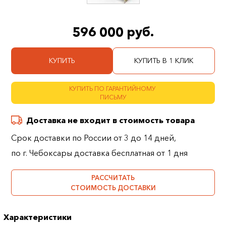
596 000 руб.
КУПИТЬ
КУПИТЬ В 1 КЛИК
КУПИТЬ ПО ГАРАНТИЙНОМУ
ПИСЬМУ
Доставка не входит в стоимость товара
Срок доставки по России от 3 до 14 дней,
по г. Чебоксары доставка бесплатная от 1 дня
РАССЧИТАТЬ
СТОИМОСТЬ ДОСТАВКИ
Характеристики