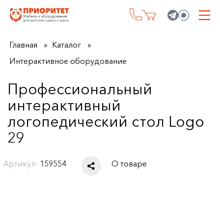
Главная
Каталог
Интерактивное оборудование
Профессиональный
интерактивный
логопедический стол Logo
29
Артикул:
159554
О товаре