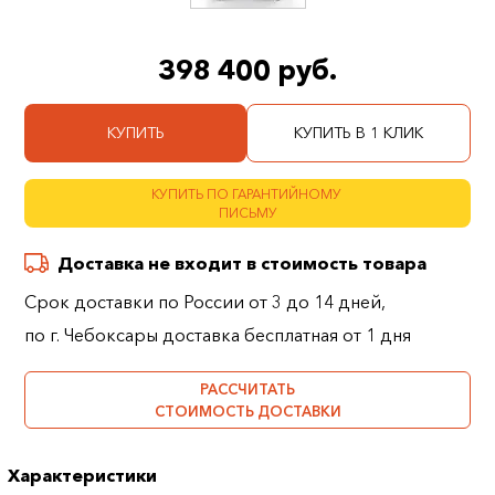
398 400 руб.
КУПИТЬ
КУПИТЬ В 1 КЛИК
КУПИТЬ ПО ГАРАНТИЙНОМУ
ПИСЬМУ
Доставка не входит в стоимость товара
Срок доставки по России от 3 до 14 дней,
по г. Чебоксары доставка бесплатная от 1 дня
РАССЧИТАТЬ
СТОИМОСТЬ ДОСТАВКИ
Характеристики