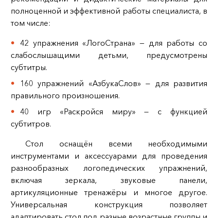
полноценной и эффективной работы специалиста, в
том числе:
42 упражнения «ЛогоСтрана» — для работы со
слабослышащими детьми, предусмотрены
субтитры.
160 упражнений «АзбукаСлов» — для развития
правильного произношения.
40 игр «Раскройся миру» — с функцией
субтитров.
Стол оснащён всеми необходимыми
инструментами и аксессуарами для проведения
разнообразных логопедических упражнений,
включая зеркала, звуковые панели,
артикуляционные тренажёры и многое другое.
Универсальная конструкция позволяет
адаптировать стол под разные возрастные группы и