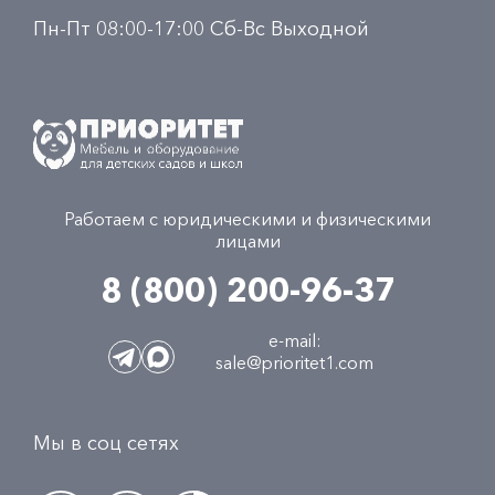
Пн-Пт 08:00-17:00 Сб-Вс Выходной
Работаем с юридическими и физическими
лицами
8 (800) 200-96-37
e-mail:
sale@prioritet1.com
Мы в соц сетях