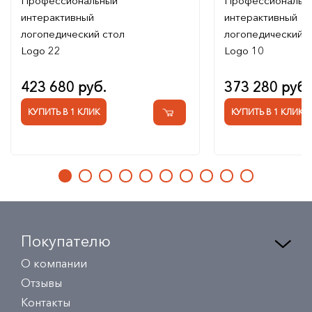
Профессиональный
Профессиональн
интерактивный
интерактивный
логопедический стол
логопедический с
Logo 22
Logo 10
423 680 руб.
373 280 руб.
КУПИТЬ В 1 КЛИК
КУПИТЬ В 1 КЛИК
Покупателю
О компании
Отзывы
Контакты