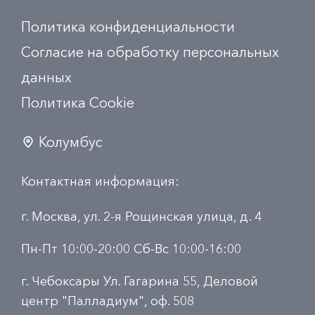
Политика конфиденциальности
Согласие на обработку персональных
данных
Политика Сookie
Колумбус
Контактная информация:
г. Москва, ул. 2-я Рощинская улица, д. 4
Пн-Пт 10:00-20:00 Сб-Вс 10:00-16:00
г. Чебоксары Ул. Гагарина 55, Деловой
центр "Палладиум", оф. 508