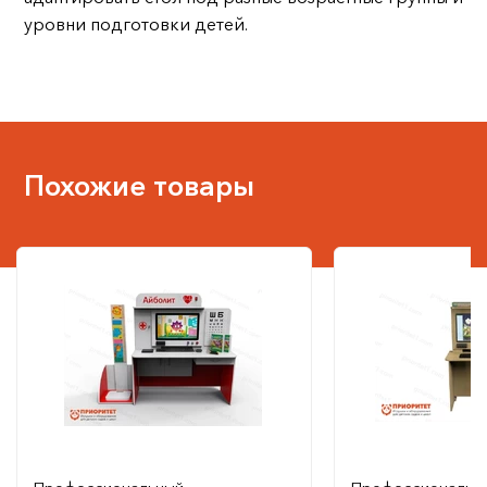
уровни подготовки детей.
Похожие товары