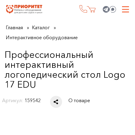
Главная
Каталог
Интерактивное оборудование
Профессиональный
интерактивный
логопедический стол Logo
17 EDU
Артикул:
159542
О товаре