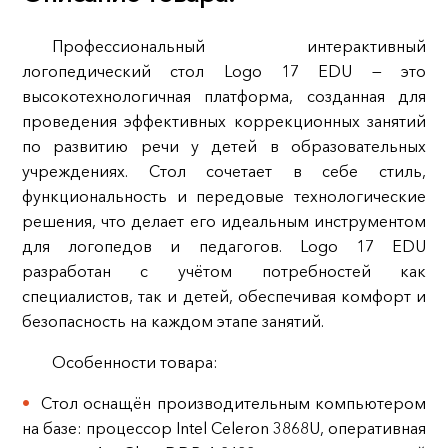
Профессиональный интерактивный
логопедический стол Logo 17 EDU — это
высокотехнологичная платформа, созданная для
проведения эффективных коррекционных занятий
по развитию речи у детей в образовательных
учреждениях. Стол сочетает в себе стиль,
функциональность и передовые технологические
решения, что делает его идеальным инструментом
для логопедов и педагогов. Logo 17 EDU
разработан с учётом потребностей как
специалистов, так и детей, обеспечивая комфорт и
безопасность на каждом этапе занятий.
Особенности товара:
Стол оснащён производительным компьютером
на базе: процессор Intel Celeron 3868U, оперативная