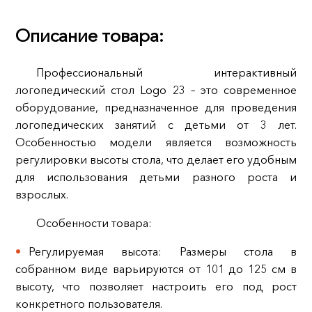
Описание товара:
Профессиональный интерактивный
логопедический стол Logo 23 – это современное
оборудование, предназначенное для проведения
логопедических занятий с детьми от 3 лет.
Особенностью модели является возможность
регулировки высоты стола, что делает его удобным
для использования детьми разного роста и
взрослых.
Особенности товара:
Регулируемая высота: Размеры стола в
собранном виде варьируются от 101 до 125 см в
высоту, что позволяет настроить его под рост
конкретного пользователя.