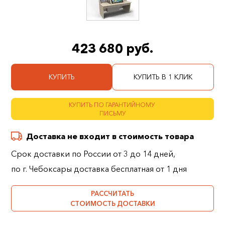
423 680 руб.
КУПИТЬ
КУПИТЬ В 1 КЛИК
КУПИТЬ ПО ГАРАНТИЙНОМУ
ПИСЬМУ
Доставка не входит в стоимость товара
Срок доставки по России от 3 до 14 дней,
по г. Чебоксары доставка бесплатная от 1 дня
РАССЧИТАТЬ
СТОИМОСТЬ ДОСТАВКИ