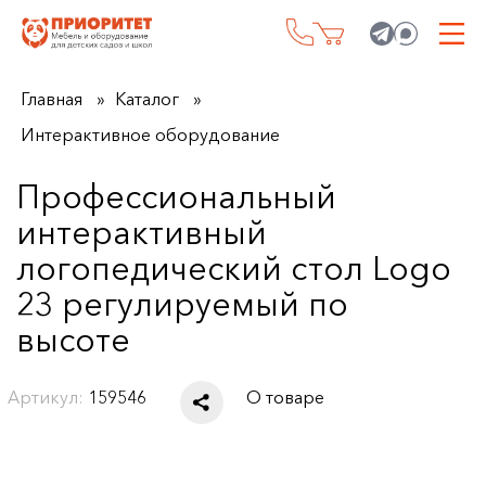
Главная
Каталог
Интерактивное оборудование
Профессиональный
интерактивный
логопедический стол Logo
23 регулируемый по
высоте
Артикул:
159546
О товаре