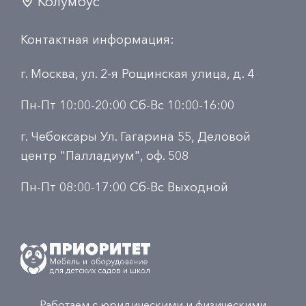
Колумбус
Контактная информация:
г. Москва, ул. 2-я Рощинская улица, д. 4
Пн-Пт 10:00-20:00 Сб-Вс 10:00-16:00
г. Чебоксары Ул. Гагарина 55, Деловой
центр "Палладиум", оф. 508
Пн-Пт 08:00-17:00 Сб-Вс Выходной
Работаем с юридическими и физическими