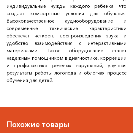
индивидуальные нужды каждого ребенка, что
создает комфортные условия для обучения.
Высококачественное аудиооборудование и
современные технические характеристики
обеспечат четкость воспроизведения звука и
удобство взаимодействия с интерактивными
материалами. Такое оборудование станет
надежным помощником в диагностике, коррекции
и профилактике речевых нарушений, улучшая
результаты работы логопеда и облегчая процесс
обучения для детей.
Похожие товары