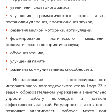
увеличения словарного запаса;
улучшения грамматического строя языка,
постановки ударения, произношения звуков;
развития мелкой моторики, артикуляции;
формирования логического мышления,
фонематического восприятия и слуха;
обучения чтению;
улучшения памяти;
развития коммуникативных способностей.
Использование профессионального
интерактивного логопедического стола Logo 23 в
вашем образовательном учреждении значительно
упростит работу логопедов и повысит
эффективность занятий. Регулировка высоты стола
позволяет адаптировать рабочее место под