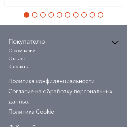
Покупателю
О компании
Отзывы
Контакты
Политика конфиденциальности
Согласие на обработку персональных
данных
Политика Сookie