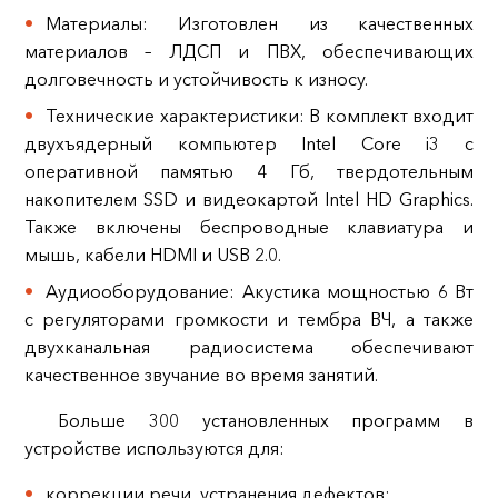
Материалы: Изготовлен из качественных
материалов – ЛДСП и ПВХ, обеспечивающих
долговечность и устойчивость к износу.
Технические характеристики: В комплект входит
двухъядерный компьютер Intel Core i3 с
оперативной памятью 4 Гб, твердотельным
накопителем SSD и видеокартой Intel HD Graphics.
Также включены беспроводные клавиатура и
мышь, кабели HDMI и USB 2.0.
Аудиооборудование: Акустика мощностью 6 Вт
с регуляторами громкости и тембра ВЧ, а также
двухканальная радиосистема обеспечивают
качественное звучание во время занятий.
Больше 300 установленных программ в
устройстве используются для:
коррекции речи, устранения дефектов;