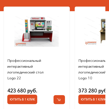
Профессиональный
Профессиональн
интерактивный
интерактивный
логопедический стол
логопедический с
Logo 22
Logo 10
423 680 руб.
373 280 руб.
КУПИТЬ В 1 КЛИК
КУПИТЬ В 1 КЛИК