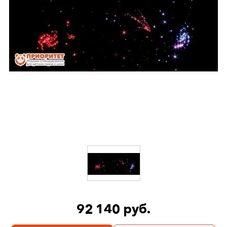
92 140 руб.