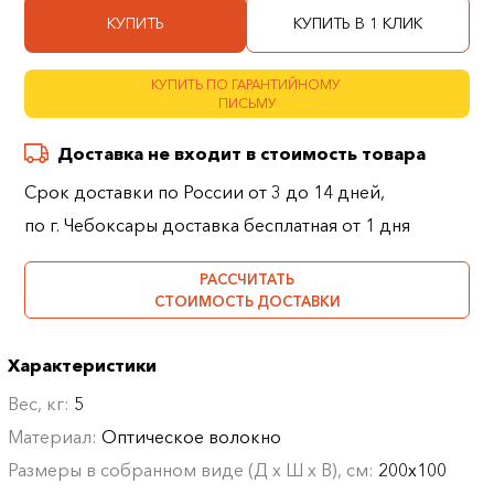
КУПИТЬ
КУПИТЬ В 1 КЛИК
КУПИТЬ ПО ГАРАНТИЙНОМУ
ПИСЬМУ
Доставка не входит в стоимость товара
Срок доставки по России от 3 до 14 дней,
по г. Чебоксары доставка бесплатная от 1 дня
РАССЧИТАТЬ
СТОИМОСТЬ ДОСТАВКИ
Характеристики
Вес, кг:
5
Материал:
Оптическое волокно
Размеры в собранном виде (Д х Ш х В), см:
200х100