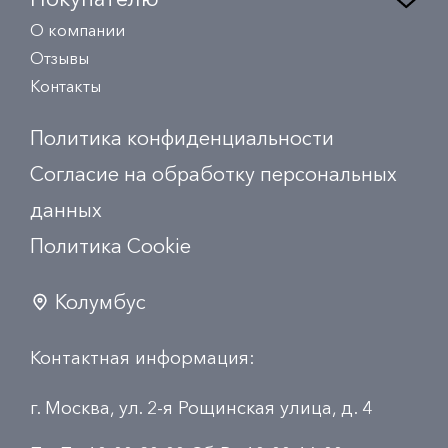
О компании
Отзывы
Контакты
Политика конфиденциальности
Согласие на обработку персональных
данных
Политика Сookie
Колумбус
Контактная информация:
г. Москва, ул. 2-я Рощинская улица, д. 4