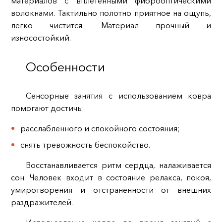
материалов с вплетенными фиброоптическими
волокнами. Тактильно полотно приятное на ощупь,
легко чистится. Материал прочный и
износостойкий.
Особенности
Сенсорные занятия с использованием ковра
помогают достичь:
расслабленного и спокойного состояния;
снять тревожность беспокойство.
Восстанавливается ритм сердца, налаживается
сон. Человек входит в состояние релакса, покоя,
умиротворения и отстраненности от внешних
раздражителей.