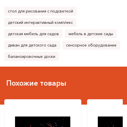
стол для рисования с подсветкой
детский интерактивный комплекс
детская мебель для садов
мебель в детские сады
диван для детского сада
сенсорное оборудование
балансировочные доски
Похожие товары