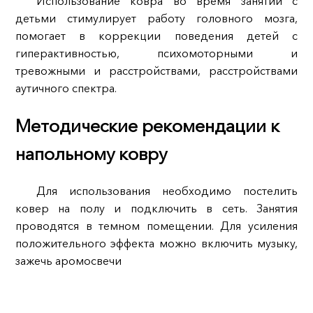
Использование ковра во время занятий с
детьми стимулирует работу головного мозга,
помогает в коррекции поведения детей с
гиперактивностью, психомоторными и
тревожными и расстройствами, расстройствами
аутичного спектра.
Методические рекомендации к
напольному ковру
Для использования необходимо постелить
ковер на полу и подключить в сеть. Занятия
проводятся в темном помещении. Для усиления
положительного эффекта можно включить музыку,
зажечь аромосвечи