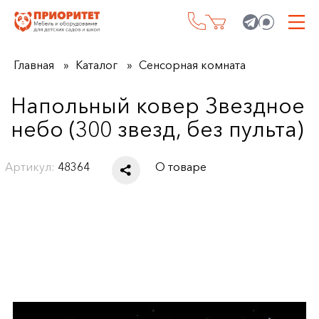
Главная
Каталог
Сенсорная комната
Напольный ковер Звездное
небо (300 звезд, без пульта)
Артикул:
48364
О товаре