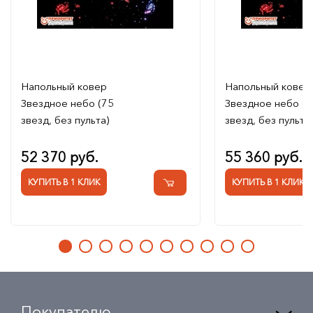
Напольный ковер
Напольный ковер
Звездное небо (75
Звездное небо (
звезд, без пульта)
звезд, без пульта)
52 370 руб.
55 360 руб.
КУПИТЬ В 1 КЛИК
КУПИТЬ В 1 КЛИК
Покупателю