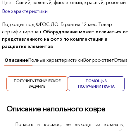
Цвет:
Синий, зеленый, фиолетовый, красный, розовый
Все характеристики
Подходит под ФГОС ДО. Гарантия 12 мес. Товар
сертифицирован.
Оборудование может отличаться от
представленного на фото по комплектации и
расцветке элементов
Описание
Полные характеристики
Вопрос-ответ
Отзывы
ПОЛУЧИТЬ ТЕХНИЧЕСКОЕ
ПОМОЩЬ В
ЗАДАНИЕ
ПОЛУЧЕНИИ ГРАНТА
Описание напольного ковра
Попасть в космос, не выходя из комнаты,