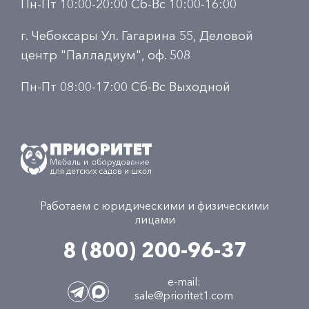
Пн-Пт 10:00-20:00 Сб-Вс 10:00-16:00
г. Чебоксары Ул. Гагарина 55, Деловой
центр "Палладиум", оф. 508
Пн-Пт 08:00-17:00 Сб-Вс Выходной
Работаем с юридическими и физическими
лицами
8 (800) 200-96-37
e-mail:
sale@prioritet1.com