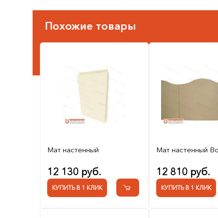
Похожие товары
Мат настенный
Мат настенный В
12 130 руб.
12 810 руб.
КУПИТЬ В 1 КЛИК
КУПИТЬ В 1 КЛИК