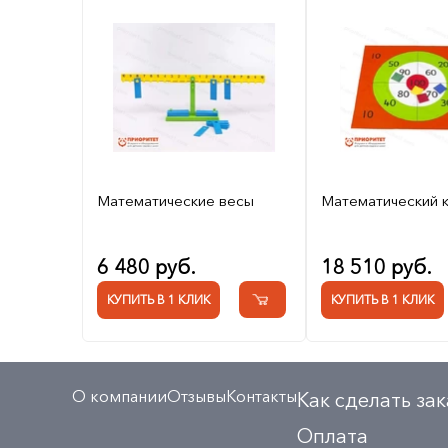
Математические весы
Математический 
6 480 руб.
18 510 руб.
КУПИТЬ В 1 КЛИК
КУПИТЬ В 1 КЛИК
О компании
Отзывы
Контакты
Как сделать зак
Оплата