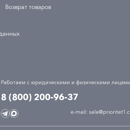
Возврат товаров
 данных
Работаем с юридическими и физическими лицам
8 (800) 200-96-37
e-mail:
sale@prioritet1