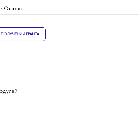
ет
Отзывы
ПОЛУЧЕНИИ ГРАНТА
модулей