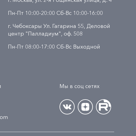
г. Москва, ул. 2-я Рощинская улица, д. 4
Пн-Пт 10:00-20:00 Сб-Вс 10:00-16:00
г. Чебоксары Ул. Гагарина 55, Деловой
центр "Палладиум", оф. 508
Пн-Пт 08:00-17:00 Сб-Вс Выходной
и
Мы в соц сетях
.com