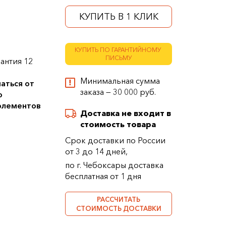
КУПИТЬ В 1 КЛИК
КУПИТЬ ПО ГАРАНТИЙНОМУ
ПИСЬМУ
антия 12
Минимальная сумма
аться от
заказа — 30 000 руб.
о
 элементов
Доставка не входит в
стоимость товара
Срок доставки по России
от 3 до 14 дней,
по г. Чебоксары доставка
бесплатная от 1 дня
РАССЧИТАТЬ
СТОИМОСТЬ ДОСТАВКИ