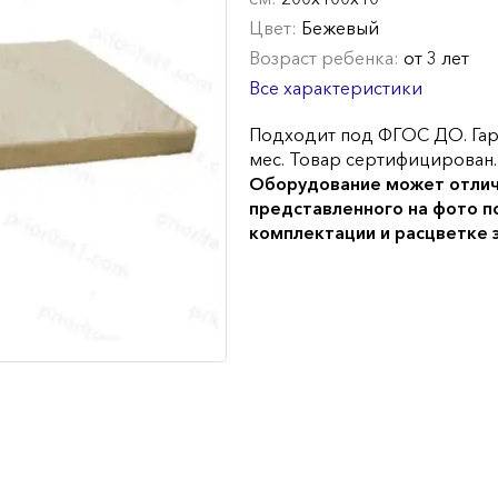
Цвет:
Бежевый
Возраст ребенка:
от 3 лет
Все характеристики
Подходит под ФГОС ДО. Гар
мес. Товар сертифицирован.
Оборудование может отлич
представленного на фото п
комплектации и расцветке