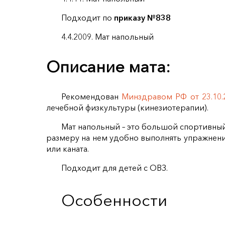
Подходит по
приказу №838
4.4.2009. Мат напольный
Описание мата:
Рекомендован
Минздравом РФ от 23.10
лечебной физкультуры (кинезиотерапии).
Мат напольный – это большой спортивный
размеру на нем удобно выполнять упражнени
или каната.
Подходит для детей с ОВЗ.
Особенности