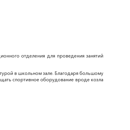
ионного отделения для проведения занятий
ьтурой в школьном зале. Благодаря большому
мещать спортивное оборудование вроде козла