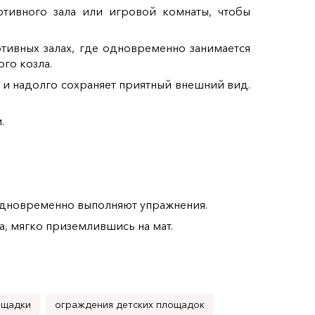
тивного зала или игровой комнаты, чтобы
тивных залах, где одновременно занимается
го козла.
 и надолго сохраняет приятный внешний вид.
.
 одновременно выполняют упражнения.
а, мягко приземлившись на мат.
ощадки
ограждения детских площадок