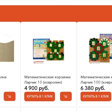
олна
Математические корзинки
Математические 
Ларчик 10 (ковролин)
Ларчик 100 (ковр
4 900 руб.
6 380 руб.
КУПИТЬ В 1 КЛИК
КУПИТЬ В 1 КЛИК