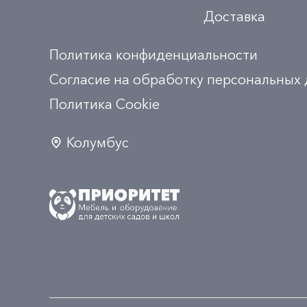
Доставка
Политика конфиденциальности
Согласие на обработку персональных
Политика Сookie
Колумбус